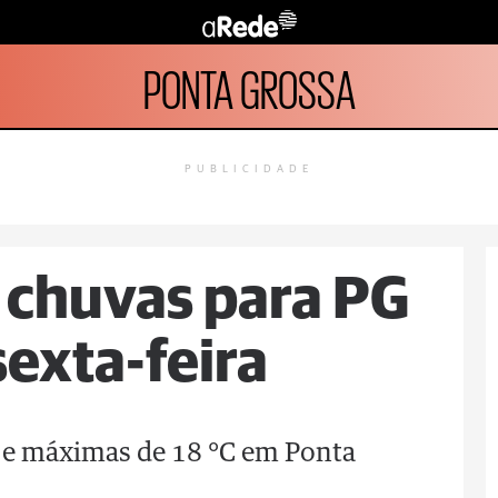
PONTA GROSSA
PUBLICIDADE
z chuvas para PG
sexta-feira
 e máximas de 18 °C em Ponta