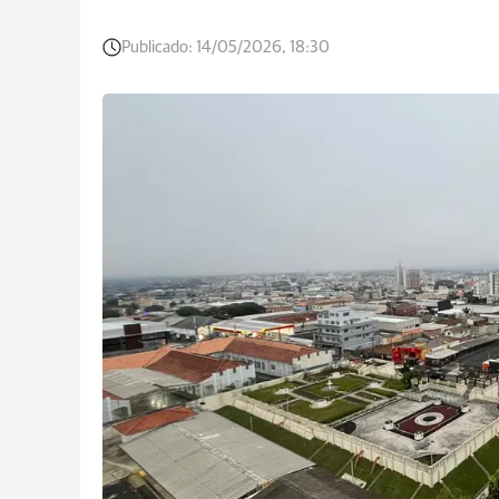
Publicado:
14/05/2026, 18:30