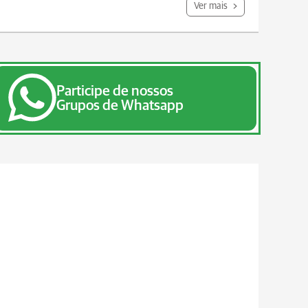
Ver mais
Participe de nossos
Grupos de Whatsapp