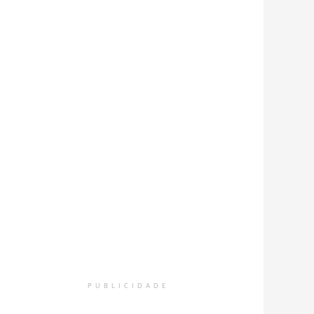
PUBLICIDADE