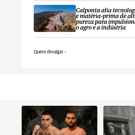
Calponta alia tecnolog
e matéria-prima de al
pureza para impulsion
o agro e a indústria
Quero divulgar