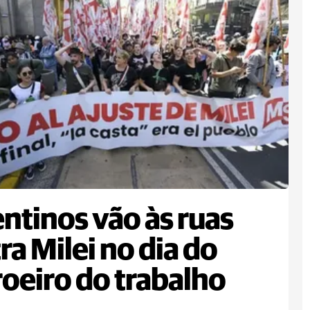
ntinos vão às ruas
ra Milei no dia do
oeiro do trabalho