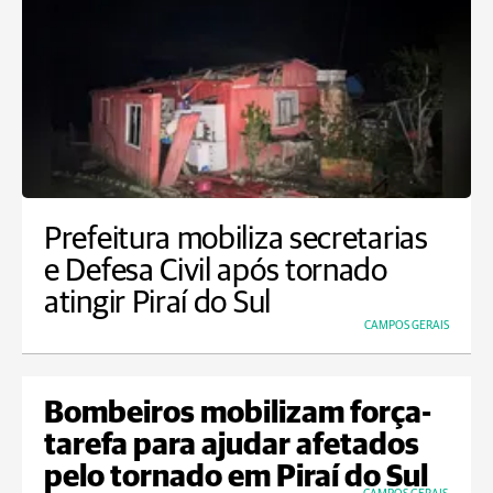
Prefeitura mobiliza secretarias
e Defesa Civil após tornado
atingir Piraí do Sul
CAMPOS GERAIS
Bombeiros mobilizam força-
tarefa para ajudar afetados
pelo tornado em Piraí do Sul