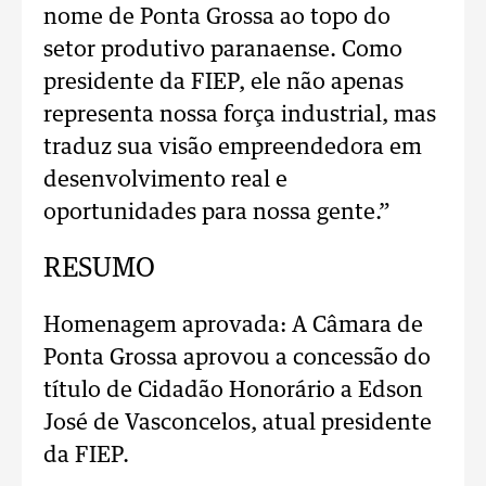
nome de Ponta Grossa ao topo do
setor produtivo paranaense. Como
presidente da FIEP, ele não apenas
representa nossa força industrial, mas
traduz sua visão empreendedora em
desenvolvimento real e
oportunidades para nossa gente.”
RESUMO
Homenagem aprovada: A Câmara de
Ponta Grossa aprovou a concessão do
título de Cidadão Honorário a Edson
José de Vasconcelos, atual presidente
da FIEP.