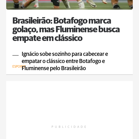
Brasileirão: Botafogo marca
golaço, mas Fluminense busca
empate em clássico
Ignácio sobe sozinho para cabecear e
empatar o clássico entre Botafogo e
ESPORTE
Fluminense pelo Brasileirão
PUBLICIDADE