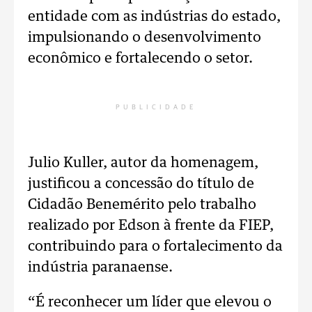
entidade com as indústrias do estado,
impulsionando o desenvolvimento
econômico e fortalecendo o setor.
PUBLICIDADE
Julio Kuller, autor da homenagem,
justificou a concessão do título de
Cidadão Benemérito pelo trabalho
realizado por Edson à frente da FIEP,
contribuindo para o fortalecimento da
indústria paranaense.
“É reconhecer um líder que elevou o