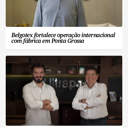
Belgotex fortalece operação internacional
com fábrica em Ponta Grossa