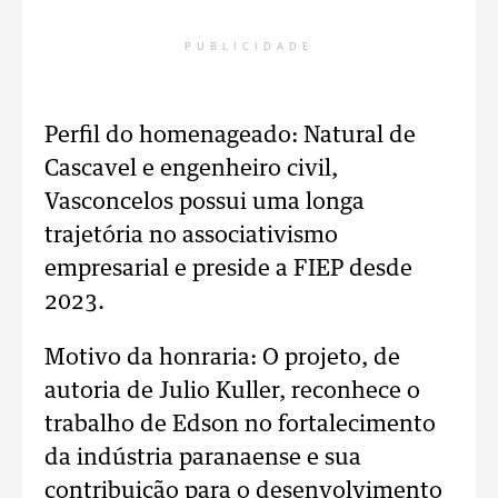
PUBLICIDADE
Perfil do homenageado: Natural de
Cascavel e engenheiro civil,
Vasconcelos possui uma longa
trajetória no associativismo
empresarial e preside a FIEP desde
2023.
Motivo da honraria: O projeto, de
autoria de Julio Kuller, reconhece o
trabalho de Edson no fortalecimento
da indústria paranaense e sua
contribuição para o desenvolvimento