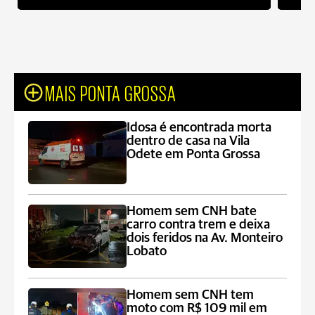
MAIS PONTA GROSSA
Idosa é encontrada morta
dentro de casa na Vila
Odete em Ponta Grossa
Homem sem CNH bate
carro contra trem e deixa
dois feridos na Av. Monteiro
Lobato
Homem sem CNH tem
moto com R$ 109 mil em