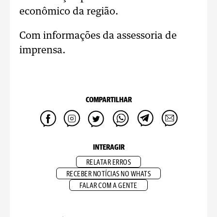
econômico da região.
Com informações da assessoria de
imprensa.
COMPARTILHAR
INTERAGIR
RELATAR ERROS
RECEBER NOTÍCIAS NO WHATS
FALAR COM A GENTE