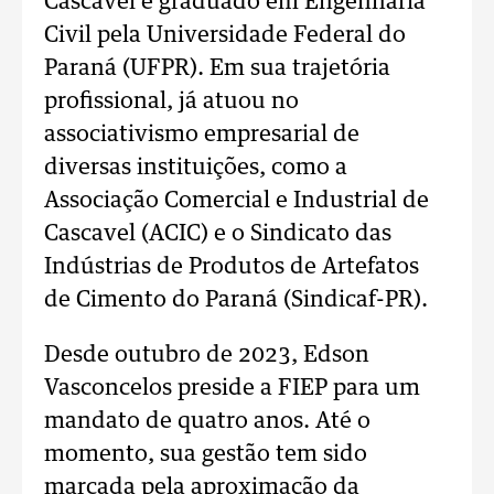
Cascavel e graduado em Engenharia
Civil pela Universidade Federal do
Paraná (UFPR). Em sua trajetória
profissional, já atuou no
associativismo empresarial de
diversas instituições, como a
Associação Comercial e Industrial de
Cascavel (ACIC) e o Sindicato das
Indústrias de Produtos de Artefatos
de Cimento do Paraná (Sindicaf-PR).
Desde outubro de 2023, Edson
Vasconcelos preside a FIEP para um
mandato de quatro anos. Até o
momento, sua gestão tem sido
marcada pela aproximação da