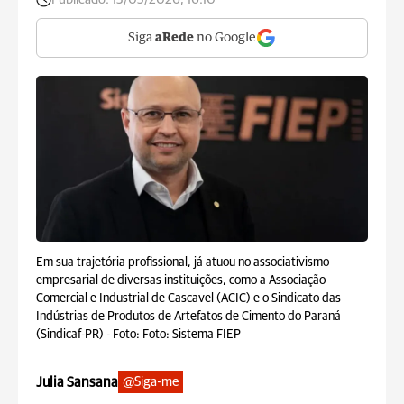
Siga
aRede
no Google
Em sua trajetória profissional, já atuou no associativismo
empresarial de diversas instituições, como a Associação
Comercial e Industrial de Cascavel (ACIC) e o Sindicato das
Indústrias de Produtos de Artefatos de Cimento do Paraná
(Sindicaf-PR) -
Foto: Foto: Sistema FIEP
Julia Sansana
@Siga-me