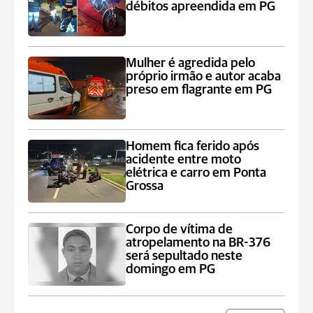
débitos apreendida em PG
Mulher é agredida pelo
próprio irmão e autor acaba
preso em flagrante em PG
Homem fica ferido após
acidente entre moto
elétrica e carro em Ponta
Grossa
Corpo de vítima de
atropelamento na BR-376
será sepultado neste
domingo em PG