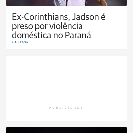
Ex-Corinthians, Jadson é
preso por violência
doméstica no Paraná
COTIDIANO
PUBLICIDADE