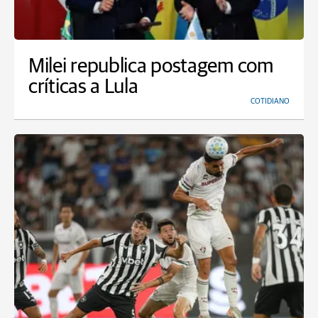
Milei republica postagem com
críticas a Lula
COTIDIANO