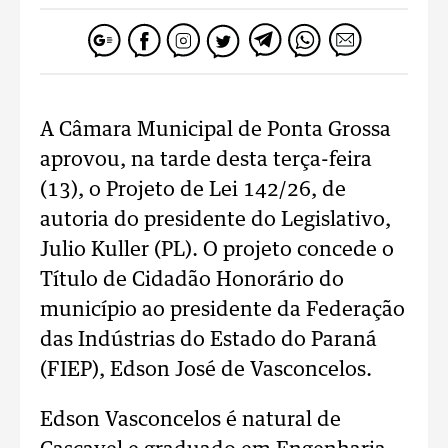
A Câmara Municipal de Ponta Grossa
aprovou, na tarde desta terça-feira
(13), o Projeto de Lei 142/26, de
autoria do presidente do Legislativo,
Julio Kuller (PL). O projeto concede o
Título de Cidadão Honorário do
município ao presidente da Federação
das Indústrias do Estado do Paraná
(FIEP), Edson José de Vasconcelos.
Edson Vasconcelos é natural de