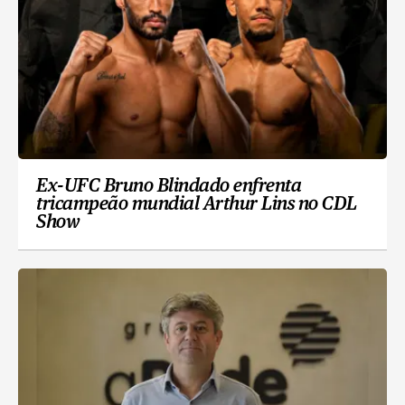
Ex-UFC Bruno Blindado enfrenta
tricampeão mundial Arthur Lins no CDL
Show