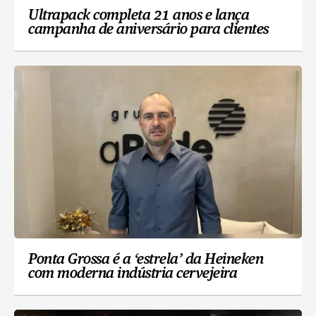
Ultrapack completa 21 anos e lança
campanha de aniversário para clientes
Ponta Grossa é a ‘estrela’ da Heineken
com moderna indústria cervejeira