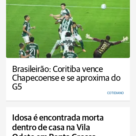
Brasileirão: Coritiba vence
Chapecoense e se aproxima do
G5
COTIDIANO
Idosa é encontrada morta
dentro de casa na Vila