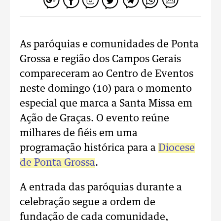
As paróquias e comunidades de Ponta
Grossa e região dos Campos Gerais
compareceram ao Centro de Eventos
neste domingo (10) para o momento
especial que marca a Santa Missa em
Ação de Graças. O evento reúne
milhares de fiéis em uma
programação histórica para a
Diocese
de Ponta Grossa
.
A entrada das paróquias durante a
celebração segue a ordem de
fundação de cada comunidade,