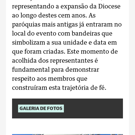
representando a expansão da Diocese
ao longo destes cem anos. As
paróquias mais antigas já entraram no
local do evento com bandeiras que
simbolizam a sua unidade e data em
que foram criadas. Este momento de
acolhida dos representantes é
fundamental para demonstrar
respeito aos membros que
construíram esta trajetória de fé.
GALERIA DE FOTOS