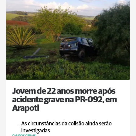
Jovem de 22 anos morre após
acidente grave na PR-092, em
Arapoti
As circunstâncias da colisão ainda serão
investigadas
CAMPOS GERAIS