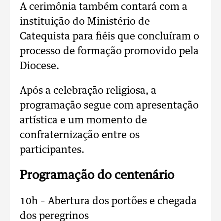
A cerimônia também contará com a
instituição do Ministério de
Catequista para fiéis que concluíram o
processo de formação promovido pela
Diocese.
Após a celebração religiosa, a
programação segue com apresentação
artística e um momento de
confraternização entre os
participantes.
Programação do centenário
10h – Abertura dos portões e chegada
dos peregrinos