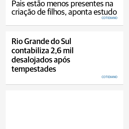
Pais estão menos presentes na
criação de filhos, aponta estudo
COTIDIANO
Rio Grande do Sul
contabiliza 2,6 mil
desalojados após
tempestades
COTIDIANO