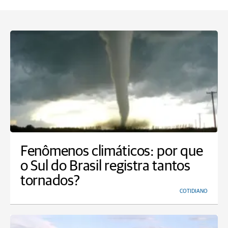
Fenômenos climáticos: por que
o Sul do Brasil registra tantos
tornados?
COTIDIANO