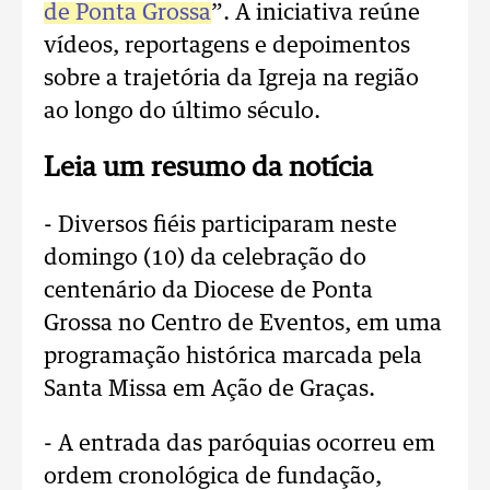
de Ponta Grossa
”. A iniciativa reúne
vídeos, reportagens e depoimentos
sobre a trajetória da Igreja na região
ao longo do último século.
Leia um resumo da notícia
- Diversos fiéis participaram neste
domingo (10) da celebração do
centenário da Diocese de Ponta
Grossa no Centro de Eventos, em uma
programação histórica marcada pela
Santa Missa em Ação de Graças.
- A entrada das paróquias ocorreu em
ordem cronológica de fundação,