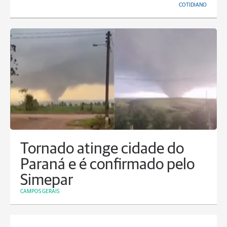
COTIDIANO
Tornado atinge cidade do
Paraná e é confirmado pelo
Simepar
CAMPOS GERAIS