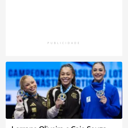
PUBLICIDADE