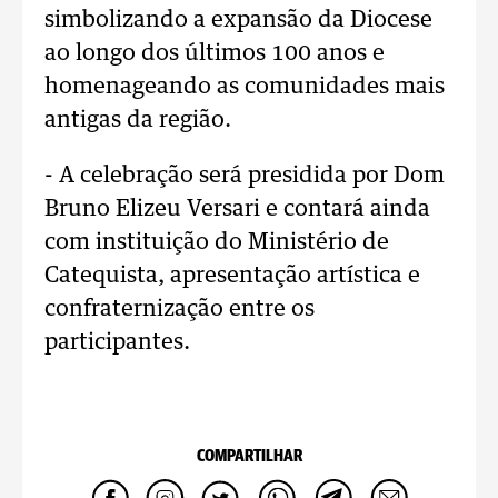
simbolizando a expansão da Diocese
ao longo dos últimos 100 anos e
homenageando as comunidades mais
antigas da região.
- A celebração será presidida por Dom
Bruno Elizeu Versari e contará ainda
com instituição do Ministério de
Catequista, apresentação artística e
confraternização entre os
participantes.
COMPARTILHAR