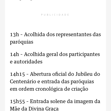
PUBLICIDADE
13h – Acolhida dos representantes das
paróquias
14h – Acolhida geral dos participantes
e autoridades
14h15 – Abertura oficial do Jubileu do
Centenário e entrada das paróquias
em ordem cronológica de criação
15h55 – Entrada solene da imagem da
Mãe da Divina Graça