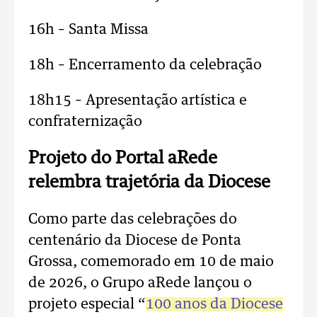
16h – Santa Missa
18h – Encerramento da celebração
18h15 – Apresentação artística e
confraternização
Projeto do Portal aRede
relembra trajetória da Diocese
Como parte das celebrações do
centenário da Diocese de Ponta
Grossa, comemorado em 10 de maio
de 2026, o Grupo aRede lançou o
projeto especial “
100 anos da Diocese