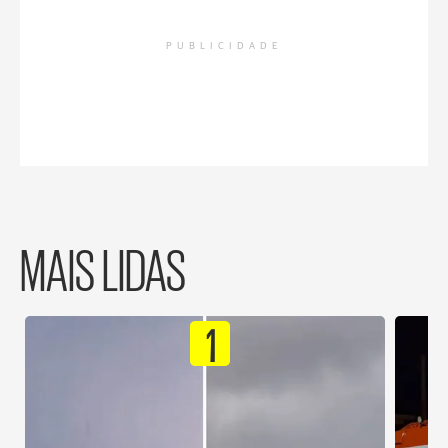
PUBLICIDADE
MAIS LIDAS
1