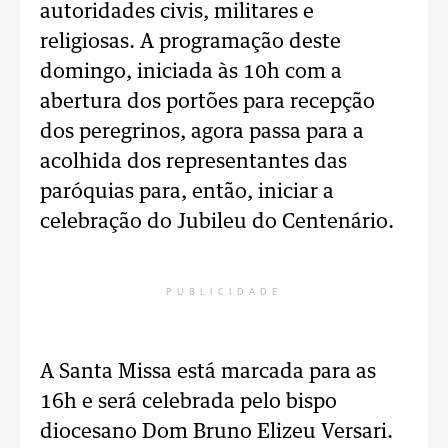
autoridades civis, militares e
religiosas. A programação deste
domingo, iniciada às 10h com a
abertura dos portões para recepção
dos peregrinos, agora passa para a
acolhida dos representantes das
paróquias para, então, iniciar a
celebração do Jubileu do Centenário.
PUBLICIDADE
A Santa Missa está marcada para as
16h e será celebrada pelo bispo
diocesano Dom Bruno Elizeu Versari.