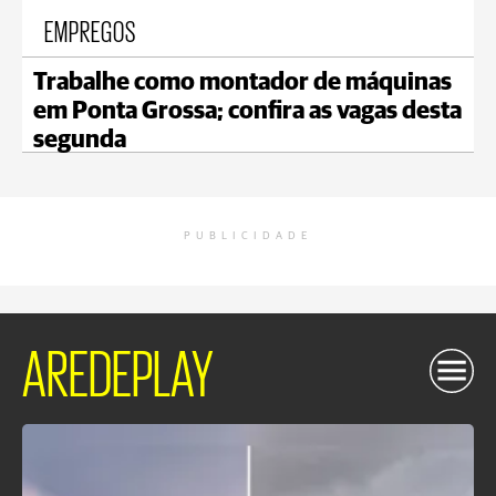
EMPREGOS
Trabalhe como montador de máquinas
em Ponta Grossa; confira as vagas desta
segunda
PUBLICIDADE
AREDEPLAY