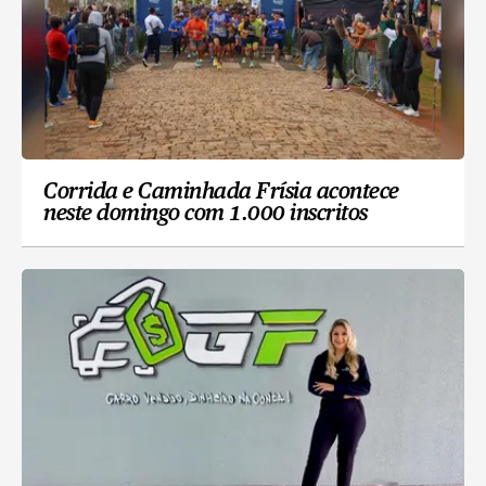
Corrida e Caminhada Frísia acontece
neste domingo com 1.000 inscritos