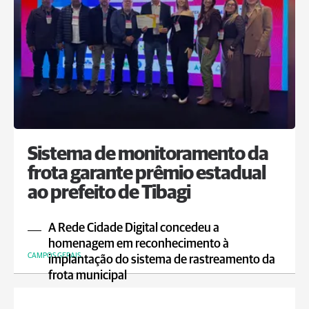
Sistema de monitoramento da
frota garante prêmio estadual
ao prefeito de Tibagi
A Rede Cidade Digital concedeu a
homenagem em reconhecimento à
CAMPOS GERAIS
implantação do sistema de rastreamento da
frota municipal