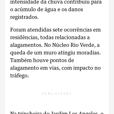
intensidade da chuva contribuiu para
o acúmulo de água e os danos
registrados.
Foram atendidas sete ocorrências em
residências, todas relacionadas a
alagamentos. No Núcleo Rio Verde, a
queda de um muro atingiu moradias.
Também houve pontos de
alagamento em vias, com impacto no
tráfego.
PUBLICIDADE