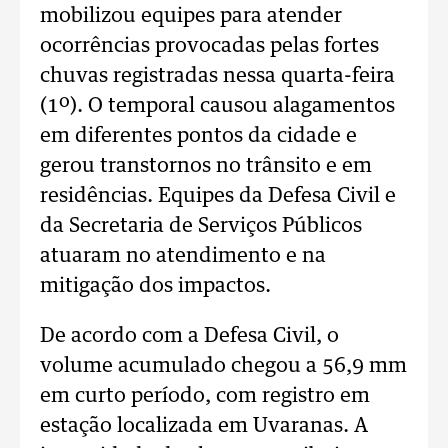
mobilizou equipes para atender
ocorrências provocadas pelas fortes
chuvas registradas nessa quarta-feira
(1º). O temporal causou alagamentos
em diferentes pontos da cidade e
gerou transtornos no trânsito e em
residências. Equipes da Defesa Civil e
da Secretaria de Serviços Públicos
atuaram no atendimento e na
mitigação dos impactos.
De acordo com a Defesa Civil, o
volume acumulado chegou a 56,9 mm
em curto período, com registro em
estação localizada em Uvaranas. A