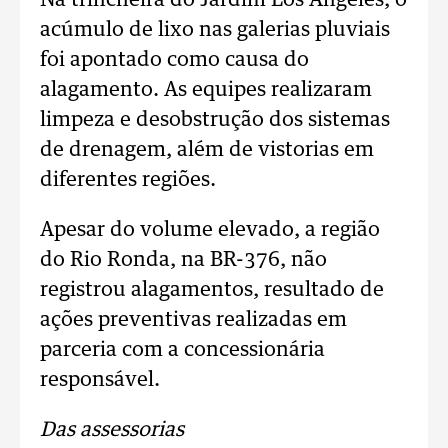
Na trincheira do Jardim Los Angeles, o
acúmulo de lixo nas galerias pluviais
foi apontado como causa do
alagamento. As equipes realizaram
limpeza e desobstrução dos sistemas
de drenagem, além de vistorias em
diferentes regiões.
Apesar do volume elevado, a região
do Rio Ronda, na BR-376, não
registrou alagamentos, resultado de
ações preventivas realizadas em
parceria com a concessionária
responsável.
Das assessorias