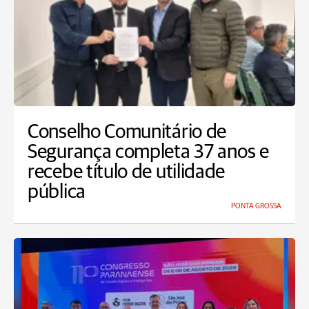
Conselho Comunitário de
Segurança completa 37 anos e
recebe título de utilidade
pública
PONTA GROSSA