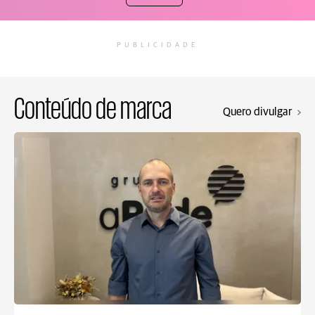
PUBLICIDADE
Conteúdo de marca
Quero divulgar