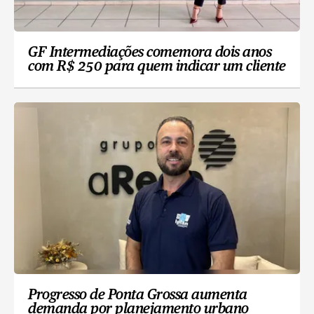
GF Intermediações comemora dois anos
com R$ 250 para quem indicar um cliente
Progresso de Ponta Grossa aumenta
demanda por planejamento urbano