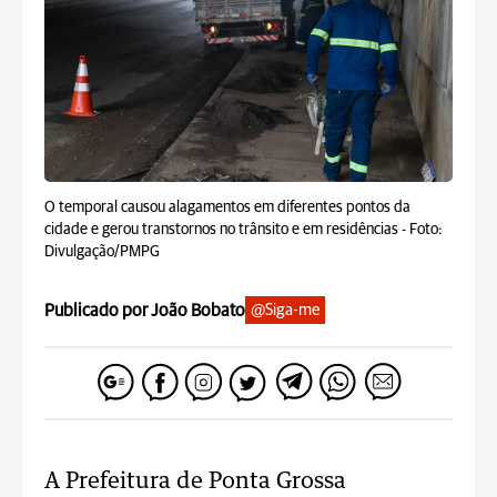
O temporal causou alagamentos em diferentes pontos da
cidade e gerou transtornos no trânsito e em residências -
Foto:
Divulgação/PMPG
Publicado por João Bobato
@Siga-me
A Prefeitura de Ponta Grossa