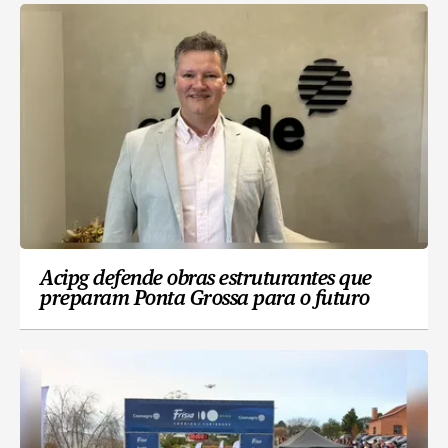
Acipg defende obras estruturantes que
preparam Ponta Grossa para o futuro