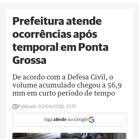
Prefeitura atende
ocorrências após
temporal em Ponta
Grossa
De acordo com a Defesa Civil, o
volume acumulado chegou a 56,9
mm em curto período de tempo
Publicado:
02/04/2026, 23:15
Siga
aRede
no Google