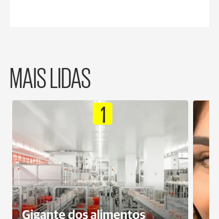
MAIS LIDAS
1
Gigante dos alimentos