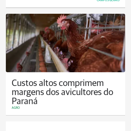
CAMPOS GERAIS
Custos altos comprimem
margens dos avicultores do
Paraná
AGRO