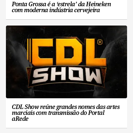
Ponta Grossa é a ‘estrela’ da Heineken
com moderna indústria cervejeira
CDL Show reúne grandes nomes das artes
marciais com transmissão do Portal
aRede