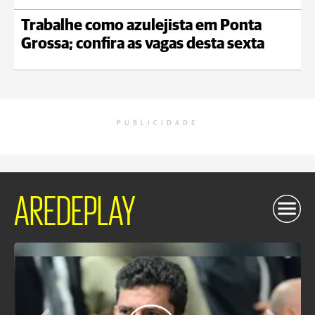
Trabalhe como azulejista em Ponta
Grossa; confira as vagas desta sexta
PUBLICIDADE
AREDEPLAY