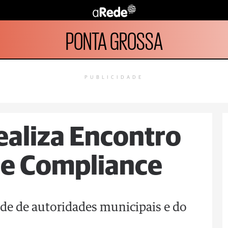
PONTA GROSSA
PUBLICIDADE
ealiza Encontro
 e Compliance
de de autoridades municipais e do