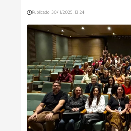
Publicado:
30/11/2025, 13:24