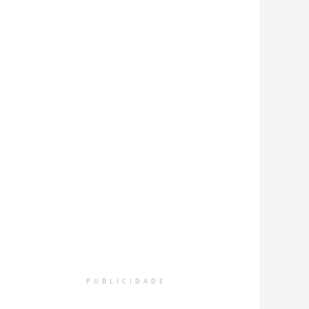
PUBLICIDADE