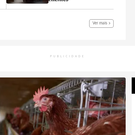
Ver mais
PUBLICIDADE