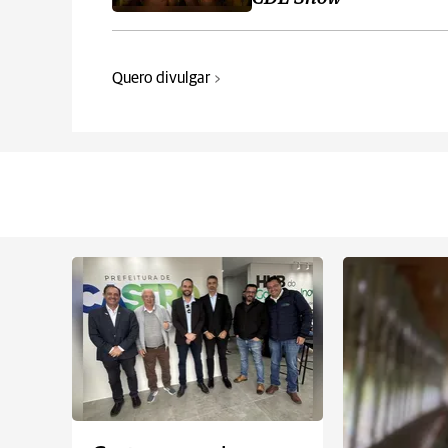
Quero divulgar