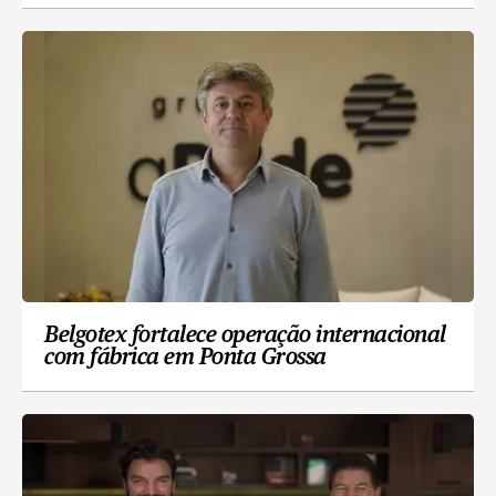
Belgotex fortalece operação internacional
com fábrica em Ponta Grossa