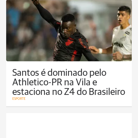
Santos é dominado pelo
Athletico-PR na Vila e
estaciona no Z4 do Brasileiro
ESPORTE