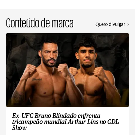
Conteúdo de marca
Quero divulgar
Ex-UFC Bruno Blindado enfrenta
tricampeão mundial Arthur Lins no CDL
Show