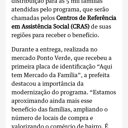
distribuição para as 5 mil famílias
atendidas pelo programa, que serão
chamadas pelos
Centros de Referência
em Assistência Social (CRAS)
de suas
regiões para receber o benefício.
Durante a entrega, realizada no
mercado Ponto Verde, que recebeu a
primeira placa de identificação “Aqui
tem Mercado da Família”, a prefeita
destacou a importância da
modernização do programa. “Estamos
aproximando ainda mais esse
benefício das famílias, ampliando o
número de locais de compra e
valorizando o comércio de bairro. É