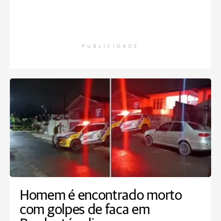
PUBLICIDADE
Homem é encontrado morto
com golpes de faca em