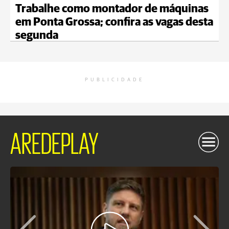
Trabalhe como montador de máquinas
em Ponta Grossa; confira as vagas desta
segunda
PUBLICIDADE
AREDEPLAY