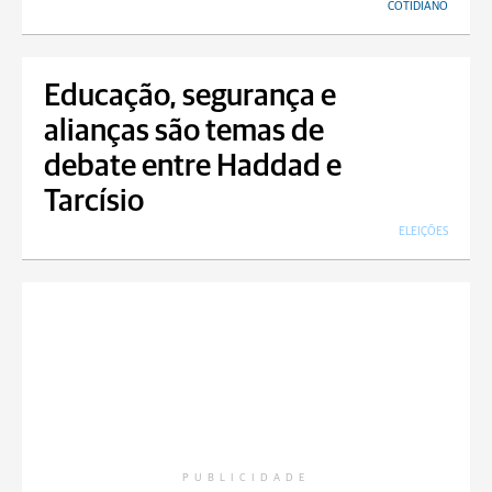
COTIDIANO
Educação, segurança e
alianças são temas de
debate entre Haddad e
Tarcísio
ELEIÇÕES
PUBLICIDADE