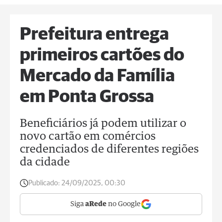
Prefeitura entrega
primeiros cartões do
Mercado da Família
em Ponta Grossa
Beneficiários já podem utilizar o
novo cartão em comércios
credenciados de diferentes regiões
da cidade
Publicado:
24/09/2025, 00:30
Siga
aRede
no Google