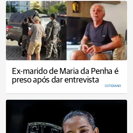
Ex-marido de Maria da Penha é
preso após dar entrevista
COTIDIANO