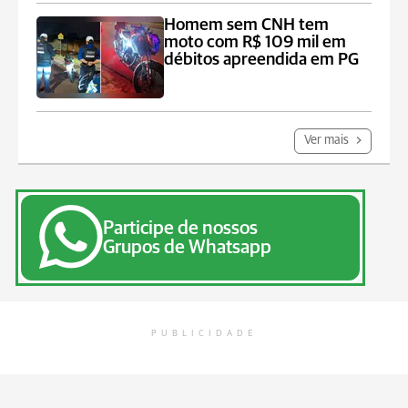
Homem sem CNH tem
moto com R$ 109 mil em
débitos apreendida em PG
Ver mais
Participe de nossos
Grupos de Whatsapp
PUBLICIDADE