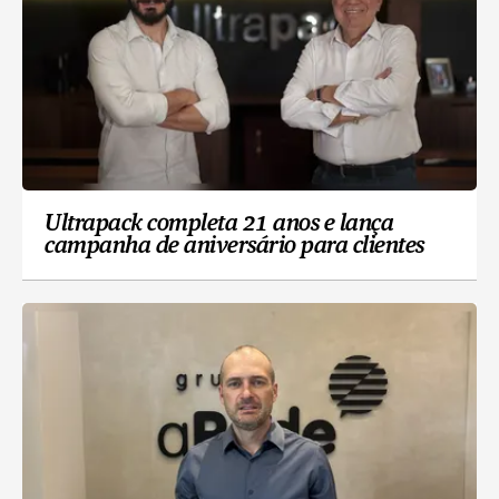
Ultrapack completa 21 anos e lança
campanha de aniversário para clientes