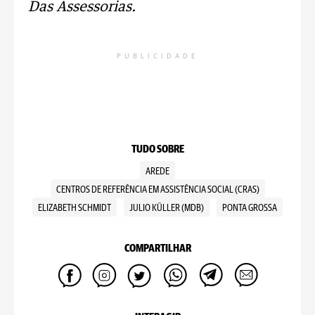
Das Assessorias.
PUBLICIDADE
TUDO SOBRE
AREDE
CENTROS DE REFERÊNCIA EM ASSISTÊNCIA SOCIAL (CRAS)
ELIZABETH SCHMIDT
JULIO KÜLLER (MDB)
PONTA GROSSA
COMPARTILHAR