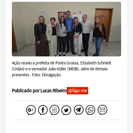
Ação reuniu a prefeita de Ponta Grossa, Elizabeth Schmidt
(União) e o vereador Julio Küller (MDB), além de demais
presentes -
Foto: Divulgação.
Publicado por Lucas Ribeiro
@Siga-me