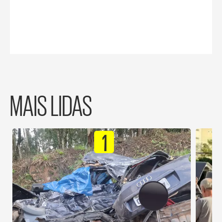
MAIS LIDAS
1