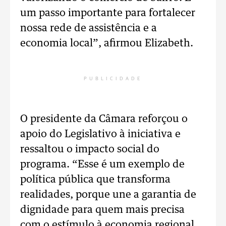
um passo importante para fortalecer
nossa rede de assistência e a
economia local”, afirmou Elizabeth.
PUBLICIDADE
O presidente da Câmara reforçou o
apoio do Legislativo à iniciativa e
ressaltou o impacto social do
programa. “Esse é um exemplo de
política pública que transforma
realidades, porque une a garantia de
dignidade para quem mais precisa
com o estímulo à economia regional.