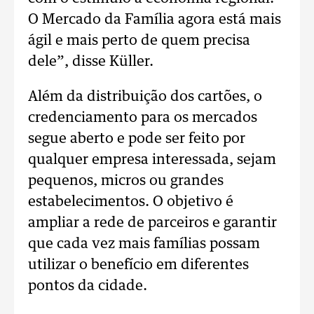
O Mercado da Família agora está mais
ágil e mais perto de quem precisa
dele”, disse Küller.
Além da distribuição dos cartões, o
credenciamento para os mercados
segue aberto e pode ser feito por
qualquer empresa interessada, sejam
pequenos, micros ou grandes
estabelecimentos. O objetivo é
ampliar a rede de parceiros e garantir
que cada vez mais famílias possam
utilizar o benefício em diferentes
pontos da cidade.