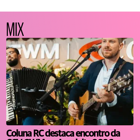
MIX
Coluna RC destaca encontro da