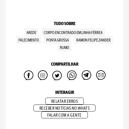
TUDO SOBRE
AREDE
CORPO ENCONTRADO EM LINHA FÉRREA
FALECIMENTO
PONTA GROSSA
RAMON FELIPE ZANDER
RUMO
COMPARTILHAR
INTERAGIR
RELATAR ERROS
RECEBER NOTÍCIAS NO WHATS
FALAR COM A GENTE