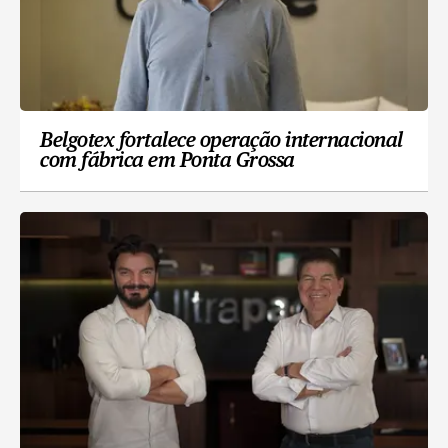
Belgotex fortalece operação internacional
com fábrica em Ponta Grossa