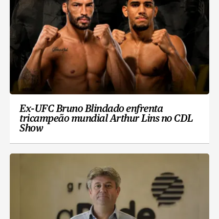
Ex-UFC Bruno Blindado enfrenta
tricampeão mundial Arthur Lins no CDL
Show