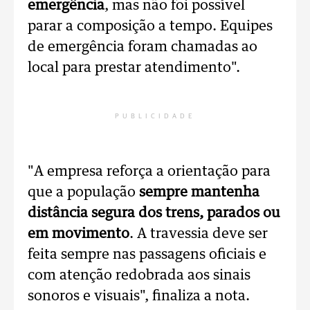
emergência
, mas não foi possível
parar a composição a tempo. Equipes
de emergência foram chamadas ao
local para prestar atendimento".
PUBLICIDADE
"A empresa reforça a orientação para
que a população
sempre mantenha
distância segura dos trens, parados ou
em movimento
. A travessia deve ser
feita sempre nas passagens oficiais e
com atenção redobrada aos sinais
sonoros e visuais", finaliza a nota.