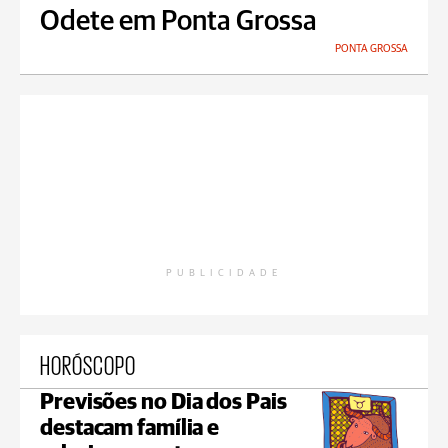
Odete em Ponta Grossa
PONTA GROSSA
PUBLICIDADE
HORÓSCOPO
Previsões no Dia dos Pais
destacam família e