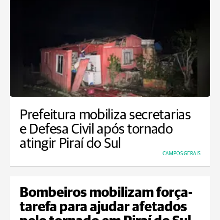
Prefeitura mobiliza secretarias
e Defesa Civil após tornado
atingir Piraí do Sul
CAMPOS GERAIS
Bombeiros mobilizam força-
tarefa para ajudar afetados