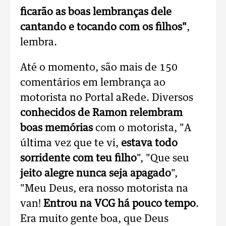
ficarão as boas lembranças dele
cantando e tocando com os filhos"
,
lembra.
Até o momento, são mais de 150
comentários em lembrança ao
motorista no Portal aRede. Diversos
conhecidos de Ramon relembram
boas memórias
com o motorista, "A
última vez que te vi,
estava todo
sorridente com teu filho
", "Que seu
jeito alegre nunca seja apagado
",
"Meu Deus, era nosso motorista na
van!
Entrou na VCG há pouco tempo
.
Era muito gente boa, que Deus