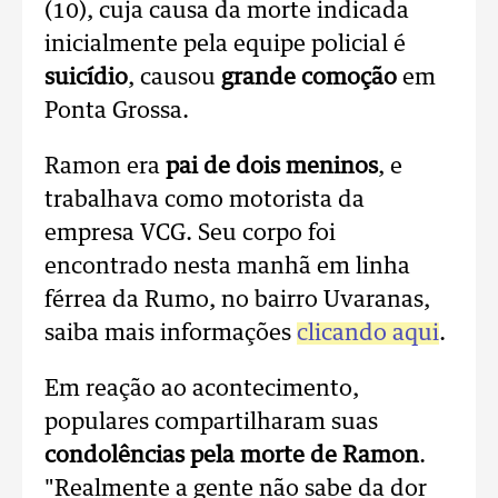
(10), cuja causa da morte indicada
inicialmente pela equipe policial é
suicídio
, causou
grande comoção
em
Ponta Grossa.
Ramon era
pai de dois meninos
, e
trabalhava como motorista da
empresa VCG. Seu corpo foi
encontrado nesta manhã em linha
férrea da Rumo, no bairro Uvaranas,
saiba mais informações
clicando aqui
.
Em reação ao acontecimento,
populares compartilharam suas
condolências pela morte de Ramon
.
"Realmente a gente não sabe da dor