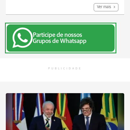
Ver mais
Participe de nossos
Grupos de Whatsapp
PUBLICIDADE