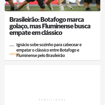
Brasileirão: Botafogo marca
golaço, mas Fluminense busca
empate em clássico
Ignácio sobe sozinho para cabecear e
empatar o clássico entre Botafogo e
ESPORTE
Fluminense pelo Brasileirão
PUBLICIDADE