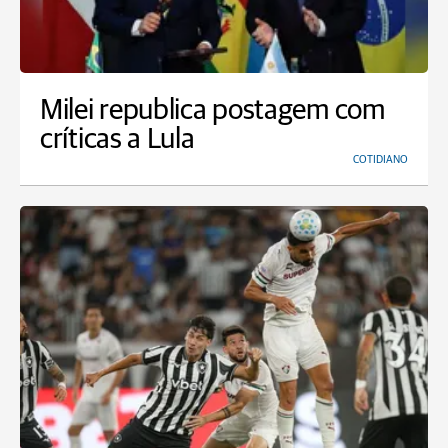
Milei republica postagem com
críticas a Lula
COTIDIANO