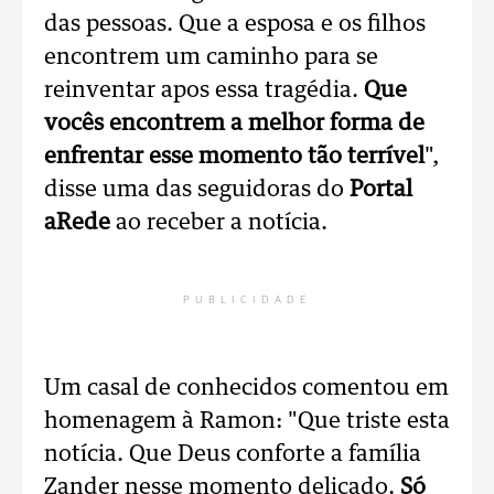
das pessoas. Que a esposa e os filhos
encontrem um caminho para se
reinventar apos essa tragédia.
Que
vocês encontrem a melhor forma de
enfrentar esse momento tão terrível
",
disse uma das seguidoras do
Portal
aRede
ao receber a notícia.
PUBLICIDADE
Um casal de conhecidos comentou em
homenagem à Ramon: "Que triste esta
notícia. Que Deus conforte a família
Zander nesse momento delicado.
Só