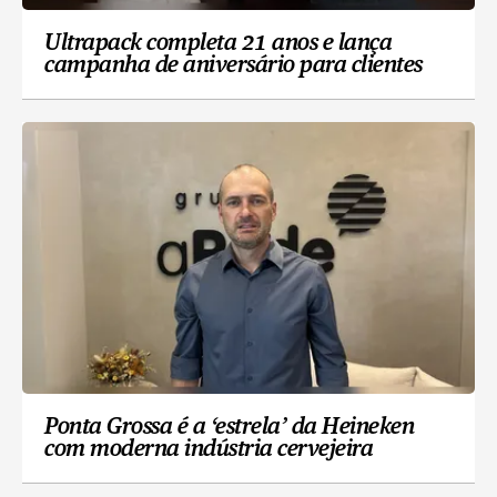
Ultrapack completa 21 anos e lança
campanha de aniversário para clientes
Ponta Grossa é a ‘estrela’ da Heineken
com moderna indústria cervejeira