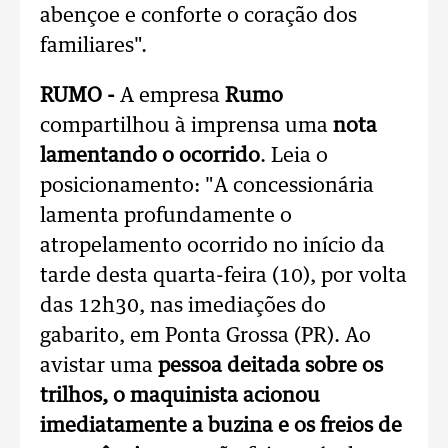
abençoe e conforte o coração dos
familiares".
RUMO -
A empresa
Rumo
compartilhou à imprensa uma
nota
lamentando o ocorrido
. Leia o
posicionamento: "A concessionária
lamenta profundamente o
atropelamento ocorrido no início da
tarde desta quarta-feira (10), por volta
das 12h30, nas imediações do
gabarito, em Ponta Grossa (PR). Ao
avistar uma
pessoa deitada sobre os
trilhos, o maquinista acionou
imediatamente a buzina e os freios de