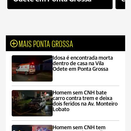
MAIS PONTA GROSSA
Idosa é encontrada morta
dentro de casa na Vila
Odete em Ponta Grossa
Homem sem CNH bate
carro contra trem e deixa
dois feridos na Av. Monteiro
Lobato
Homem sem CNH tem