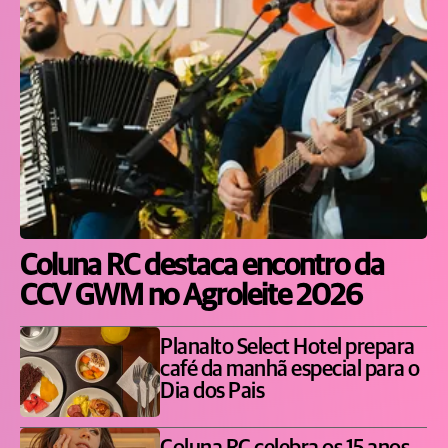
Coluna RC destaca encontro da
CCV GWM no Agroleite 2026
Planalto Select Hotel prepara
café da manhã especial para o
Dia dos Pais