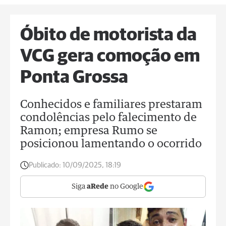
Óbito de motorista da
VCG gera comoção em
Ponta Grossa
Conhecidos e familiares prestaram
condolências pelo falecimento de
Ramon; empresa Rumo se
posicionou lamentando o ocorrido
Publicado:
10/09/2025, 18:19
Siga
aRede
no Google