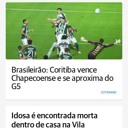
Brasileirão: Coritiba vence
Chapecoense e se aproxima do
G5
COTIDIANO
Idosa é encontrada morta
dentro de casa na Vila