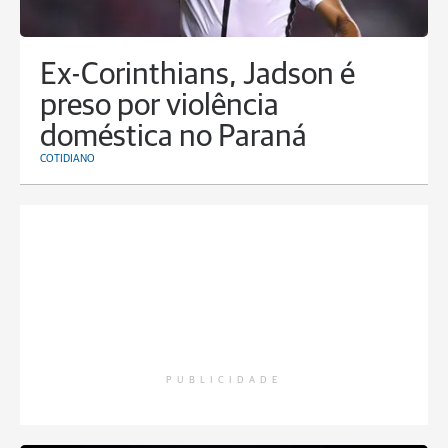
Ex-Corinthians, Jadson é
preso por violência
doméstica no Paraná
COTIDIANO
PUBLICIDADE