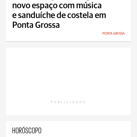
novo espaço com música
e sanduíche de costela em
Ponta Grossa
PONTA GROSSA
PUBLICIDADE
HORÓSCOPO