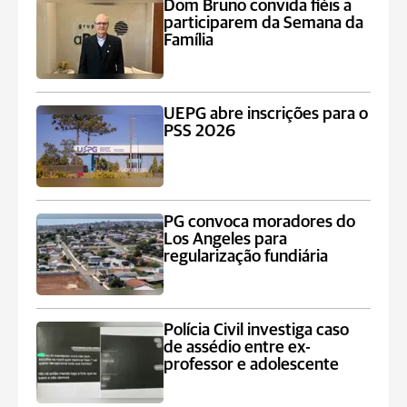
Dom Bruno convida fiéis a
participarem da Semana da
Família
UEPG abre inscrições para o
PSS 2026
PG convoca moradores do
Los Angeles para
regularização fundiária
Polícia Civil investiga caso
de assédio entre ex-
professor e adolescente