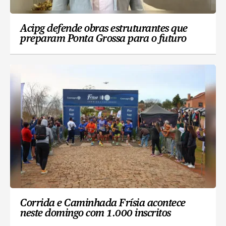
Acipg defende obras estruturantes que
preparam Ponta Grossa para o futuro
Corrida e Caminhada Frísia acontece
neste domingo com 1.000 inscritos