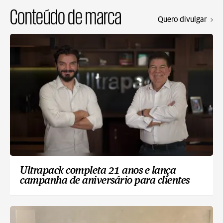
Conteúdo de marca
Quero divulgar
Ultrapack completa 21 anos e lança
campanha de aniversário para clientes