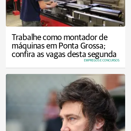
Trabalhe como montador de
máquinas em Ponta Grossa;
confira as vagas desta segunda
EMPREGOS E CONCURSOS