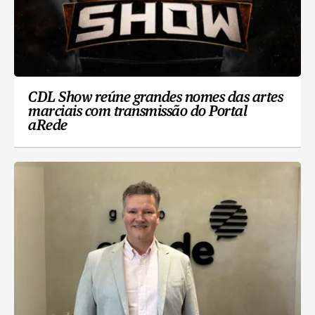
CDL Show reúne grandes nomes das artes
marciais com transmissão do Portal
aRede