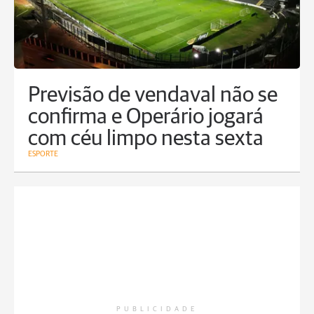
Previsão de vendaval não se
confirma e Operário jogará
com céu limpo nesta sexta
ESPORTE
PUBLICIDADE