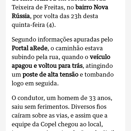
Teixeira de Freitas, no
bairro Nova
Rússia
, por volta das 23h desta
quinta-feira (4).
Segundo informações apuradas pelo
Portal aRede
, o caminhão estava
subindo pela rua, quando o
veículo
apagou e voltou para trás
, atingindo
um
poste de alta tensão
e tombando
logo em seguida.
O condutor, um homem de 33 anos,
saiu sem ferimentos. Diversos fios
caíram sobre as vias, e assim que a
equipe da Copel chegou ao local,