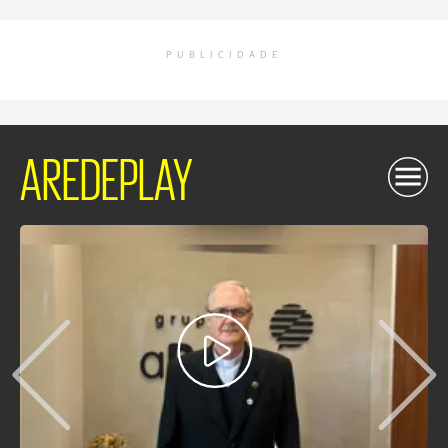
PUBLICIDADE
AREDEPLAY