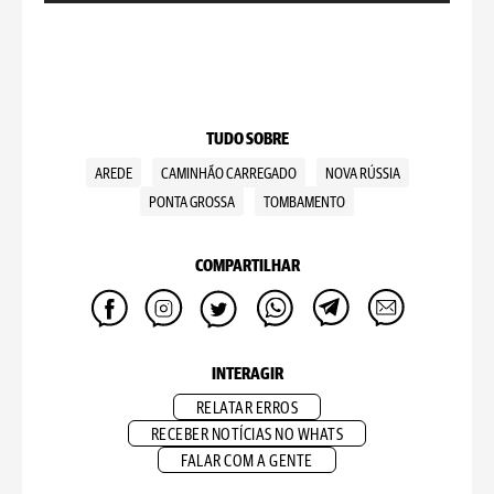
TUDO SOBRE
AREDE
CAMINHÃO CARREGADO
NOVA RÚSSIA
PONTA GROSSA
TOMBAMENTO
COMPARTILHAR
INTERAGIR
RELATAR ERROS
RECEBER NOTÍCIAS NO WHATS
FALAR COM A GENTE