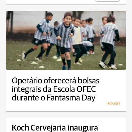
Operário oferecerá bolsas
integrais da Escola OFEC
durante o Fantasma Day
ESPORTE
Koch Cervejaria inaugura