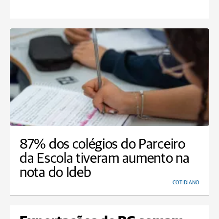
87% dos colégios do Parceiro
da Escola tiveram aumento na
nota do Ideb
COTIDIANO