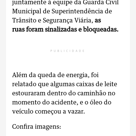
juntamente à equipe da Guarda Civil
Municipal de Superintendência de
Trânsito e Segurança Viária,
as
ruas foram sinalizadas e bloqueadas.
PUBLICIDADE
Além da queda de energia, foi
relatado que algumas caixas de leite
estouraram dentro do caminhão no
momento do acidente, e o óleo do
veículo começou a vazar.
Confira imagens: