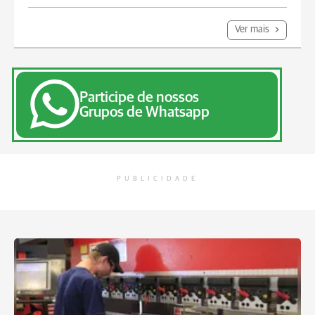
Ver mais
Participe de nossos
Grupos de Whatsapp
PUBLICIDADE