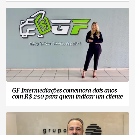
GF Intermediações comemora dois anos
com R$ 250 para quem indicar um cliente