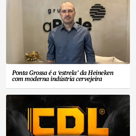
Ponta Grossa é a ‘estrela’ da Heineken
com moderna indústria cervejeira