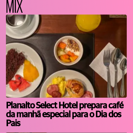
MIX
Planalto Select Hotel prepara café
da manhã especial para o Dia dos
Pais