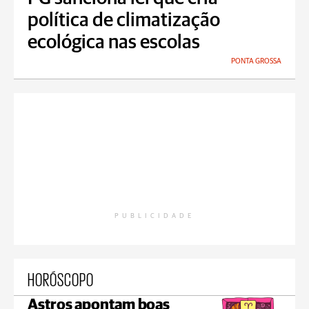
política de climatização
ecológica nas escolas
PONTA GROSSA
PUBLICIDADE
HORÓSCOPO
Astros apontam boas