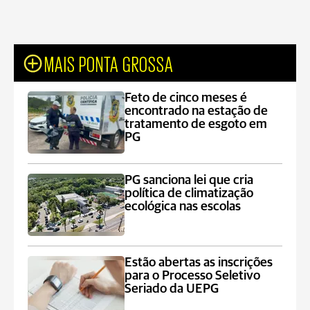
MAIS PONTA GROSSA
Feto de cinco meses é
encontrado na estação de
tratamento de esgoto em
PG
PG sanciona lei que cria
política de climatização
ecológica nas escolas
Estão abertas as inscrições
para o Processo Seletivo
Seriado da UEPG