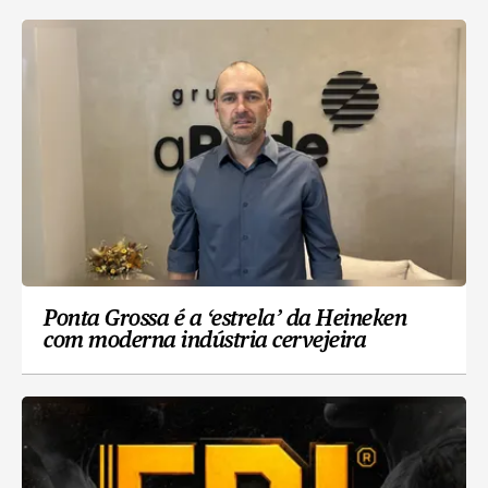
Ponta Grossa é a ‘estrela’ da Heineken
com moderna indústria cervejeira