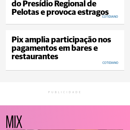
do Presídio Regional de
Pelotas e provoca estragos
COTIDIANO
Pix amplia participação nos
pagamentos em bares e
restaurantes
COTIDIANO
PUBLICIDADE
MIX