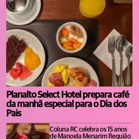
Planalto Select Hotel prepara café
da manhã especial para o Dia dos
Pais
Coluna RC celebra os 15 anos
de Manoela Menarim Requião