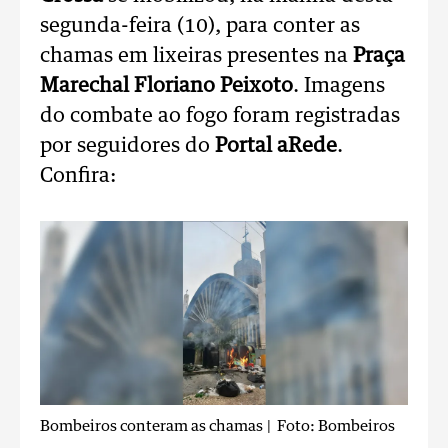
segunda-feira (10), para conter as
chamas em lixeiras presentes na
Praça
Marechal Floriano Peixoto
. Imagens
do combate ao fogo foram registradas
por seguidores do
Portal aRede
.
Confira:
Bombeiros conteram as chamas
| Foto: Bombeiros