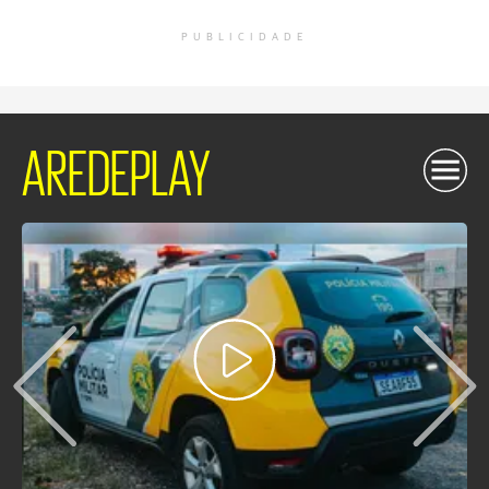
PUBLICIDADE
AREDEPLAY