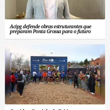
Acipg defende obras estruturantes que
preparam Ponta Grossa para o futuro