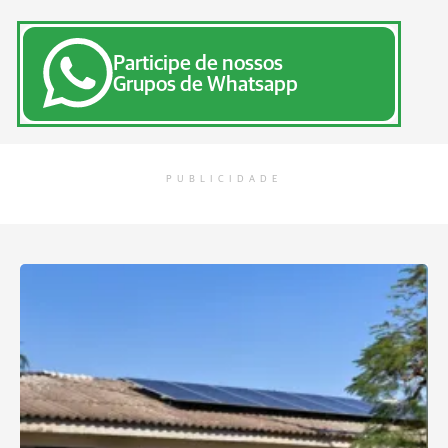
Participe de nossos
Grupos de Whatsapp
PUBLICIDADE