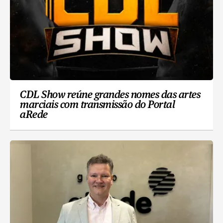
CDL Show reúne grandes nomes das artes
marciais com transmissão do Portal
aRede