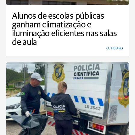
Alunos de escolas públicas
ganham climatização e
iluminação eficientes nas salas
de aula
COTIDIANO