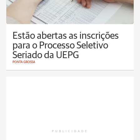
Estão abertas as inscrições
para o Processo Seletivo
Seriado da UEPG
PONTA GROSSA
PUBLICIDADE