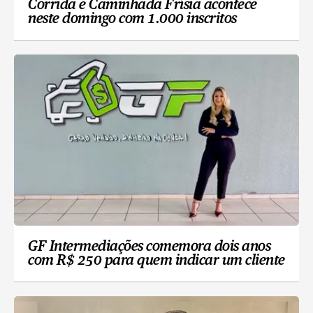
Corrida e Caminhada Frísia acontece
neste domingo com 1.000 inscritos
GF Intermediações comemora dois anos
com R$ 250 para quem indicar um cliente