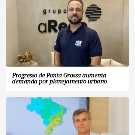
Progresso de Ponta Grossa aumenta
demanda por planejamento urbano