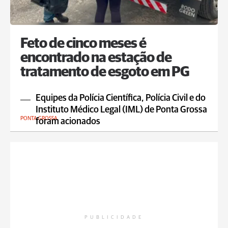
Feto de cinco meses é
encontrado na estação de
tratamento de esgoto em PG
Equipes da Polícia Científica, Polícia Civil e do
Instituto Médico Legal (IML) de Ponta Grossa
PONTA GROSSA
foram acionados
PUBLICIDADE