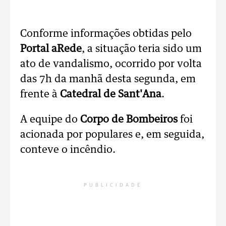
Conforme informações obtidas pelo
Portal aRede
, a situação teria sido um
ato de vandalismo, ocorrido por volta
das 7h da manhã desta segunda, em
frente à
Catedral de Sant'Ana
.
A equipe do
Corpo de Bombeiros
foi
acionada por populares e, em seguida,
conteve o incêndio.
PUBLICIDADE