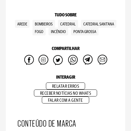
TUDO SOBRE
AREDE
BOMBEIROS
CATEDRAL
CATEDRAL SANT'ANA
FOGO
INCÊNDIO
PONTA GROSSA
COMPARTILHAR
INTERAGIR
RELATAR ERROS
RECEBER NOTÍCIAS NO WHATS
FALAR COM A GENTE
CONTEÚDO DE MARCA