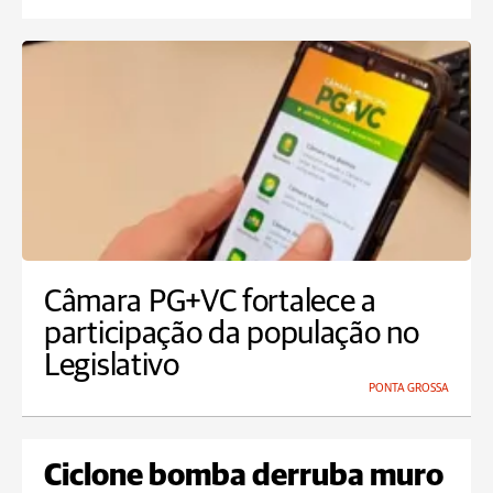
Câmara PG+VC fortalece a
participação da população no
Legislativo
PONTA GROSSA
Ciclone bomba derruba muro