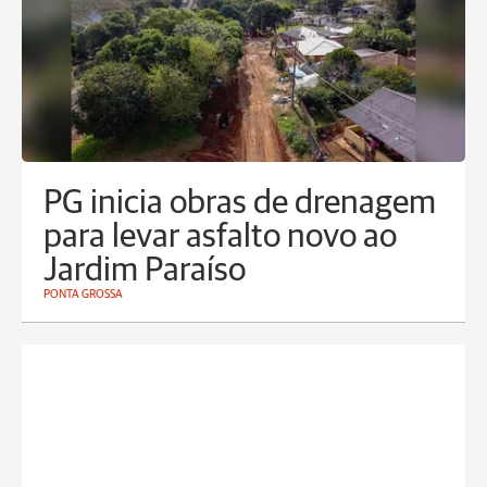
PG inicia obras de drenagem
para levar asfalto novo ao
Jardim Paraíso
PONTA GROSSA