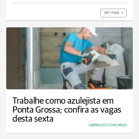
Ver mais
Trabalhe como azulejista em
Ponta Grossa; confira as vagas
desta sexta
EMPREGOS E CONCURSOS