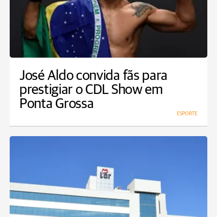
José Aldo convida fãs para
prestigiar o CDL Show em
Ponta Grossa
ESPORTE