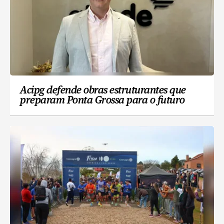
Acipg defende obras estruturantes que
preparam Ponta Grossa para o futuro