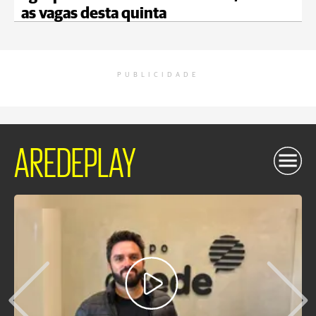
as vagas desta quinta
PUBLICIDADE
AREDEPLAY