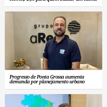
Progresso de Ponta Grossa aumenta
demanda por planejamento urbano