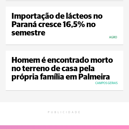
Importação de lácteos no
Paraná cresce 16,5% no
semestre
AGRO
Homem é encontrado morto
no terreno de casa pela
própria família em Palmeira
CAMPOS GERAIS
PUBLICIDADE