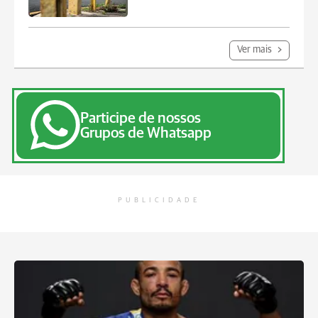
Ver mais
Participe de nossos
Grupos de Whatsapp
PUBLICIDADE