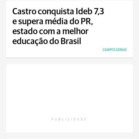
Castro conquista Ideb 7,3
e supera média do PR,
estado com a melhor
educação do Brasil
CAMPOS GERAIS
PUBLICIDADE