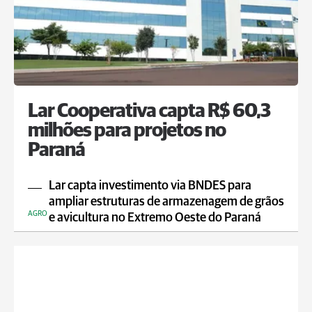
Lar Cooperativa capta R$ 60,3
milhões para projetos no
Paraná
Lar capta investimento via BNDES para
ampliar estruturas de armazenagem de grãos
AGRO
e avicultura no Extremo Oeste do Paraná