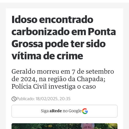
Idoso encontrado
carbonizado em Ponta
Grossa pode ter sido
vítima de crime
Geraldo morreu em 7 de setembro
de 2024, na região da Chapada;
Polícia Civil investiga o caso
Publicado:
18/02/2025, 20:35
Siga
aRede
no Google