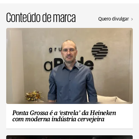
Conteúdo de marca
Quero divulgar
Ponta Grossa é a ‘estrela’ da Heineken
com moderna indústria cervejeira