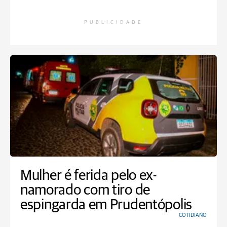
PUBLICIDADE
Mulher é ferida pelo ex-
namorado com tiro de
espingarda em Prudentópolis
COTIDIANO