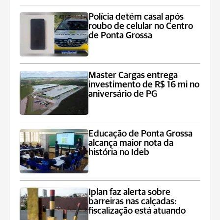
Polícia detém casal após
roubo de celular no Centro
de Ponta Grossa
Master Cargas entrega
investimento de R$ 16 mi no
aniversário de PG
Educação de Ponta Grossa
alcança maior nota da
história no Ideb
Iplan faz alerta sobre
barreiras nas calçadas:
fiscalização está atuando