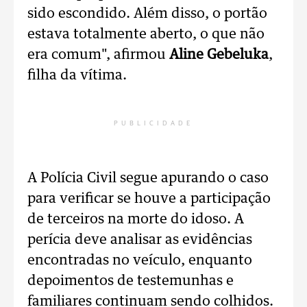
sido escondido. Além disso, o portão
estava totalmente aberto, o que não
era comum", afirmou
Aline Gebeluka
,
filha da vítima.
PUBLICIDADE
A Polícia Civil segue apurando o caso
para verificar se houve a participação
de terceiros na morte do idoso. A
perícia deve analisar as evidências
encontradas no veículo, enquanto
depoimentos de testemunhas e
familiares continuam sendo colhidos.