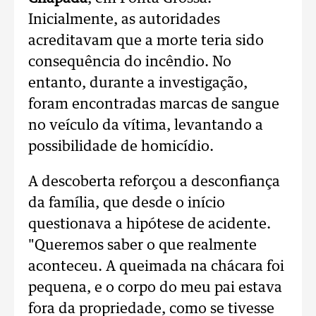
Inicialmente, as autoridades
acreditavam que a morte teria sido
consequência do incêndio. No
entanto, durante a investigação,
foram encontradas marcas de sangue
no veículo da vítima, levantando a
possibilidade de homicídio.
A descoberta reforçou a desconfiança
da família, que desde o início
questionava a hipótese de acidente.
"Queremos saber o que realmente
aconteceu. A queimada na chácara foi
pequena, e o corpo do meu pai estava
fora da propriedade, como se tivesse