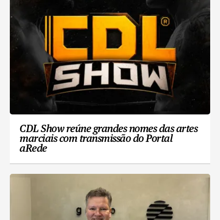
CDL Show reúne grandes nomes das artes
marciais com transmissão do Portal
aRede