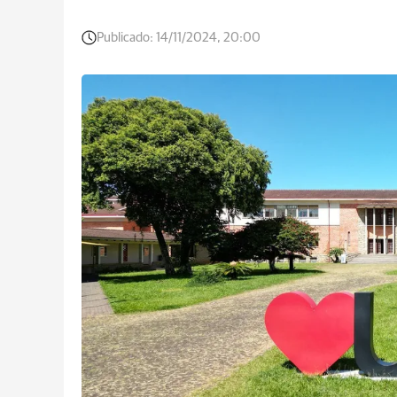
Publicado:
14/11/2024, 20:00