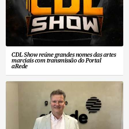
CDL Show reúne grandes nomes das artes
marciais com transmissão do Portal
aRede