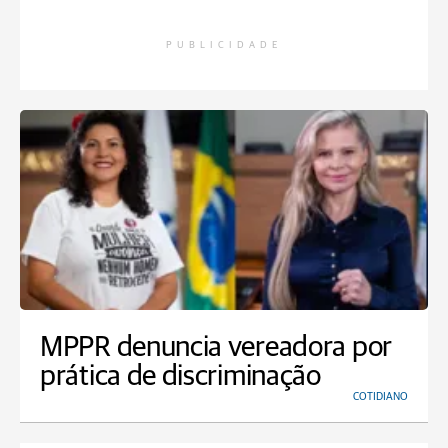
PUBLICIDADE
MPPR denuncia vereadora por
prática de discriminação
COTIDIANO