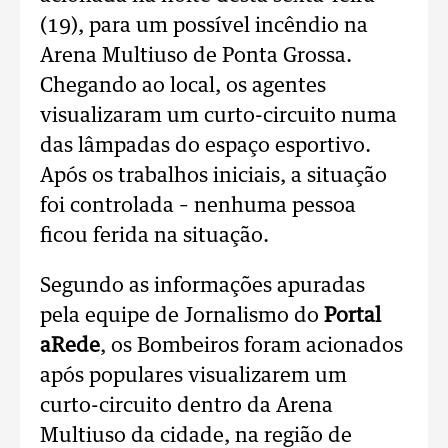
(19), para um possível incêndio na
Arena Multiuso de Ponta Grossa.
Chegando ao local, os agentes
visualizaram um curto-circuito numa
das lâmpadas do espaço esportivo.
Após os trabalhos iniciais, a situação
foi controlada – nenhuma pessoa
ficou ferida na situação.
Segundo as informações apuradas
pela equipe de Jornalismo do
Portal
aRede
, os Bombeiros foram acionados
após populares visualizarem um
curto-circuito dentro da Arena
Multiuso da cidade, na região de