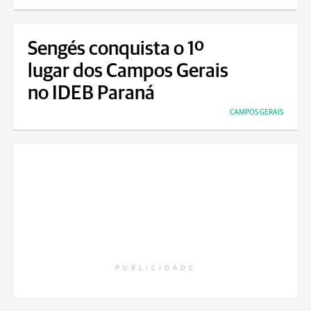
Sengés conquista o 1º
lugar dos Campos Gerais
no IDEB Paraná
CAMPOS GERAIS
PUBLICIDADE