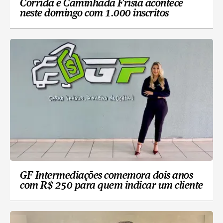
Corrida e Caminhada Frísia acontece
neste domingo com 1.000 inscritos
GF Intermediações comemora dois anos
com R$ 250 para quem indicar um cliente