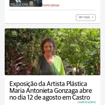
PONTA GROSSA
Ver mais
Exposição da Artista Plástica
Maria Antonieta Gonzaga abre
no dia 12 de agosto em Castro
CAMPOS GERAIS