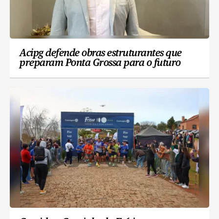
Acipg defende obras estruturantes que
preparam Ponta Grossa para o futuro