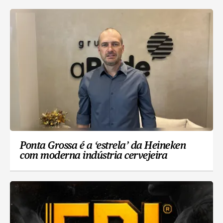
Ponta Grossa é a ‘estrela’ da Heineken
com moderna indústria cervejeira