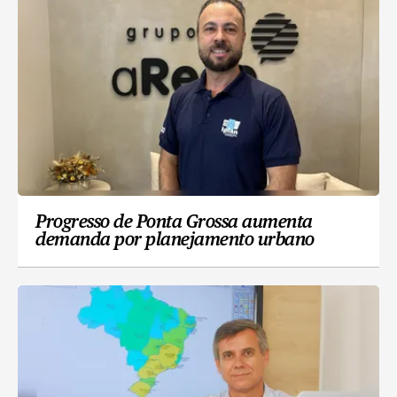
Progresso de Ponta Grossa aumenta
demanda por planejamento urbano