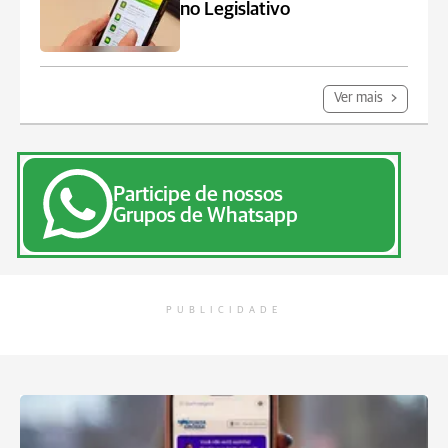
no Legislativo
Ver mais
Participe de nossos
Grupos de Whatsapp
PUBLICIDADE