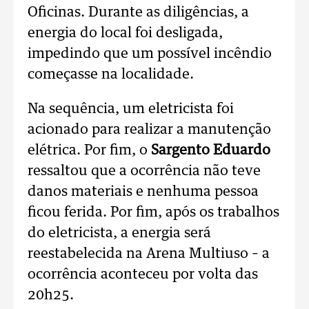
Oficinas. Durante as diligências, a
energia do local foi desligada,
impedindo que um possível incêndio
começasse na localidade.
Na sequência, um eletricista foi
acionado para realizar a manutenção
elétrica. Por fim, o
Sargento Eduardo
ressaltou que a ocorrência não teve
danos materiais e nenhuma pessoa
ficou ferida. Por fim, após os trabalhos
do eletricista, a energia será
reestabelecida na Arena Multiuso – a
ocorrência aconteceu por volta das
20h25.