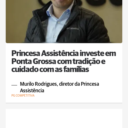
Princesa Assistência investe em
Ponta Grossa com tradição e
cuidado com as famílias
Murilo Rodrigues, diretor da Princesa
Assistência
PG COMPETITIVA