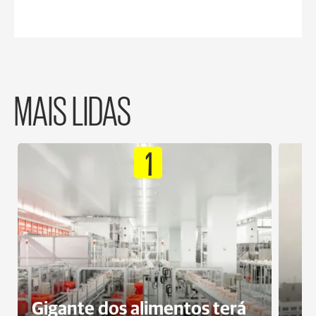
MAIS LIDAS
1
Gigante dos alimentos terá