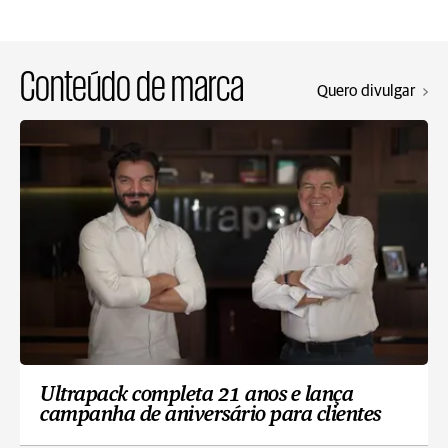
Conteúdo de marca
Quero divulgar
Ultrapack completa 21 anos e lança
campanha de aniversário para clientes