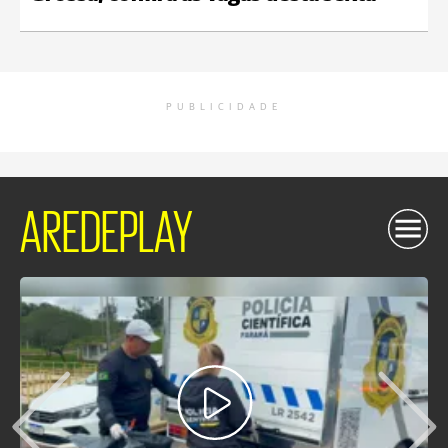
PUBLICIDADE
AREDEPLAY