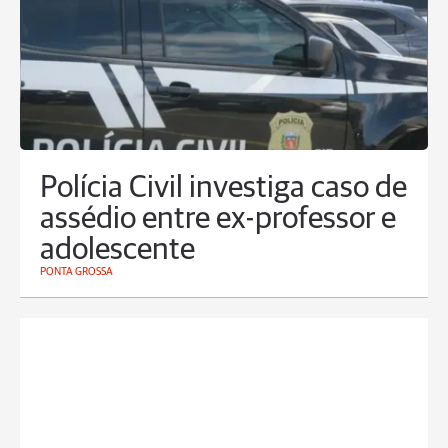
Polícia Civil investiga caso de
assédio entre ex-professor e
adolescente
PONTA GROSSA