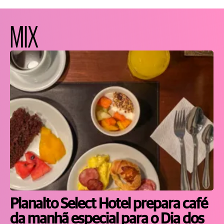
MIX
Planalto Select Hotel prepara café
da manhã especial para o Dia dos