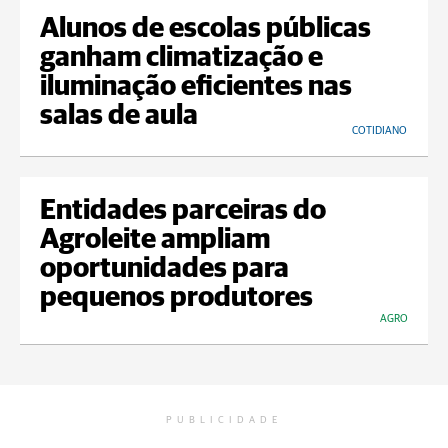
Alunos de escolas públicas
ganham climatização e
iluminação eficientes nas
salas de aula
COTIDIANO
Entidades parceiras do
Agroleite ampliam
oportunidades para
pequenos produtores
AGRO
PUBLICIDADE