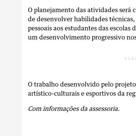
O planejamento das atividades será 
de desenvolver habilidades técnicas, 
pessoais aos estudantes das escolas
um desenvolvimento progressivo nos
PUB
O trabalho desenvolvido pelo projet
artístico-culturais e esportivos da re
Com informações da assessoria.