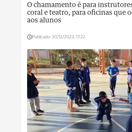
O chamamento é para instrutores 
coral e teatro, para oficinas que
aos alunos
Publicado:
20/12/2023, 17:22