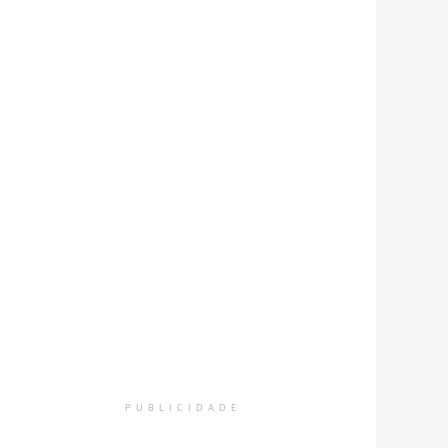
PUBLICIDADE