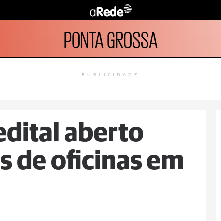
PONTA GROSSA
PUBLICIDADE
dital aberto
s de oficinas em