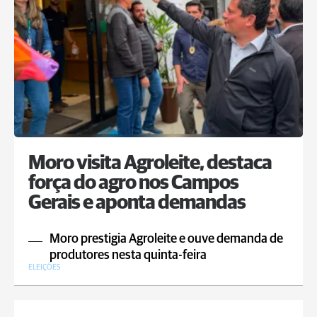
Moro visita Agroleite, destaca
força do agro nos Campos
Gerais e aponta demandas
Moro prestigia Agroleite e ouve demanda de
produtores nesta quinta-feira
ELEIÇÕES