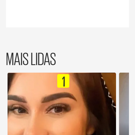
MAIS LIDAS
1