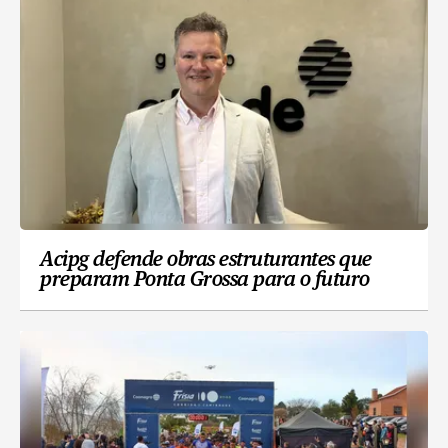
Acipg defende obras estruturantes que
preparam Ponta Grossa para o futuro