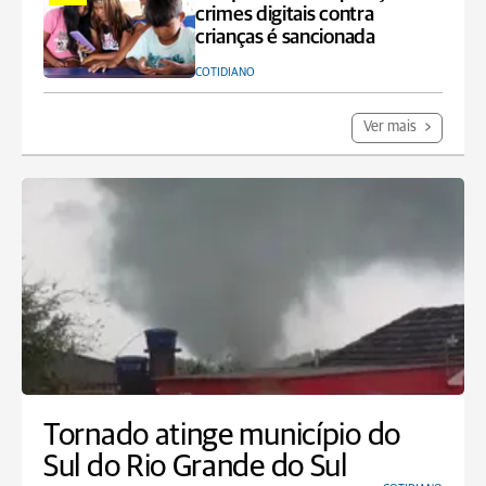
crimes digitais contra
crianças é sancionada
COTIDIANO
Ver mais
Tornado atinge município do
Sul do Rio Grande do Sul