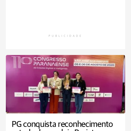
PUBLICIDADE
PG conquista reconhecimento