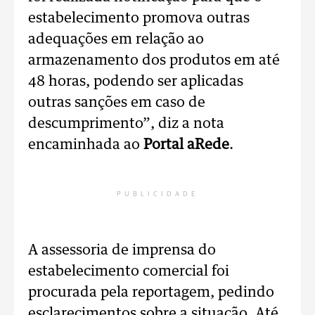
estabelecimento promova outras
adequações em relação ao
armazenamento dos produtos em até
48 horas, podendo ser aplicadas
outras sanções em caso de
descumprimento”, diz a nota
encaminhada ao
Portal aRede
.
PUBLICIDADE
A assessoria de imprensa do
estabelecimento comercial foi
procurada pela reportagem, pedindo
esclarecimentos sobre a situação. Até