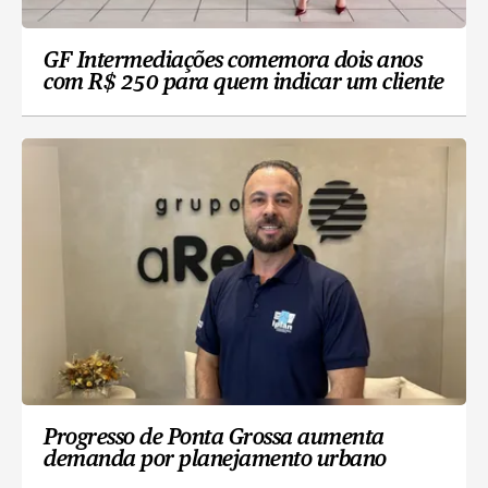
GF Intermediações comemora dois anos
com R$ 250 para quem indicar um cliente
Progresso de Ponta Grossa aumenta
demanda por planejamento urbano