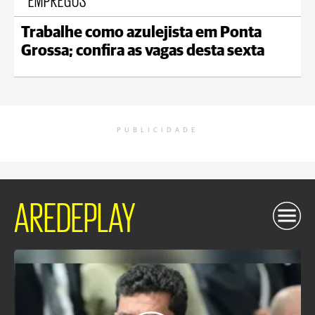
Trabalhe como azulejista em Ponta
Grossa; confira as vagas desta sexta
PUBLICIDADE
AREDEPLAY