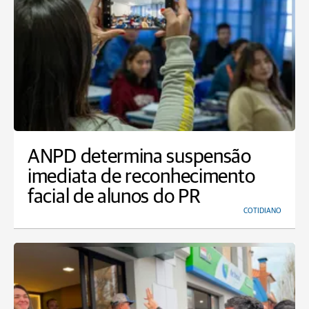
ANPD determina suspensão
imediata de reconhecimento
facial de alunos do PR
COTIDIANO