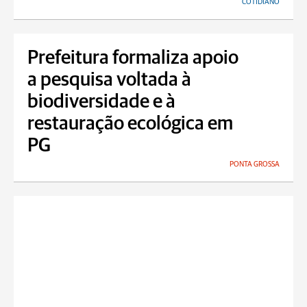
COTIDIANO
Prefeitura formaliza apoio
a pesquisa voltada à
biodiversidade e à
restauração ecológica em
PG
PONTA GROSSA