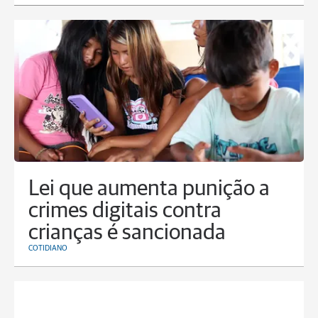
Lei que aumenta punição a
crimes digitais contra
crianças é sancionada
COTIDIANO