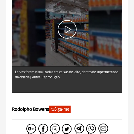
Larvas foram visualizadas em caixas de leite, dentro de supermercado
da cidade |
Autor: Reprodução.
Rodolpho Bowens
@Siga-me