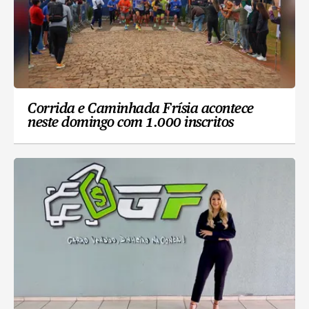
Corrida e Caminhada Frísia acontece
neste domingo com 1.000 inscritos