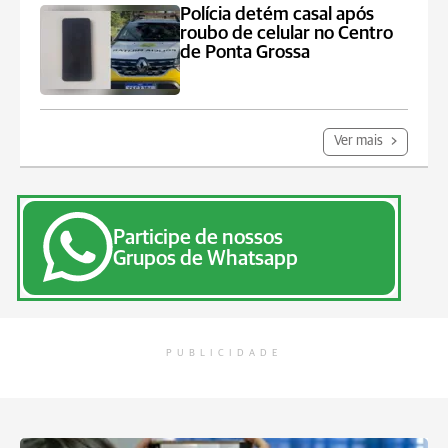
Polícia detém casal após
roubo de celular no Centro
de Ponta Grossa
Ver mais
Participe de nossos
Grupos de Whatsapp
PUBLICIDADE