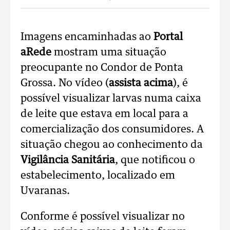
Imagens encaminhadas ao
Portal
aRede
mostram uma situação
preocupante no Condor de Ponta
Grossa. No vídeo (
assista acima
), é
possível visualizar larvas numa caixa
de leite que estava em local para a
comercialização dos consumidores. A
situação chegou ao conhecimento da
Vigilância Sanitária
, que notificou o
estabelecimento, localizado em
Uvaranas.
Conforme é possível visualizar no