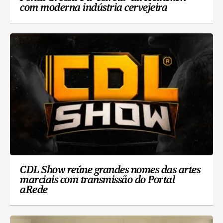
com moderna indústria cervejeira
CDL Show reúne grandes nomes das artes
marciais com transmissão do Portal
aRede