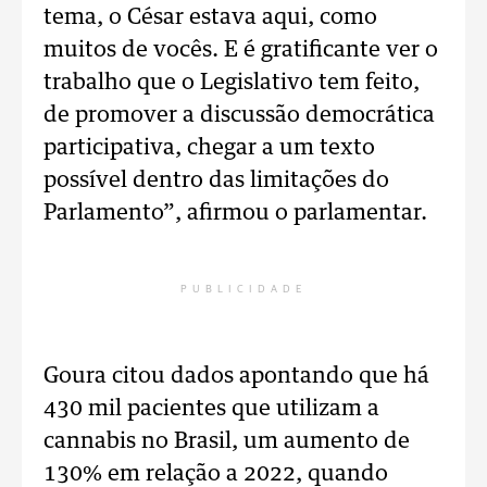
tema, o César estava aqui, como
muitos de vocês. E é gratificante ver o
trabalho que o Legislativo tem feito,
de promover a discussão democrática
participativa, chegar a um texto
possível dentro das limitações do
Parlamento”, afirmou o parlamentar.
PUBLICIDADE
Goura citou dados apontando que há
430 mil pacientes que utilizam a
cannabis no Brasil, um aumento de
130% em relação a 2022, quando