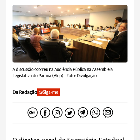
A discussão ocorreu na Audiência Pública na Assembleia
Legislativa do Paraná (Alep) -
Foto: Divulgação
Da Redação
@Siga-me