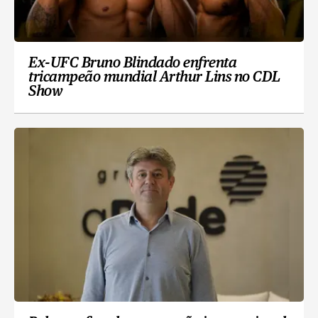
Ex-UFC Bruno Blindado enfrenta
tricampeão mundial Arthur Lins no CDL
Show