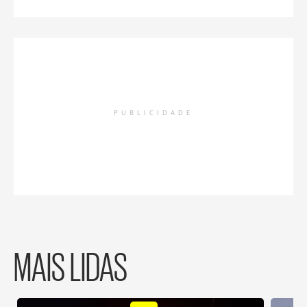
PUBLICIDADE
MAIS LIDAS