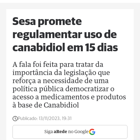
Sesa promete
regulamentar uso de
canabidiol em 15 dias
A fala foi feita para tratar da
importância da legislação que
reforça a necessidade de uma
política pública democratizar o
acesso a medicamentos e produtos
à base de Canabidiol
Publicado:
13/11/2023, 19:31
Siga
aRede
no Google