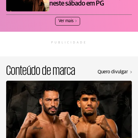
neste sábado em PG
Ver mais
PUBLICIDADE
Conteúdo de marca
Quero divulgar