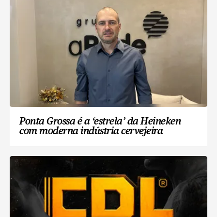
Ponta Grossa é a ‘estrela’ da Heineken
com moderna indústria cervejeira