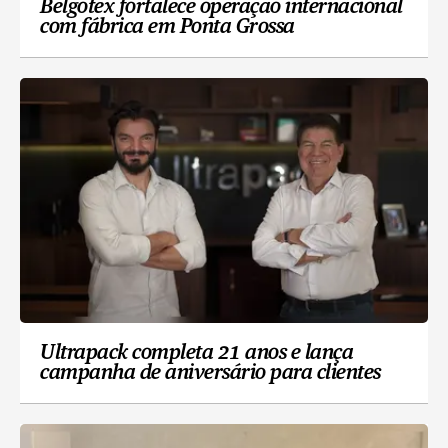
Belgotex fortalece operação internacional
com fábrica em Ponta Grossa
Ultrapack completa 21 anos e lança
campanha de aniversário para clientes