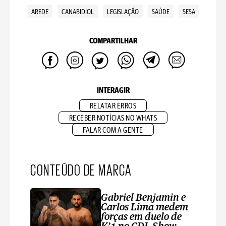
AREDE
CANABIDIOL
LEGISLAÇÃO
SAÚDE
SESA
COMPARTILHAR
INTERAGIR
RELATAR ERROS
RECEBER NOTÍCIAS NO WHATS
FALAR COM A GENTE
CONTEÚDO DE MARCA
Gabriel Benjamin e
Carlos Lima medem
forças em duelo de