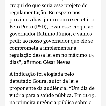
croqui do que seria esse projeto de
regulamentação. Eu espero nos
próximos dias, junto com o secretário
Beto Preto (PSD), levar esse croqui ao
governador Ratinho Júnior, e vamos
pedir ao nosso governador que ele se
comprometa a implementar a
regulação dessa lei em no máximo 15
dias”, afirmou César Neves
A indicação foi elogiada pelo
deputado Goura, autor da lei e
proponente da audiência. “Um dia de
vitória para a saúde pública. Em 2019,
na primeira urgência pública sobre o