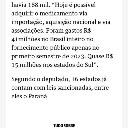
havia 188 mil. “Hoje é possível
adquirir o medicamento via
importação, aquisição nacional e via
associações. Foram gastos R$
41milhões no Brasil inteiro no
fornecimento público apenas no
primeiro semestre de 2023. Quase R$
15 milhões nos estados do Sul”.
Segundo o deputado, 16 estados já
contam com leis sancionadas, entre
eles o Paraná
TUDO SOBRE