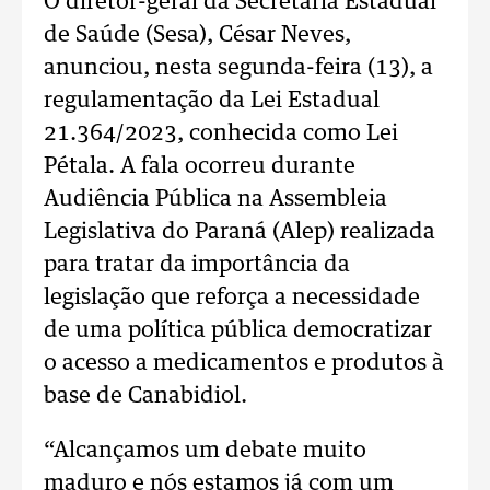
O diretor-geral da Secretária Estadual
de Saúde (Sesa), César Neves,
anunciou, nesta segunda-feira (13), a
regulamentação da Lei Estadual
21.364/2023, conhecida como Lei
Pétala. A fala ocorreu durante
Audiência Pública na Assembleia
Legislativa do Paraná (Alep) realizada
para tratar da importância da
legislação que reforça a necessidade
de uma política pública democratizar
o acesso a medicamentos e produtos à
base de Canabidiol.
“Alcançamos um debate muito
maduro e nós estamos já com um