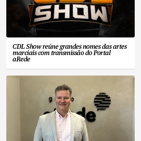
CDL Show reúne grandes nomes das artes
marciais com transmissão do Portal
aRede