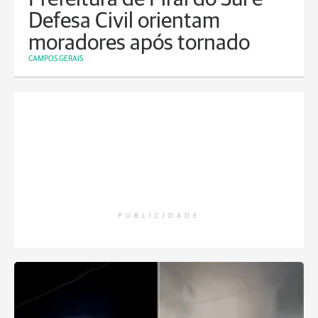
Defesa Civil orientam
moradores após tornado
CAMPOS GERAIS
PUBLICIDADE