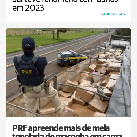
em 2023
CAMPOS GERAIS
PRF apreende mais de meia