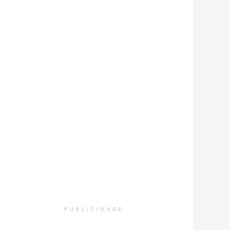
PUBLICIDADE