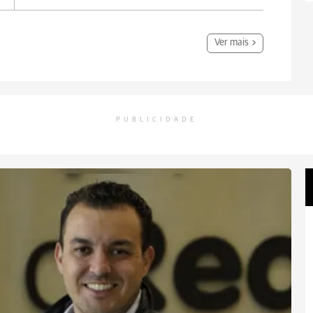
Ver mais
PUBLICIDADE