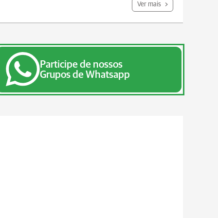
Ver mais
Participe de nossos
Grupos de Whatsapp