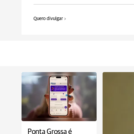
Quero divulgar
Ponta Grossa é