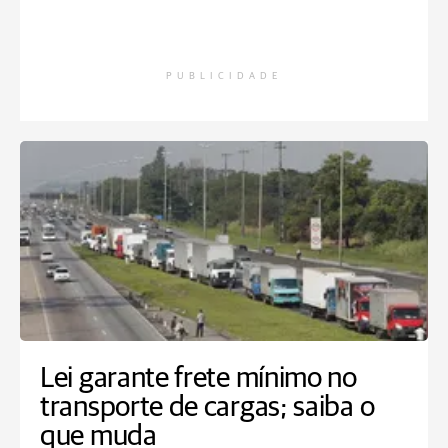
PUBLICIDADE
Lei garante frete mínimo no
transporte de cargas; saiba o
que muda