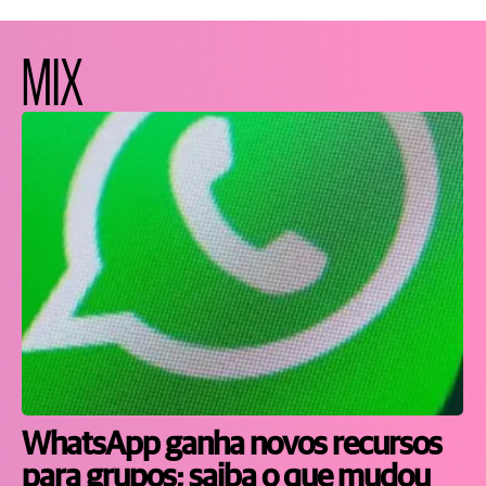
MIX
WhatsApp ganha novos recursos
para grupos; saiba o que mudou