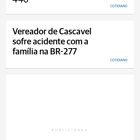
COTIDIANO
Vereador de Cascavel
sofre acidente com a
família na BR-277
COTIDIANO
PUBLICIDADE