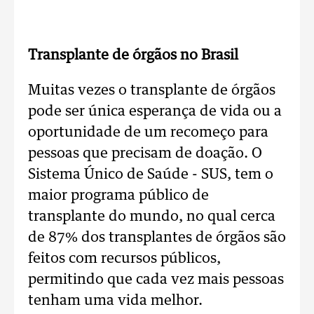
Transplante de órgãos no Brasil
Muitas vezes o transplante de órgãos
pode ser única esperança de vida ou a
oportunidade de um recomeço para
pessoas que precisam de doação. O
Sistema Único de Saúde - SUS, tem o
maior programa público de
transplante do mundo, no qual cerca
de 87% dos transplantes de órgãos são
feitos com recursos públicos,
permitindo que cada vez mais pessoas
tenham uma vida melhor.