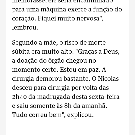
melhorasse, ele seria encaminhado
para uma máquina exerce a função do
coração. Fiquei muito nervosa",
lembrou.
Segundo a mãe, o risco de morte
súbita era muito alto. "Graças a Deus,
a doação do órgão chegou no
momento certo. Estou em paz. A
cirurgia demorou bastante. O Nicolas
desceu para cirurgia por volta das
2h40 da madrugada desta sexta-feira
e saiu somente às 8h da amanhã.
Tudo correu bem", explicou.