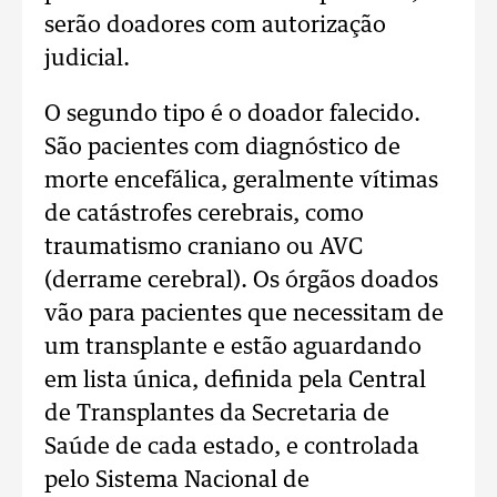
serão doadores com autorização
judicial.
O segundo tipo é o doador falecido.
São pacientes com diagnóstico de
morte encefálica, geralmente vítimas
de catástrofes cerebrais, como
traumatismo craniano ou AVC
(derrame cerebral). Os órgãos doados
vão para pacientes que necessitam de
um transplante e estão aguardando
em lista única, definida pela Central
de Transplantes da Secretaria de
Saúde de cada estado, e controlada
pelo Sistema Nacional de