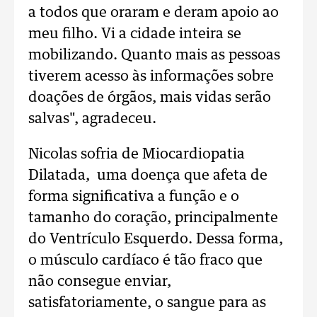
a todos que oraram e deram apoio ao
meu filho. Vi a cidade inteira se
mobilizando. Quanto mais as pessoas
tiverem acesso às informações sobre
doações de órgãos, mais vidas serão
salvas", agradeceu.
Nicolas sofria de Miocardiopatia
Dilatada, uma doença que afeta de
forma significativa a função e o
tamanho do coração, principalmente
do Ventrículo Esquerdo. Dessa forma,
o músculo cardíaco é tão fraco que
não consegue enviar,
satisfatoriamente, o sangue para as