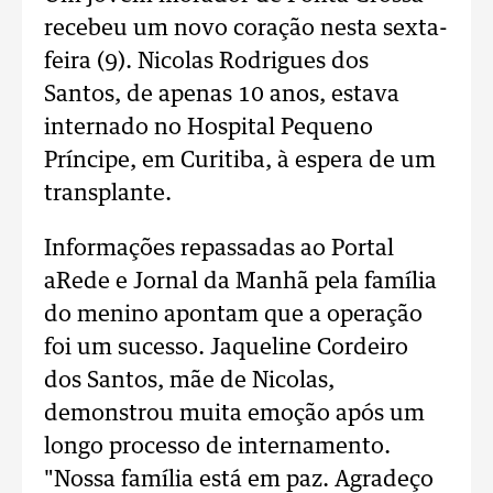
recebeu um novo coração nesta sexta-
feira (9). Nicolas Rodrigues dos
Santos, de apenas 10 anos, estava
internado no Hospital Pequeno
Príncipe, em Curitiba, à espera de um
transplante.
Informações repassadas ao Portal
aRede e Jornal da Manhã pela família
do menino apontam que a operação
foi um sucesso. Jaqueline Cordeiro
dos Santos, mãe de Nicolas,
demonstrou muita emoção após um
longo processo de internamento.
"Nossa família está em paz. Agradeço