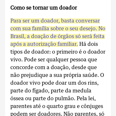
Como se tornar um doador
Para ser um doador, basta conversar
com sua família sobre o seu desejo. No
Brasil, a doação de órgãos só será feita
após a autorização familiar.
Há dois
tipos de doador: o primeiro é o doador
vivo. Pode ser qualquer pessoa que
concorde com a doação, desde que
não prejudique a sua própria saúde. O
doador vivo pode doar um dos rins,
parte do fígado, parte da medula
óssea ou parte do pulmão. Pela lei,
parentes até o quarto grau e cônjuges
podem ser doadores. Não parentes, só