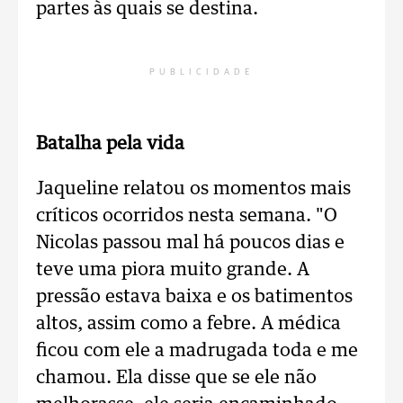
partes às quais se destina.
PUBLICIDADE
Batalha pela vida
Jaqueline relatou os momentos mais
críticos ocorridos nesta semana. "O
Nicolas passou mal há poucos dias e
teve uma piora muito grande. A
pressão estava baixa e os batimentos
altos, assim como a febre. A médica
ficou com ele a madrugada toda e me
chamou. Ela disse que se ele não