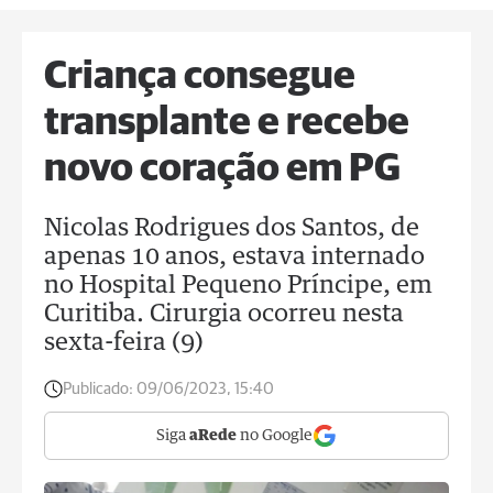
Criança consegue
transplante e recebe
novo coração em PG
Nicolas Rodrigues dos Santos, de
apenas 10 anos, estava internado
no Hospital Pequeno Príncipe, em
Curitiba. Cirurgia ocorreu nesta
sexta-feira (9)
Publicado:
09/06/2023, 15:40
Siga
aRede
no Google