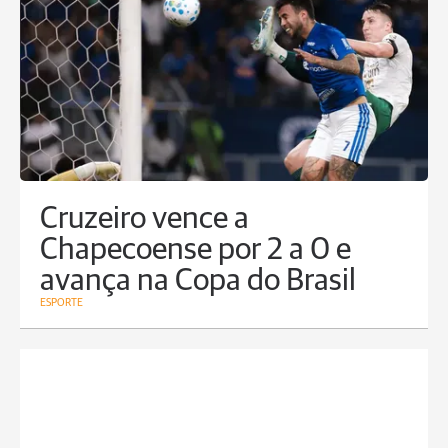
Cruzeiro vence a
Chapecoense por 2 a 0 e
avança na Copa do Brasil
ESPORTE