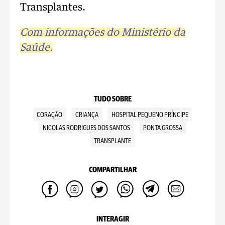
Transplantes.
Com informações do Ministério da
Saúde.
TUDO SOBRE
CORAÇÃO
CRIANÇA
HOSPITAL PEQUENO PRÍNCIPE
NICOLAS RODRIGUES DOS SANTOS
PONTA GROSSA
TRANSPLANTE
COMPARTILHAR
INTERAGIR