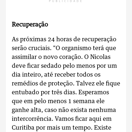
PUBLICIDADE
Recuperação
As próximas 24 horas de recuperação
serão cruciais. "O organismo terá que
assimilar o novo coração. O Nicolas
deve ficar sedado pelo menos por um
dia inteiro, até receber todos os
remédios de proteção. Talvez ele fique
entubado por três dias. Esperamos
que em pelo menos 1 semana ele
ganhe alta, caso não exista nenhuma
intercorrência. Vamos ficar aqui em
Curitiba por mais um tempo. Existe