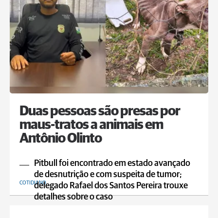
Duas pessoas são presas por
maus-tratos a animais em
Antônio Olinto
Pitbull foi encontrado em estado avançado
de desnutrição e com suspeita de tumor;
COTIDIANO
delegado Rafael dos Santos Pereira trouxe
detalhes sobre o caso