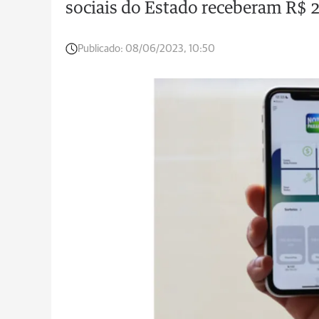
sociais do Estado receberam R$ 
Publicado:
08/06/2023, 10:50