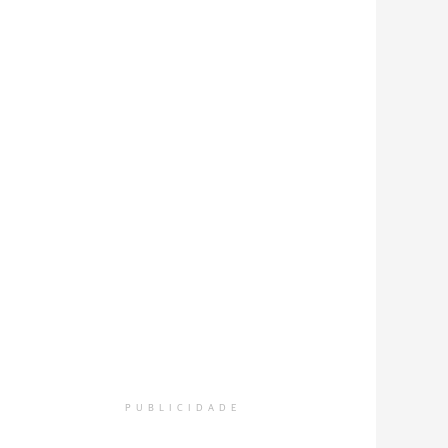
PUBLICIDADE