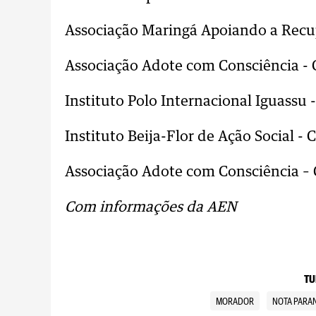
Associação Maringá Apoiando a Recu
Associação Adote com Consciência - 
Instituto Polo Internacional Iguassu 
Instituto Beija-Flor de Ação Social -
Associação Adote com Consciência – 
Com informações da AEN
TU
MORADOR
NOTA PARA