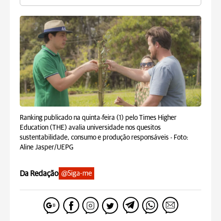
Ranking publicado na quinta-feira (1) pelo Times Higher
Education (THE) avalia universidade nos quesitos
sustentabilidade, consumo e produção responsáveis -
Foto:
Aline Jasper/UEPG
Da Redação
@Siga-me