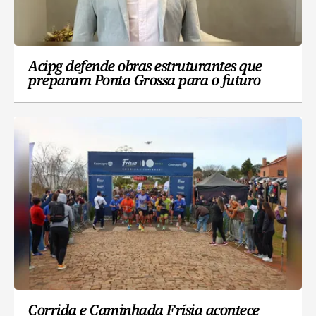
Acipg defende obras estruturantes que
preparam Ponta Grossa para o futuro
Corrida e Caminhada Frísia acontece