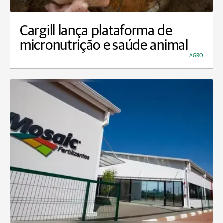
Cargill lança plataforma de
micronutrição e saúde animal
AGRO