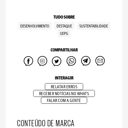
TUDO SOBRE
DESENVOLVIMENTO
DESTAQUE
SUSTENTABILIDADE
UEPG
COMPARTILHAR
INTERAGIR
RELATAR ERROS
RECEBER NOTÍCIAS NO WHATS
FALAR COM A GENTE
CONTEÚDO DE MARCA