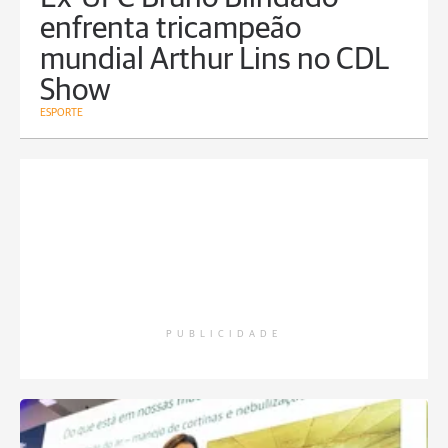
enfrenta tricampeão
mundial Arthur Lins no CDL
Show
ESPORTE
PUBLICIDADE