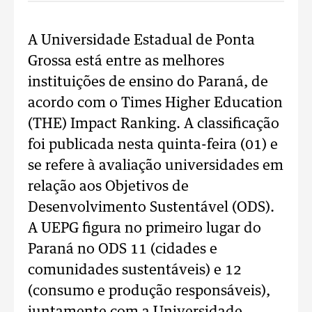
A Universidade Estadual de Ponta
Grossa está entre as melhores
instituições de ensino do Paraná, de
acordo com o Times Higher Education
(THE) Impact Ranking. A classificação
foi publicada nesta quinta-feira (01) e
se refere à avaliação universidades em
relação aos Objetivos de
Desenvolvimento Sustentável (ODS).
A UEPG figura no primeiro lugar do
Paraná no ODS 11 (cidades e
comunidades sustentáveis) e 12
(consumo e produção responsáveis),