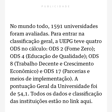
PUBLICIDADE
No mundo todo, 1591 universidades
foram avaliadas. Para entrar na
classificação geral, a UEPG teve quatro
ODS no cálculo: ODS 2 (Fome Zero);
ODS 4 (Educação de Qualidade); ODS
8 (Trabalho Decente e Crescimento
Econômico) e ODS 17 (Parcerias e
meios de implementação). A
pontuação Geral da Universidade foi
de 54,1. Todos os dados e classificação
das instituições estão no link aqui.