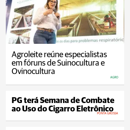
Agroleite reúne especialistas
em fóruns de Suinocultura e
Ovinocultura
AGRO
PG terá Semana de Combate
ao Uso do Cigarro Eletrônico
PONTA GROSSA