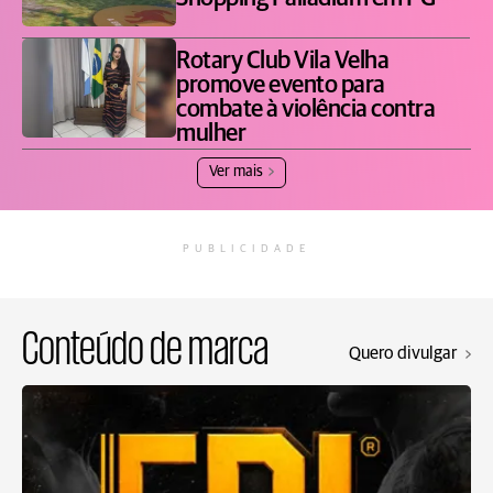
Rotary Club Vila Velha
promove evento para
combate à violência contra
mulher
Ver mais
PUBLICIDADE
Conteúdo de marca
Quero divulgar