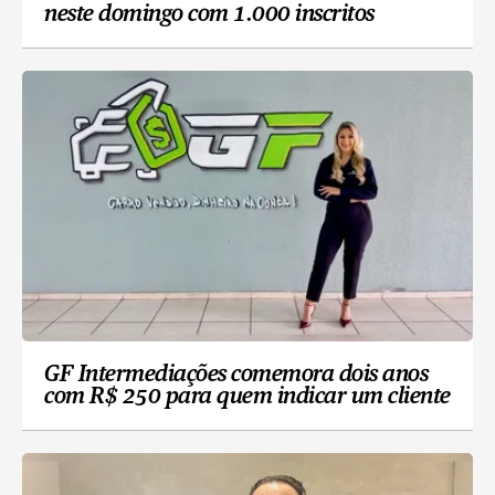
neste domingo com 1.000 inscritos
GF Intermediações comemora dois anos
com R$ 250 para quem indicar um cliente