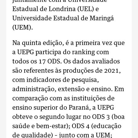
juntamente com a Universidade
Estadual de Londrina (UEL) e
Universidade Estadual de Maringá
(UEM).
Na quinta edição, é a primeira vez que
a UEPG participa do ranking com
todos os 17 ODS. Os dados avaliados
são referentes às produções de 2021,
com indicadores de pesquisa,
administração, extensão e ensino. Em
comparação com as instituições de
ensino superior do Paraná, a UEPG
obteve o segundo lugar no ODS 3 (boa
saúde e bem-estar); ODS 4 (educação
de qualidade) – junto com a UEM;