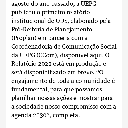
agosto do ano passado, a UEPG
publicou o primeiro relatório
institucional de ODS, elaborado pela
Pró-Reitoria de Planejamento
(Proplan) em parceria com a
Coordenadoria de Comunicação Social
da UEPG (CCom), disponível aqui. O
Relatório 2022 está em produção e
será disponibilizado em breve. “O
engajamento de toda a comunidade é
fundamental, para que possamos
planilhar nossas ações e mostrar para
a sociedade nosso compromisso com a
agenda 2030”, completa.