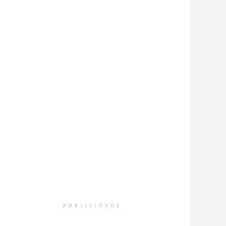
PUBLICIDADE