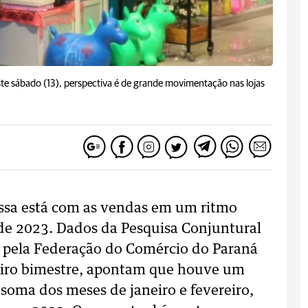
te sábado (13), perspectiva é de grande movimentação nas lojas
ossa está com as vendas em um ritmo
 de 2023. Dados da Pesquisa Conjuntural
 pela Federação do Comércio do Paraná
eiro bimestre, apontam que houve um
soma dos meses de janeiro e fevereiro,