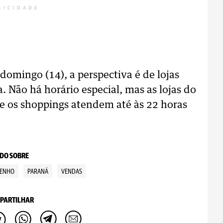
LICIDADE
domingo (14), a perspectiva é de lojas
. Não há horário especial, mas as lojas do
 e os shoppings atendem até às 22 horas
DO SOBRE
PENHO
PARANÁ
VENDAS
PARTILHAR