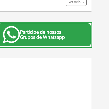
Ver mais
Participe de nossos
Grupos de Whatsapp