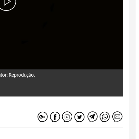
tor: Reprodução.