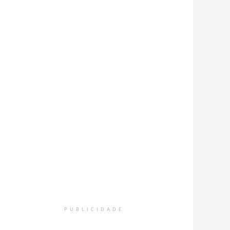
PUBLICIDADE