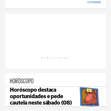
COTIDIANO
PUBLICIDADE
HORÓSCOPO
Horóscopo destaca
oportunidades e pede
cautela neste sábado (08)