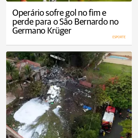
Operário sofre gol no fim e
perde para o São Bernardo no
Germano Krüger
ESPORTE