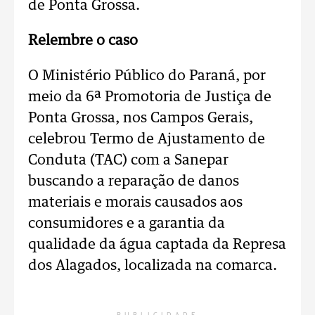
de Ponta Grossa.
Relembre o caso
O Ministério Público do Paraná, por
meio da 6ª Promotoria de Justiça de
Ponta Grossa, nos Campos Gerais,
celebrou Termo de Ajustamento de
Conduta (TAC) com a Sanepar
buscando a reparação de danos
materiais e morais causados aos
consumidores e a garantia da
qualidade da água captada da Represa
dos Alagados, localizada na comarca.