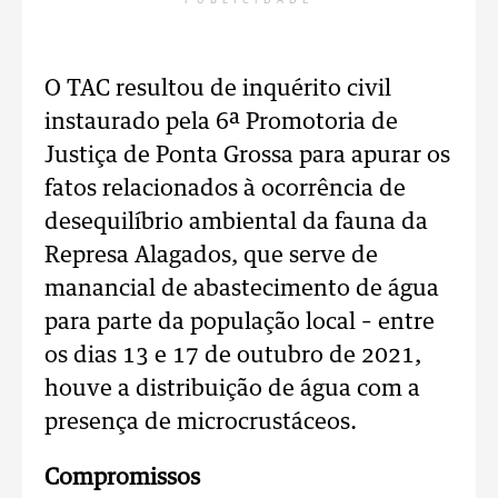
PUBLICIDADE
O TAC resultou de inquérito civil
instaurado pela 6ª Promotoria de
Justiça de Ponta Grossa para apurar os
fatos relacionados à ocorrência de
desequilíbrio ambiental da fauna da
Represa Alagados, que serve de
manancial de abastecimento de água
para parte da população local – entre
os dias 13 e 17 de outubro de 2021,
houve a distribuição de água com a
presença de microcrustáceos.
Compromissos