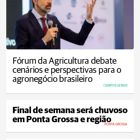
Fórum da Agricultura debate
cenários e perspectivas para o
agronegócio brasileiro
CAMPOS GERAIS
Final de semana será chuvoso
em Ponta Grossa e região
PONTA GROSSA