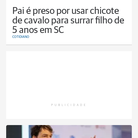
Pai é preso por usar chicote
de cavalo para surrar filho de
5 anos em SC
COTIDIANO
PUBLICIDADE