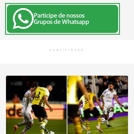
Participe de nossos
Grupos de Whatsapp
PUBLICIDADE