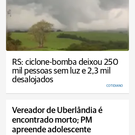
RS: ciclone-bomba deixou 250
mil pessoas sem luz e 2,3 mil
desalojados
COTIDIANO
Vereador de Uberlândia é
encontrado morto; PM
apreende adolescente