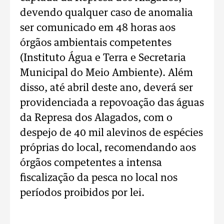
devendo qualquer caso de anomalia
ser comunicado em 48 horas aos
órgãos ambientais competentes
(Instituto Água e Terra e Secretaria
Municipal do Meio Ambiente). Além
disso, até abril deste ano, deverá ser
providenciada a repovoação das águas
da Represa dos Alagados, com o
despejo de 40 mil alevinos de espécies
próprias do local, recomendando aos
órgãos competentes a intensa
fiscalização da pesca no local nos
períodos proibidos por lei.