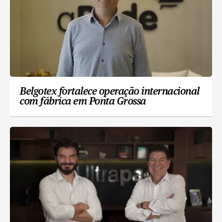
Belgotex fortalece operação internacional
com fábrica em Ponta Grossa