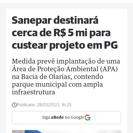
Sanepar destinará
cerca de R$ 5 mi para
custear projeto em PG
Medida prevê implantação de uma
Área de Proteção Ambiental (APA)
na Bacia de Olarias, contendo
parque municipal com ampla
infraestrutura
Publicado:
28/01/2023, 16:25
Siga
aRede
no Google