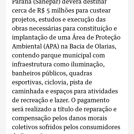
Paraná (Sanepar) deverá destinar
cerca de R$ 5 milhões para custear
projetos, estudos e execução das
obras necessárias para constituição e
implantação de uma Área de Proteção
Ambiental (APA) na Bacia de Olarias,
contendo parque municipal com
infraestrutura como iluminação,
banheiros públicos, quadras
esportivas, ciclovia, pista de
caminhada e espaços para atividades
de recreação e lazer. O pagamento
será realizado a título de reparação e
compensação pelos danos morais
coletivos sofridos pelos consumidores