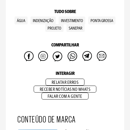
TUDO SOBRE
ÁGUA
INDENIZAÇÃO
INVESTIMENTO
PONTA GROSSA
PROJETO
SANEPAR
COMPARTILHAR
INTERAGIR
RELATAR ERROS
RECEBER NOTÍCIAS NO WHATS
FALAR COM A GENTE
CONTEÚDO DE MARCA