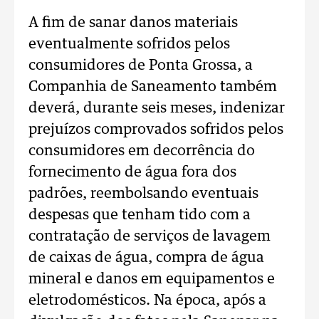
A fim de sanar danos materiais
eventualmente sofridos pelos
consumidores de Ponta Grossa, a
Companhia de Saneamento também
deverá, durante seis meses, indenizar
prejuízos comprovados sofridos pelos
consumidores em decorrência do
fornecimento de água fora dos
padrões, reembolsando eventuais
despesas que tenham tido com a
contratação de serviços de lavagem
de caixas de água, compra de água
mineral e danos em equipamentos e
eletrodomésticos. Na época, após a