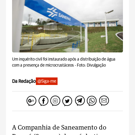
Um inquérito civil foi instaurado após a distribuição de água
com a presença de microcrustáceos -
Foto: Divulgação
Da Redação
@Siga-me
A Companhia de Saneamento do