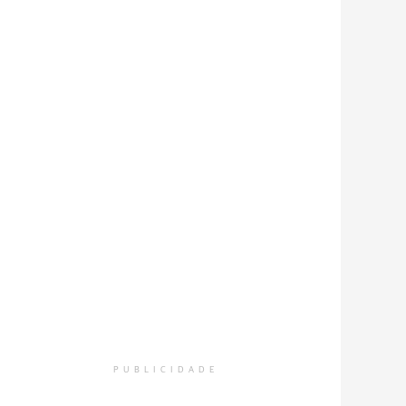
PUBLICIDADE