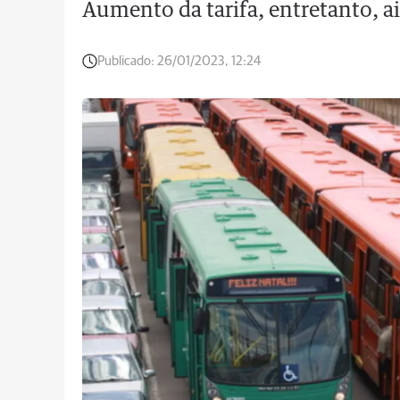
Aumento da tarifa, entretanto, a
Publicado:
26/01/2023, 12:24