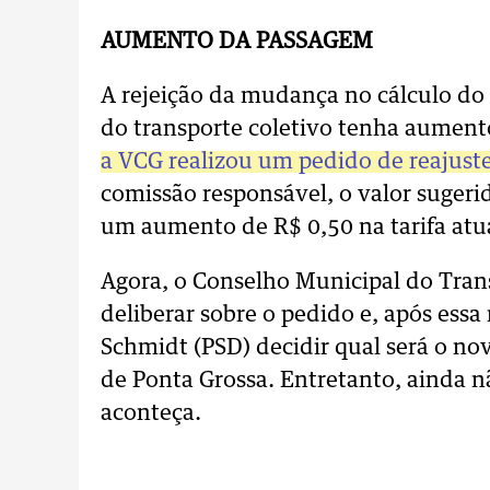
AUMENTO DA PASSAGEM
A rejeição da mudança no cálculo do 
do transporte coletivo tenha aument
a VCG realizou um pedido de reajust
comissão responsável, o valor sugeri
um aumento de R$ 0,50 na tarifa atu
Agora, o Conselho Municipal do Tran
deliberar sobre o pedido e, após essa 
Schmidt (PSD) decidir qual será o nov
de Ponta Grossa. Entretanto, ainda n
aconteça.