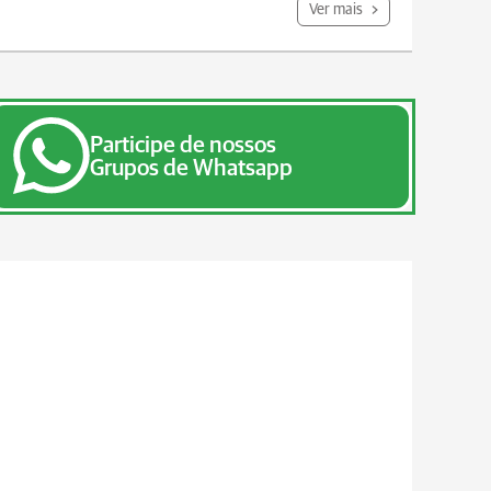
Ver mais
Participe de nossos
Grupos de Whatsapp