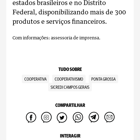
estados brasileiros e no Distrito
Federal, disponibilizando mais de 300
produtos e serviços financeiros.
Com informações: assessoria de imprensa.
TUDO SOBRE
COOPERATIVA
COOPERATIVISMO
PONTA GROSSA
SICREDI CAMPOS GERAIS
COMPARTILHAR
INTERAGIR