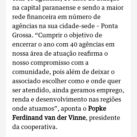
na capital paranaense e sendo a maior
rede financeira em número de
agências na sua cidade-sede – Ponta
Grossa. “Cumprir o objetivo de
encerrar o ano com 40 agências em
nossa área de atuação reafirma o
nosso compromisso com a
comunidade, pois além de deixar o
associado escolher como e onde quer
ser atendido, ainda geramos emprego,
renda e desenvolvimento nas regiões
onde atuamos”, aponta o
Popke
Ferdinand van der Vinne
, presidente
da cooperativa.