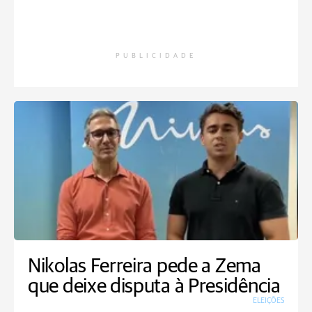
PUBLICIDADE
Nikolas Ferreira pede a Zema
que deixe disputa à Presidência
ELEIÇÕES