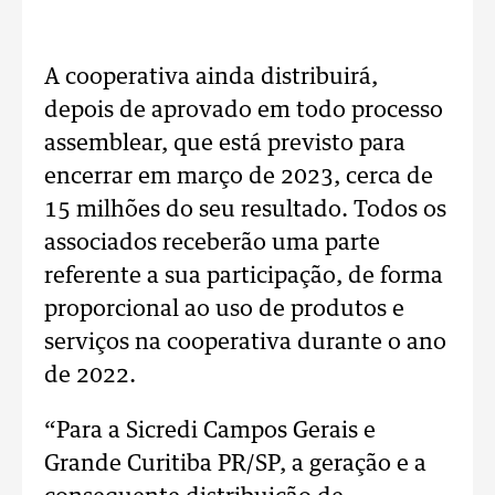
A cooperativa ainda distribuirá,
depois de aprovado em todo processo
assemblear, que está previsto para
encerrar em março de 2023, cerca de
15 milhões do seu resultado. Todos os
associados receberão uma parte
referente a sua participação, de forma
proporcional ao uso de produtos e
serviços na cooperativa durante o ano
de 2022.
“Para a Sicredi Campos Gerais e
Grande Curitiba PR/SP, a geração e a