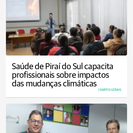
Saúde de Piraí do Sul capacita
profissionais sobre impactos
das mudanças climáticas
CAMPOS GERAIS