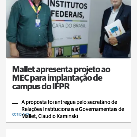
Mallet apresenta projeto ao
MEC para implantação de
campus do IFPR
A proposta foi entregue pelo secretário de
Relações Institucionais e Governamentais de
COTIDIANO
Mallet, Claudio Kaminski