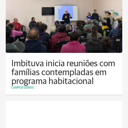
Imbituva inicia reuniões com
famílias contempladas em
programa habitacional
CAMPOS GERAIS