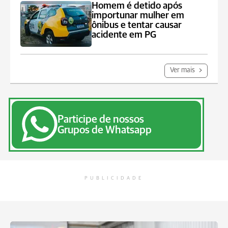
Homem é detido após
importunar mulher em
ônibus e tentar causar
acidente em PG
Ver mais
Participe de nossos
Grupos de Whatsapp
PUBLICIDADE