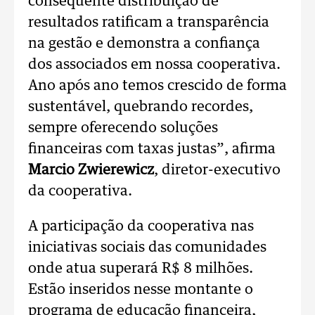
consequente distribuição de
resultados ratificam a transparência
na gestão e demonstra a confiança
dos associados em nossa cooperativa.
Ano após ano temos crescido de forma
sustentável, quebrando recordes,
sempre oferecendo soluções
financeiras com taxas justas”, afirma
Marcio Zwierewicz
, diretor-executivo
da cooperativa.
A participação da cooperativa nas
iniciativas sociais das comunidades
onde atua superará R$ 8 milhões.
Estão inseridos nesse montante o
programa de educação financeira,