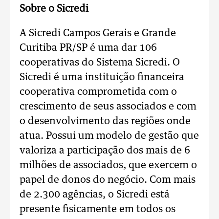
Sobre o Sicredi
A Sicredi Campos Gerais e Grande
Curitiba PR/SP é uma dar 106
cooperativas do Sistema Sicredi. O
Sicredi é uma instituição financeira
cooperativa comprometida com o
crescimento de seus associados e com
o desenvolvimento das regiões onde
atua. Possui um modelo de gestão que
valoriza a participação dos mais de 6
milhões de associados, que exercem o
papel de donos do negócio. Com mais
de 2.300 agências, o Sicredi está
presente fisicamente em todos os