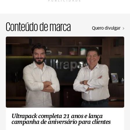
PUBLICIDADE
Conteúdo de marca
Quero divulgar
Ultrapack completa 21 anos e lança
campanha de aniversário para clientes