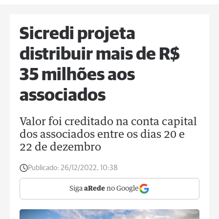
Sicredi projeta
distribuir mais de R$
35 milhões aos
associados
Valor foi creditado na conta capital
dos associados entre os dias 20 e
22 de dezembro
Publicado:
26/12/2022, 10:38
Siga
aRede
no Google