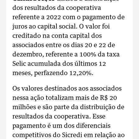
dos resultados da cooperativa
referente a 2022 com o pagamento de
juros ao capital social. O valor foi
creditado na conta capital dos
associados entre os dias 20 e 22 de
dezembro, referente a 100% da taxa
Selic acumulada dos últimos 12
meses, perfazendo 12,20%.
Os valores destinados aos associados
nessa ação totalizam mais de R$ 20
milhões e são parte da distribuição de
resultados da cooperativa. Esse
pagamento é um dos diferenciais
competitivos do Sicredi em relação ao