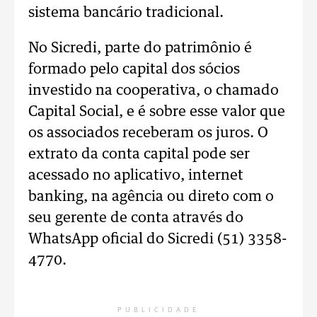
sistema bancário tradicional.
No Sicredi, parte do patrimônio é
formado pelo capital dos sócios
investido na cooperativa, o chamado
Capital Social, e é sobre esse valor que
os associados receberam os juros. O
extrato da conta capital pode ser
acessado no aplicativo, internet
banking, na agência ou direto com o
seu gerente de conta através do
WhatsApp oficial do Sicredi (51) 3358-
4770.
PUBLICIDADE