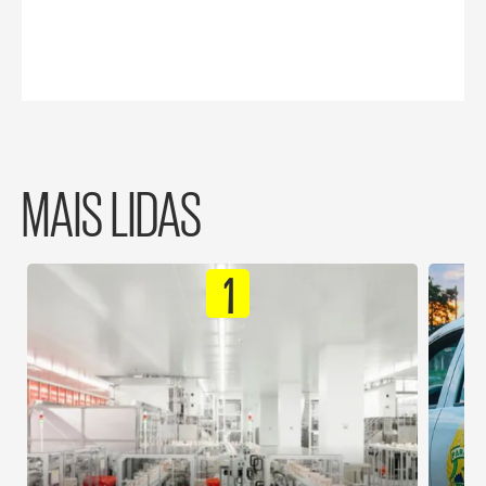
MAIS LIDAS
1