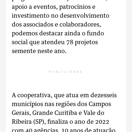
apoio a eventos, patrocínios e
investimento no desenvolvimento
dos associados e colaboradores,
podemos destacar ainda o fundo
social que atendeu 78 projetos
semente neste ano.
PUBLICIDADE
A cooperativa, que atua em dezesseis
municípios nas regiões dos Campos
Gerais, Grande Curitiba e Vale do
Ribeira (SP), finaliza o ano de 2022
com 40 agências, 10 anos de atuação