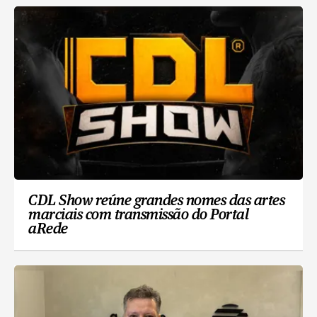
CDL Show reúne grandes nomes das artes
marciais com transmissão do Portal
aRede