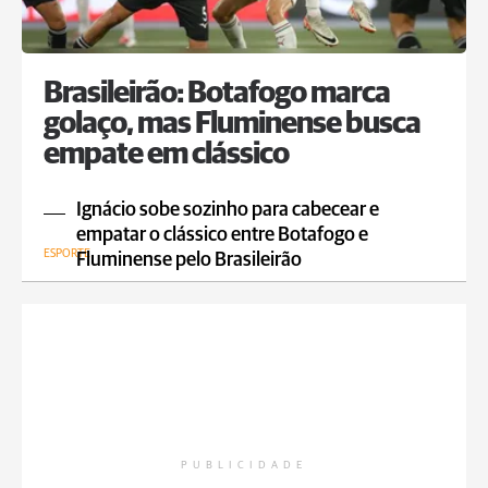
Brasileirão: Botafogo marca
golaço, mas Fluminense busca
empate em clássico
Ignácio sobe sozinho para cabecear e
empatar o clássico entre Botafogo e
ESPORTE
Fluminense pelo Brasileirão
PUBLICIDADE