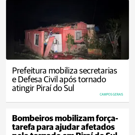
Prefeitura mobiliza secretarias
e Defesa Civil após tornado
atingir Piraí do Sul
CAMPOS GERAIS
Bombeiros mobilizam força-
tarefa para ajudar afetados