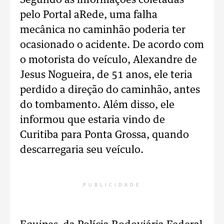
Segundo as informações coletadas
pelo Portal aRede, uma falha
mecânica no caminhão poderia ter
ocasionado o acidente. De acordo com
o motorista do veículo, Alexandre de
Jesus Nogueira, de 51 anos, ele teria
perdido a direção do caminhão, antes
do tombamento. Além disso, ele
informou que estaria vindo de
Curitiba para Ponta Grossa, quando
descarregaria seu veículo.
PUBLICIDADE