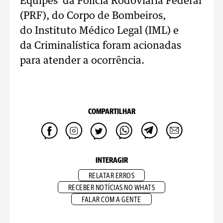
Equipes da Polícia Rodoviária Federal
(PRF), do Corpo de Bombeiros,
do Instituto Médico Legal (IML) e
da Criminalística foram acionadas
para atender a ocorrência.
COMPARTILHAR
INTERAGIR
RELATAR ERROS
RECEBER NOTÍCIAS NO WHATS
FALAR COM A GENTE