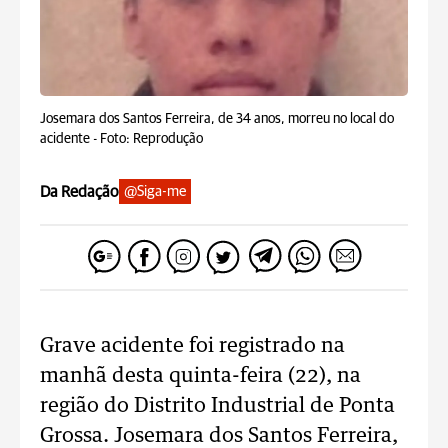
Josemara dos Santos Ferreira, de 34 anos, morreu no local do
acidente -
Foto: Reprodução
Da Redação
@Siga-me
Grave acidente foi registrado na
manhã desta quinta-feira (22), na
região do Distrito Industrial de Ponta
Grossa. Josemara dos Santos Ferreira,