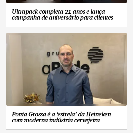
Ultrapack completa 21 anos e lança
campanha de aniversário para clientes
Ponta Grossa é a ‘estrela’ da Heineken
com moderna indústria cervejeira