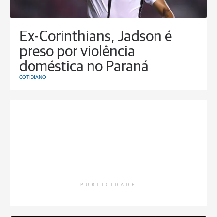
Ex-Corinthians, Jadson é
preso por violência
doméstica no Paraná
COTIDIANO
PUBLICIDADE