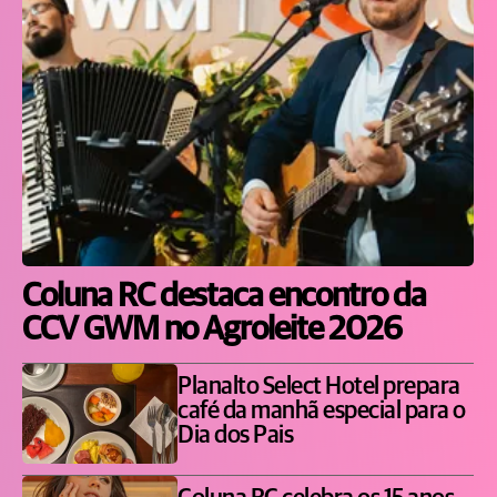
Coluna RC destaca encontro da
CCV GWM no Agroleite 2026
Planalto Select Hotel prepara
café da manhã especial para o
Dia dos Pais