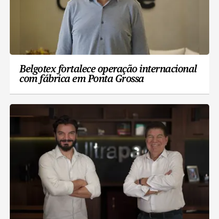
Belgotex fortalece operação internacional
com fábrica em Ponta Grossa