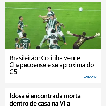
Brasileirão: Coritiba vence
Chapecoense e se aproxima do
G5
COTIDIANO
Idosa é encontrada morta
dentro de casa na Vila