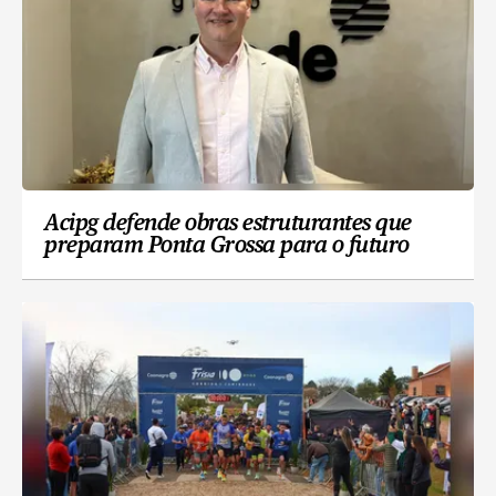
Acipg defende obras estruturantes que
preparam Ponta Grossa para o futuro