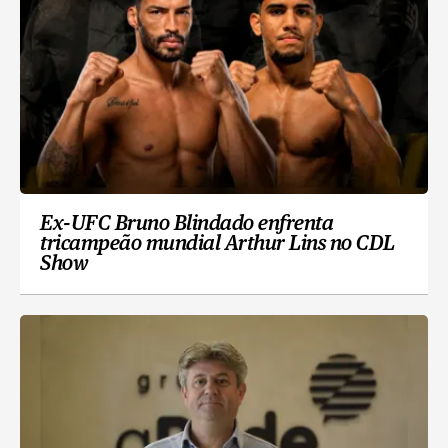
Ex-UFC Bruno Blindado enfrenta
tricampeão mundial Arthur Lins no CDL
Show