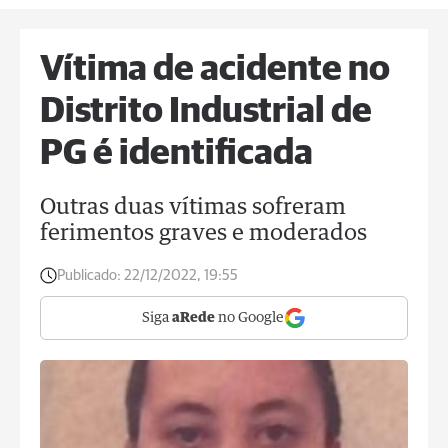
Vítima de acidente no
Distrito Industrial de
PG é identificada
Outras duas vítimas sofreram
ferimentos graves e moderados
Publicado:
22/12/2022, 19:55
Siga
aRede
no Google