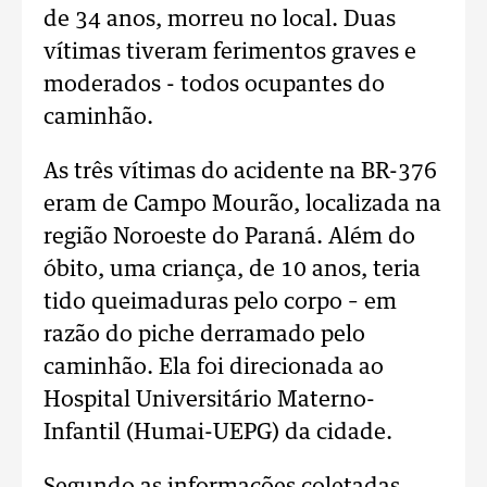
de 34 anos, morreu no local. Duas
vítimas tiveram ferimentos graves e
moderados - todos ocupantes do
caminhão.
As três vítimas do acidente na BR-376
eram de Campo Mourão, localizada na
região Noroeste do Paraná. Além do
óbito, uma criança, de 10 anos, teria
tido queimaduras pelo corpo – em
razão do piche derramado pelo
caminhão. Ela foi direcionada ao
Hospital Universitário Materno-
Infantil (Humai-UEPG) da cidade.