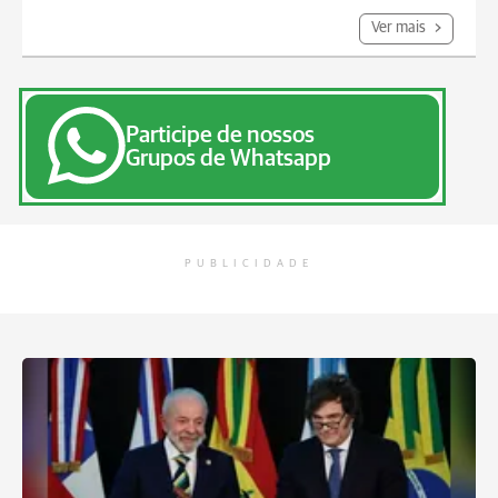
Ver mais
Participe de nossos
Grupos de Whatsapp
PUBLICIDADE