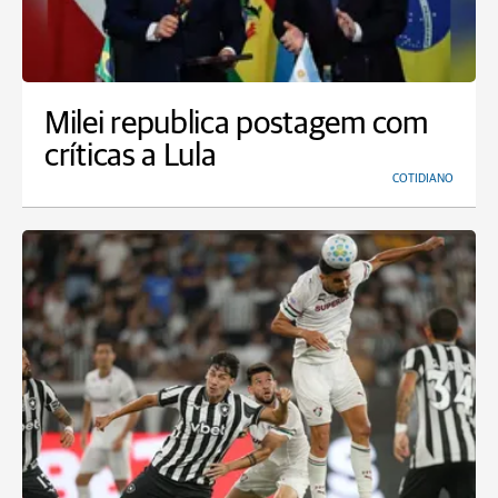
Milei republica postagem com
críticas a Lula
COTIDIANO