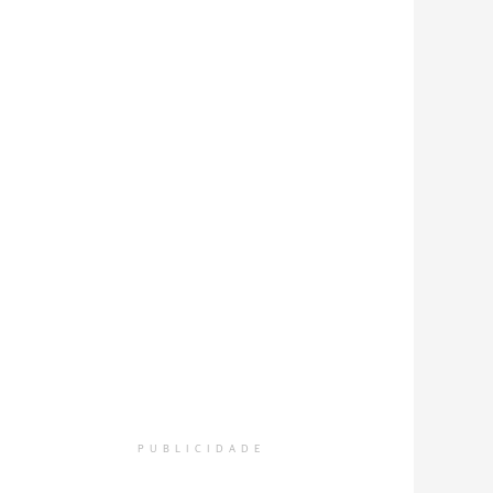
PUBLICIDADE