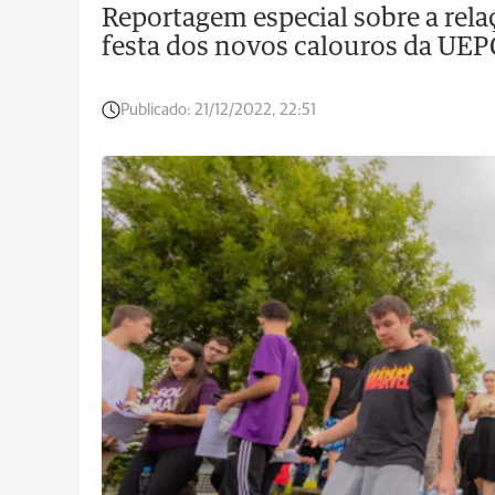
Reportagem especial sobre a rela
festa dos novos calouros da UEP
Publicado:
21/12/2022, 22:51