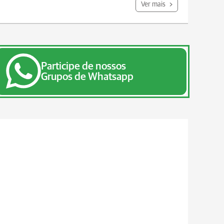
Ver mais
Participe de nossos
Grupos de Whatsapp