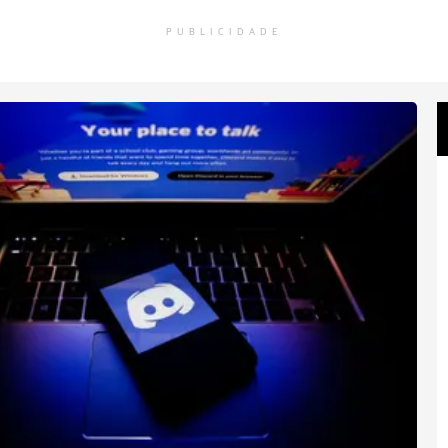
PUBLICIDADE