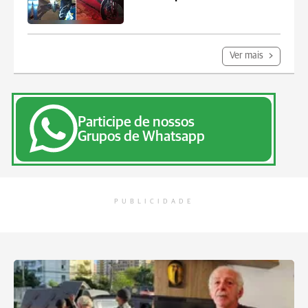
Ver mais
Participe de nossos
Grupos de Whatsapp
PUBLICIDADE