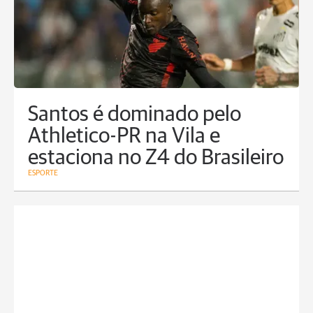
Santos é dominado pelo
Athletico-PR na Vila e
estaciona no Z4 do Brasileiro
ESPORTE