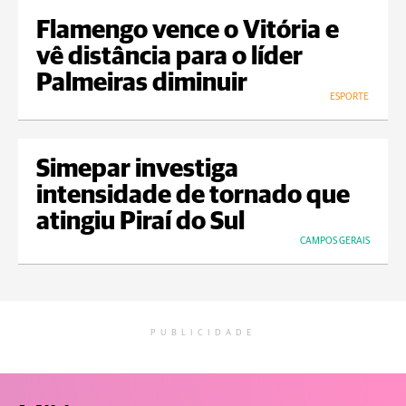
Flamengo vence o Vitória e
vê distância para o líder
Palmeiras diminuir
ESPORTE
Simepar investiga
intensidade de tornado que
atingiu Piraí do Sul
CAMPOS GERAIS
PUBLICIDADE