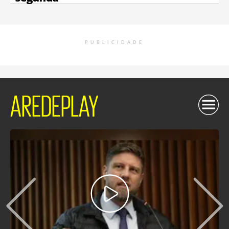
PUBLICIDADE
AREDEPLAY