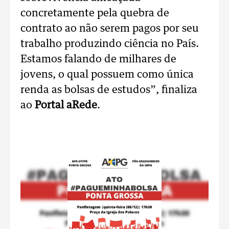
concretamente pela quebra de
contrato ao não serem pagos por seu
trabalho produzindo ciência no País.
Estamos falando de milhares de
jovens, o qual possuem como única
renda as bolsas de estudos”, finaliza
ao
Portal aRede
.