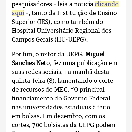
pesquisadores – leia a notícia
clicando
aqui
–, tanto da Instituição de Ensino
Superior (IES), como também do
Hospital Universitário Regional dos
Campos Gerais (HU-UEPG).
Por fim, o reitor da UEPG,
Miguel
Sanches Neto
, fez uma publicação em
suas redes sociais, na manhã desta
quinta-feira (8), lamentando o corte
de recursos do MEC. “O principal
financiamento do Governo Federal
nas universidades estaduais é feito
em bolsas. Em dezembro, com os
cortes, 700 bolsistas da UEPG podem