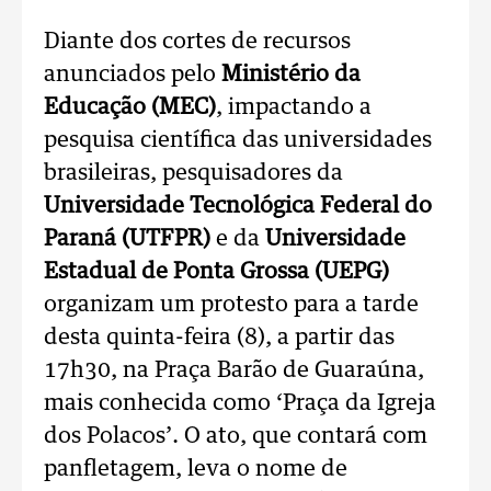
Diante dos cortes de recursos
anunciados pelo
Ministério da
Educação (MEC)
, impactando a
pesquisa científica das universidades
brasileiras, pesquisadores da
Universidade Tecnológica Federal do
Paraná (UTFPR)
e da
Universidade
Estadual de Ponta Grossa (UEPG)
organizam um protesto para a tarde
desta quinta-feira (8), a partir das
17h30, na Praça Barão de Guaraúna,
mais conhecida como ‘Praça da Igreja
dos Polacos’. O ato, que contará com
panfletagem, leva o nome de