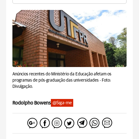
Anúncios recentes do Ministério da Educação afetam os
programas de pós-graduação das universidades -
Foto:
Divulgação.
Rodolpho Bowens
@Siga-me