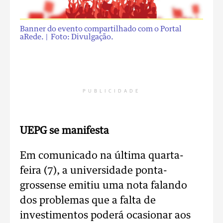
Banner do evento compartilhado com o Portal
aRede.
| Foto: Divulgação.
PUBLICIDADE
UEPG se manifesta
Em comunicado na última quarta-
feira (7), a universidade ponta-
grossense emitiu uma nota falando
dos problemas que a falta de
investimentos poderá ocasionar aos