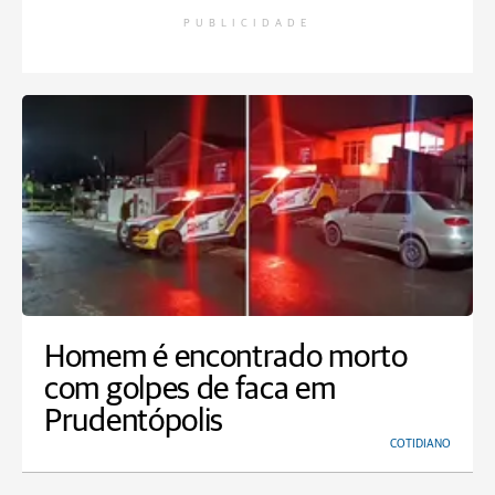
PUBLICIDADE
Homem é encontrado morto
com golpes de faca em
Prudentópolis
COTIDIANO