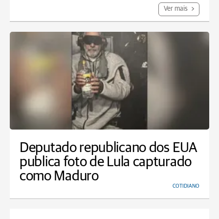
Ver mais
Deputado republicano dos EUA
publica foto de Lula capturado
como Maduro
COTIDIANO