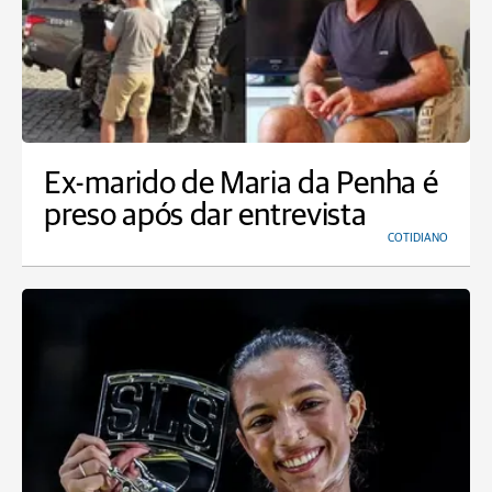
Ex-marido de Maria da Penha é
preso após dar entrevista
COTIDIANO