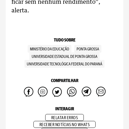
ficar sem nenhum rendimento”,
alerta.
TUDO SOBRE
MINISTÉRIO DA EDUCAÇÃO
PONTA GROSSA
UNIVERSIDADE ESTADUAL DE PONTA GROSSA
UNIVERSIDADE TECNOLÓGICA FEDERAL DO PARANÁ
COMPARTILHAR
INTERAGIR
RELATAR ERROS
RECEBER NOTÍCIAS NO WHATS