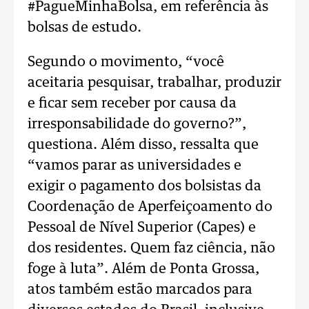
#PagueMinhaBolsa, em referência às
bolsas de estudo.
Segundo o movimento, “você
aceitaria pesquisar, trabalhar, produzir
e ficar sem receber por causa da
irresponsabilidade do governo?”,
questiona. Além disso, ressalta que
“vamos parar as universidades e
exigir o pagamento dos bolsistas da
Coordenação de Aperfeiçoamento do
Pessoal de Nível Superior (Capes) e
dos residentes. Quem faz ciência, não
foge à luta”. Além de Ponta Grossa,
atos também estão marcados para