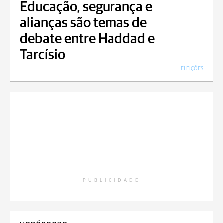
Educação, segurança e
alianças são temas de
debate entre Haddad e
Tarcísio
ELEIÇÕES
PUBLICIDADE