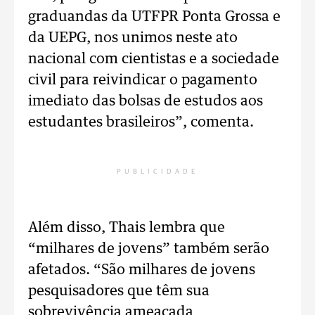
graduandas da UTFPR Ponta Grossa e
da UEPG, nos unimos neste ato
nacional com cientistas e a sociedade
civil para reivindicar o pagamento
imediato das bolsas de estudos aos
estudantes brasileiros”, comenta.
PUBLICIDADE
Além disso, Thais lembra que
“milhares de jovens” também serão
afetados. “São milhares de jovens
pesquisadores que têm sua
sobrevivência ameaçada