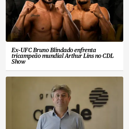
Ex-UFC Bruno Blindado enfrenta
tricampeão mundial Arthur Lins no CDL
Show