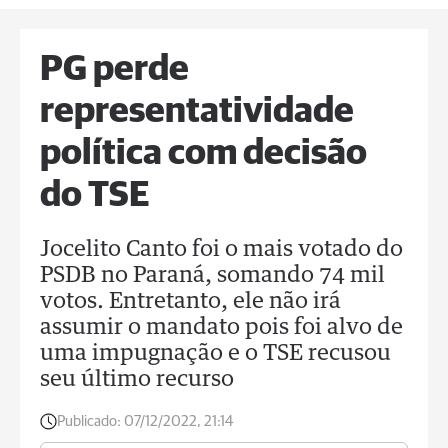
PG perde
representatividade
política com decisão
do TSE
Jocelito Canto foi o mais votado do
PSDB no Paraná, somando 74 mil
votos. Entretanto, ele não irá
assumir o mandato pois foi alvo de
uma impugnação e o TSE recusou
seu último recurso
Publicado:
07/12/2022, 21:14