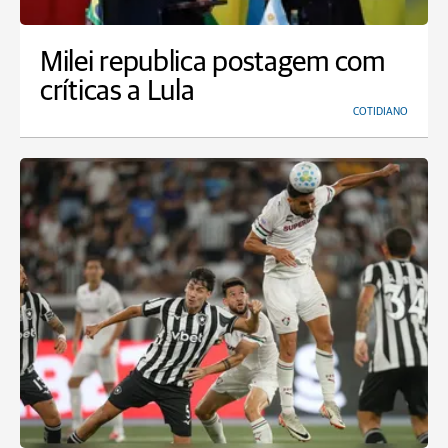
Milei republica postagem com
críticas a Lula
COTIDIANO