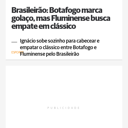
Brasileirão: Botafogo marca
golaço, mas Fluminense busca
empate em clássico
Ignácio sobe sozinho para cabecear e
empatar o clássico entre Botafogo e
ESPORTE
Fluminense pelo Brasileirão
PUBLICIDADE