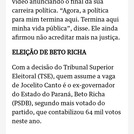
vídeo anunciando o final da sua
carreira política. “Agora, a política
para mim termina aqui. Termina aqui
minha vida pública”, disse. Ele ainda
afirmou não acreditar mais na justiça.
ELEIÇÃO DE BETO RICHA
Com a decisão do Tribunal Superior
Eleitoral (TSE), quem assume a vaga
de Jocelito Canto é o ex-governador
do Estado do Paraná, Beto Richa
(PSDB), segundo mais votado do
partido, que contabilizou 64 mil votos
neste ano.