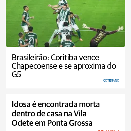
Brasileirão: Coritiba vence
Chapecoense e se aproxima do
G5
COTIDIANO
Idosa é encontrada morta
dentro de casa na Vila
Odete em Ponta Grossa