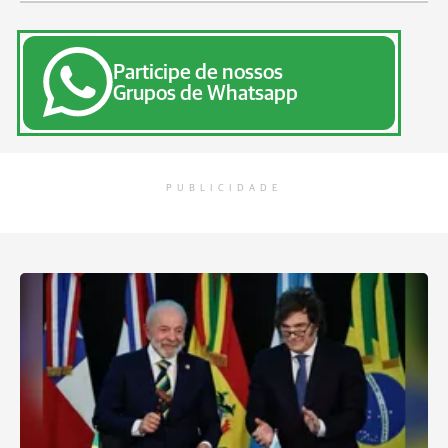
Participe de nossos
Grupos de Whatsapp
PUBLICIDADE