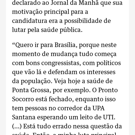
declarado ao Jornal da Manhã que sua
motivação principal para a
candidatura era a possibilidade de
lutar pela saúde pública.
“Quero ir para Brasília, porque neste
momento de mudança tudo começa
com bons congressistas, com políticos
que vão lá e defendam os interesses
da população. Veja hoje a saúde de
Ponta Grossa, por exemplo. O Pronto
Socorro está fechado, enquanto isso
tem pessoas no corredor da UPA
Santana esperando um leito de UTI.
(...) Está tudo errado nessa questão da