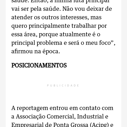
saúde. Então, a minha luta principal
vai ser pela saúde. Não vou deixar de
atender os outros interesses, mas
quero principalmente trabalhar por
essa área, porque atualmente é o
principal problema e será o meu foco”,
afirmou na época.
POSICIONAMENTOS
PUBLICIDADE
A reportagem entrou em contato com
a Associação Comercial, Industrial e
Empresarial de Ponta Grossa (Acipg) e