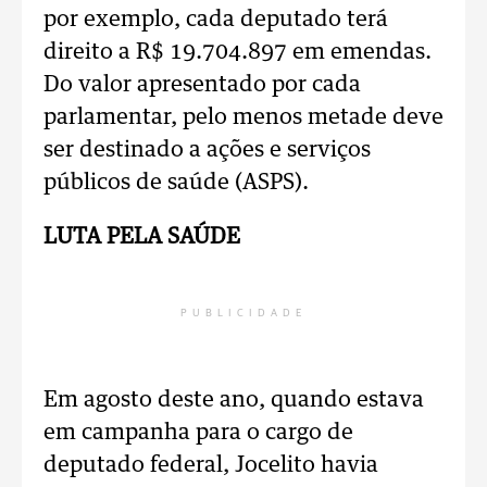
por exemplo, cada deputado terá
direito a R$ 19.704.897 em emendas.
Do valor apresentado por cada
parlamentar, pelo menos metade deve
ser destinado a ações e serviços
públicos de saúde (ASPS).
LUTA PELA SAÚDE
PUBLICIDADE
Em agosto deste ano, quando estava
em campanha para o cargo de
deputado federal, Jocelito havia