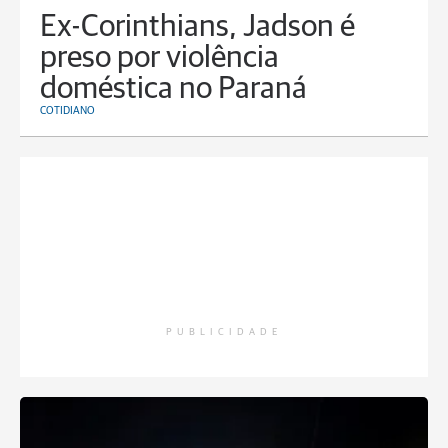
Ex-Corinthians, Jadson é
preso por violência
doméstica no Paraná
COTIDIANO
PUBLICIDADE