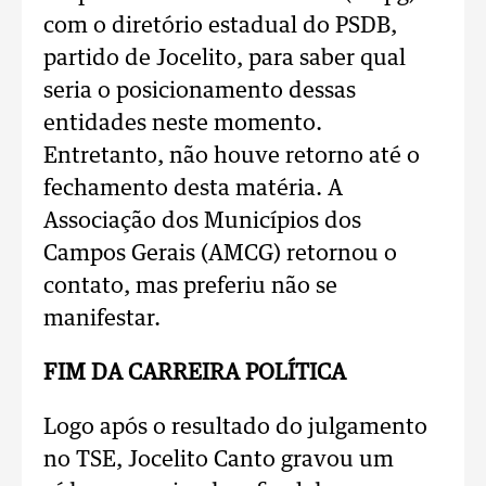
com o diretório estadual do PSDB,
partido de Jocelito, para saber qual
seria o posicionamento dessas
entidades neste momento.
Entretanto, não houve retorno até o
fechamento desta matéria. A
Associação dos Municípios dos
Campos Gerais (AMCG) retornou o
contato, mas preferiu não se
manifestar.
FIM DA CARREIRA POLÍTICA
Logo após o resultado do julgamento
no TSE, Jocelito Canto gravou um