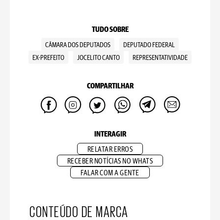
TUDO SOBRE
CÂMARA DOS DEPUTADOS
DEPUTADO FEDERAL
EX-PREFEITO
JOCELITO CANTO
REPRESENTATIVIDADE
COMPARTILHAR
INTERAGIR
RELATAR ERROS
RECEBER NOTÍCIAS NO WHATS
FALAR COM A GENTE
CONTEÚDO DE MARCA