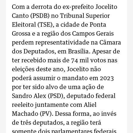
Com a derrota do ex-prefeito Jocelito
Canto (PSDB) no Tribunal Superior
Eleitoral (TSE), a cidade de Ponta
Grossa e a região dos Campos Gerais
perdem representatividade na Câmara
dos Deputados, em Brasília. Apesar de
ter recebido mais de 74 mil votos nas
eleições deste ano, Jocelito não
poderá assumir o mandato em 2023
por ter sido alvo de uma ação de
Sandro Alex (PSD), deputado federal
reeleito juntamente com Aliel
Machado (PV). Dessa forma, ao invés
de três deputados, a região terá
somente dois parlamentares federais