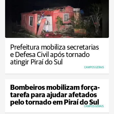
Prefeitura mobiliza secretarias
e Defesa Civil após tornado
atingir Piraí do Sul
CAMPOS GERAIS
Bombeiros mobilizam força-
tarefa para ajudar afetados
pelo tornado em Piraí do Sul
CAMPOS GERAIS