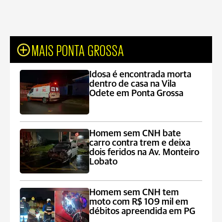
MAIS PONTA GROSSA
Idosa é encontrada morta
dentro de casa na Vila
Odete em Ponta Grossa
Homem sem CNH bate
carro contra trem e deixa
dois feridos na Av. Monteiro
Lobato
Homem sem CNH tem
moto com R$ 109 mil em
débitos apreendida em PG