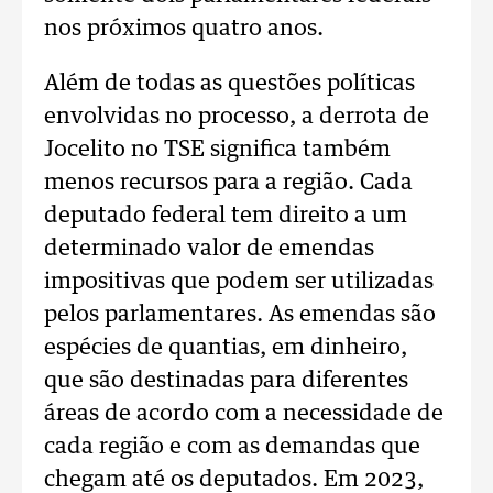
nos próximos quatro anos.
Além de todas as questões políticas
envolvidas no processo, a derrota de
Jocelito no TSE significa também
menos recursos para a região. Cada
deputado federal tem direito a um
determinado valor de emendas
impositivas que podem ser utilizadas
pelos parlamentares. As emendas são
espécies de quantias, em dinheiro,
que são destinadas para diferentes
áreas de acordo com a necessidade de
cada região e com as demandas que
chegam até os deputados. Em 2023,