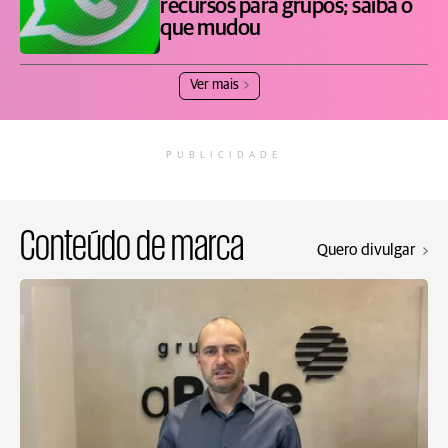
recursos para grupos; saiba o
que mudou
Ver mais
PUBLICIDADE
Conteúdo de marca
Quero divulgar