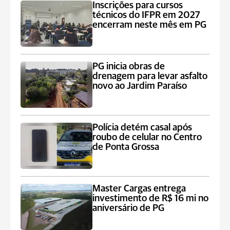
Inscrições para cursos
técnicos do IFPR em 2027
encerram neste mês em PG
PG inicia obras de
drenagem para levar asfalto
novo ao Jardim Paraíso
Polícia detém casal após
roubo de celular no Centro
de Ponta Grossa
Master Cargas entrega
investimento de R$ 16 mi no
aniversário de PG