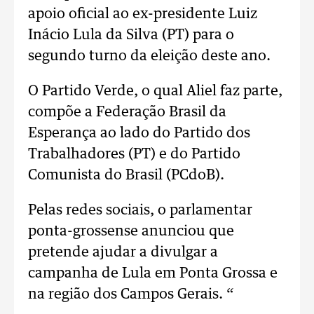
apoio oficial ao ex-presidente Luiz
Inácio Lula da Silva (PT) para o
segundo turno da eleição deste ano.
O Partido Verde, o qual Aliel faz parte,
compõe a Federação Brasil da
Esperança ao lado do Partido dos
Trabalhadores (PT) e do Partido
Comunista do Brasil (PCdoB).
Pelas redes sociais, o parlamentar
ponta-grossense anunciou que
pretende ajudar a divulgar a
campanha de Lula em Ponta Grossa e
na região dos Campos Gerais. “