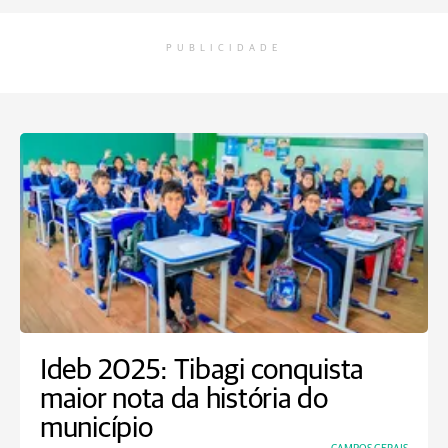
PUBLICIDADE
Ideb 2025: Tibagi conquista
maior nota da história do
município