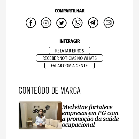
COMPARTILHAR
INTERAGIR
RELATAR ERROS
RECEBER NOTÍCIAS NO WHATS
FALAR COM A GENTE
CONTEÚDO DE MARCA
Medvitae fortalece
empresas em PG com
a promoção da saúde
ocupacional