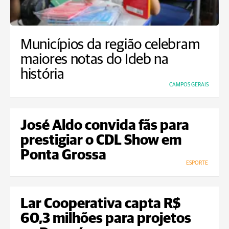
Municípios da região celebram
maiores notas do Ideb na
história
CAMPOS GERAIS
José Aldo convida fãs para
prestigiar o CDL Show em
Ponta Grossa
ESPORTE
Lar Cooperativa capta R$
60,3 milhões para projetos