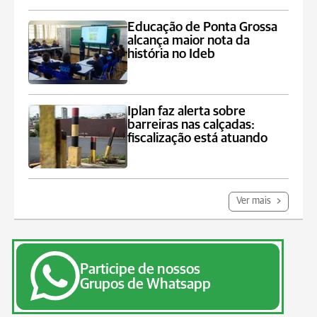
Educação de Ponta Grossa
alcança maior nota da
história no Ideb
Iplan faz alerta sobre
barreiras nas calçadas:
fiscalização está atuando
Ver mais
Participe de nossos
Grupos de Whatsapp