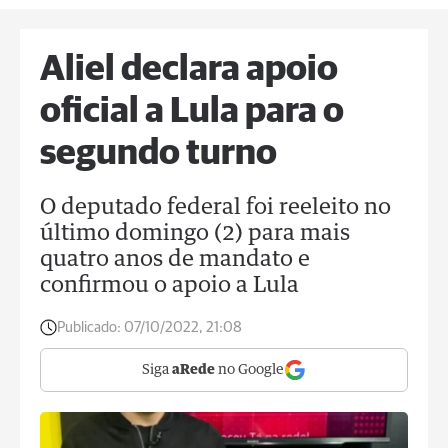
Aliel declara apoio
oficial a Lula para o
segundo turno
O deputado federal foi reeleito no
último domingo (2) para mais
quatro anos de mandato e
confirmou o apoio a Lula
Publicado:
07/10/2022, 21:08
Siga
aRede
no Google