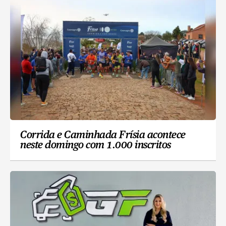
Corrida e Caminhada Frísia acontece
neste domingo com 1.000 inscritos