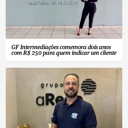
GF Intermediações comemora dois anos
com R$ 250 para quem indicar um cliente