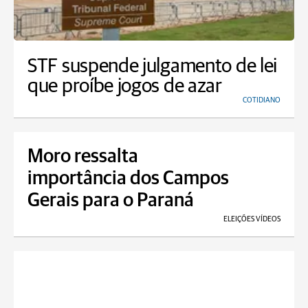
STF suspende julgamento de lei
que proíbe jogos de azar
COTIDIANO
Moro ressalta
importância dos Campos
Gerais para o Paraná
ELEIÇÕES VÍDEOS