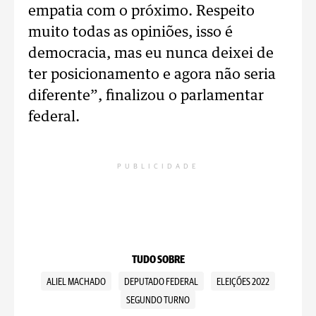
empatia com o próximo. Respeito
muito todas as opiniões, isso é
democracia, mas eu nunca deixei de
ter posicionamento e agora não seria
diferente”, finalizou o parlamentar
federal.
PUBLICIDADE
TUDO SOBRE
ALIEL MACHADO
DEPUTADO FEDERAL
ELEIÇÕES 2022
SEGUNDO TURNO