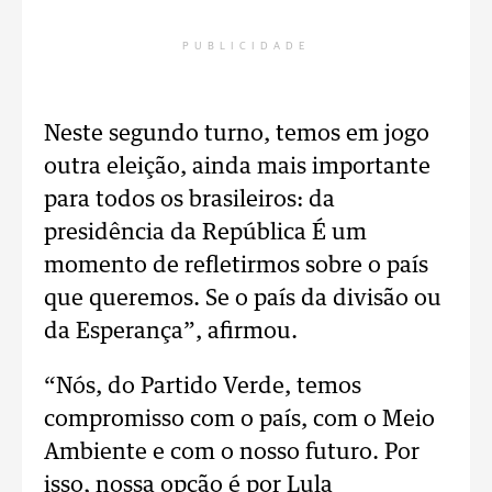
PUBLICIDADE
Neste segundo turno, temos em jogo
outra eleição, ainda mais importante
para todos os brasileiros: da
presidência da República É um
momento de refletirmos sobre o país
que queremos. Se o país da divisão ou
da Esperança”, afirmou.
“Nós, do Partido Verde, temos
compromisso com o país, com o Meio
Ambiente e com o nosso futuro. Por
isso, nossa opção é por Lula