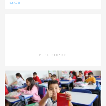
ELEIÇÕES
PUBLICIDADE