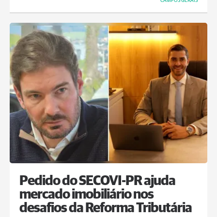
CAMPOS GERAIS
Pedido do SECOVI-PR ajuda
mercado imobiliário nos
desafios da Reforma Tributária