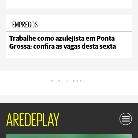
EMPREGOS
Trabalhe como azulejista em Ponta
Grossa; confira as vagas desta sexta
PUBLICIDADE
AREDEPLAY