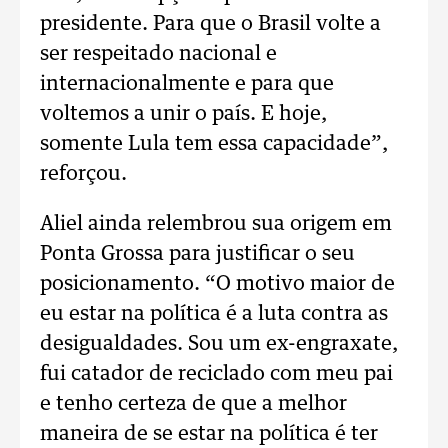
presidente. Para que o Brasil volte a
ser respeitado nacional e
internacionalmente e para que
voltemos a unir o país. E hoje,
somente Lula tem essa capacidade”,
reforçou.
Aliel ainda relembrou sua origem em
Ponta Grossa para justificar o seu
posicionamento. “O motivo maior de
eu estar na política é a luta contra as
desigualdades. Sou um ex-engraxate,
fui catador de reciclado com meu pai
e tenho certeza de que a melhor
maneira de se estar na política é ter