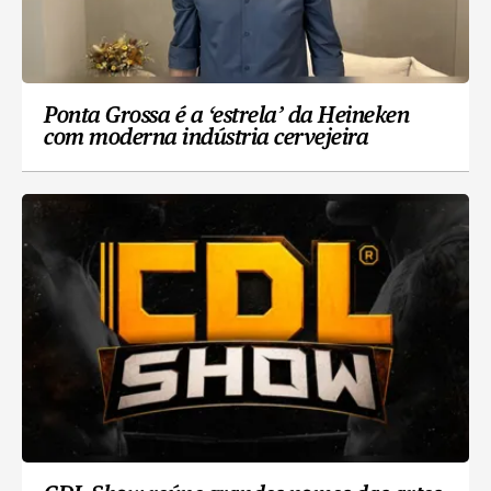
Ponta Grossa é a ‘estrela’ da Heineken
com moderna indústria cervejeira