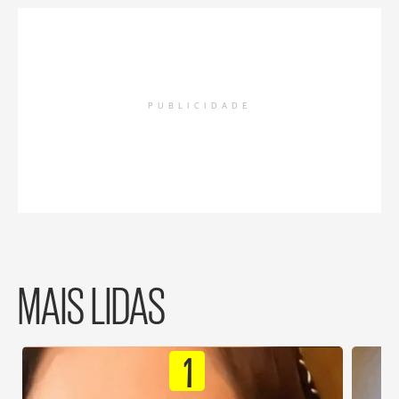
PUBLICIDADE
MAIS LIDAS
1