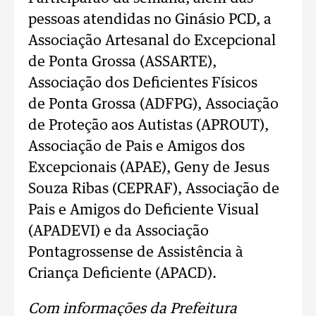
pessoas atendidas no Ginásio PCD, a
Associação Artesanal do Excepcional
de Ponta Grossa (ASSARTE),
Associação dos Deficientes Físicos
de Ponta Grossa (ADFPG), Associação
de Proteção aos Autistas (APROUT),
Associação de Pais e Amigos dos
Excepcionais (APAE), Geny de Jesus
Souza Ribas (CEPRAF), Associação de
Pais e Amigos do Deficiente Visual
(APADEVI) e da Associação
Pontagrossense de Assistência à
Criança Deficiente (APACD).
Com informações da Prefeitura