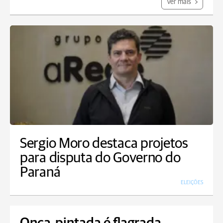
Ver mais
Sergio Moro destaca projetos
para disputa do Governo do
Paraná
ELEIÇÕES