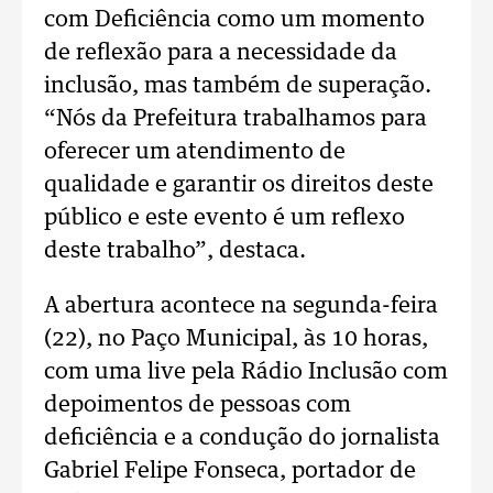
com Deficiência como um momento
de reflexão para a necessidade da
inclusão, mas também de superação.
“Nós da Prefeitura trabalhamos para
oferecer um atendimento de
qualidade e garantir os direitos deste
público e este evento é um reflexo
deste trabalho”, destaca.
A abertura acontece na segunda-feira
(22), no Paço Municipal, às 10 horas,
com uma live pela Rádio Inclusão com
depoimentos de pessoas com
deficiência e a condução do jornalista
Gabriel Felipe Fonseca, portador de