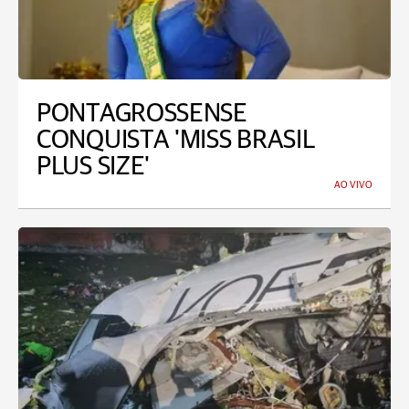
PONTAGROSSENSE
CONQUISTA 'MISS BRASIL
PLUS SIZE'
AO VIVO