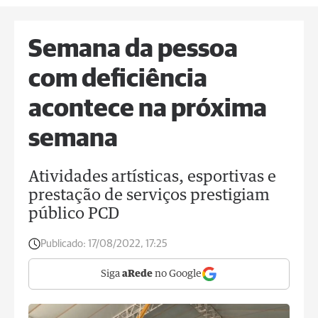
Semana da pessoa
com deficiência
acontece na próxima
semana
Atividades artísticas, esportivas e
prestação de serviços prestigiam
público PCD
Publicado:
17/08/2022, 17:25
Siga
aRede
no Google