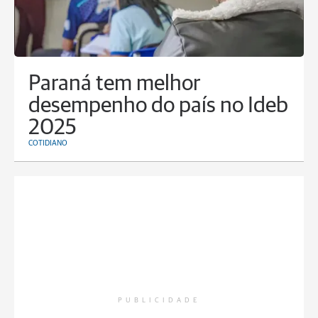
Paraná tem melhor
desempenho do país no Ideb
2025
COTIDIANO
PUBLICIDADE