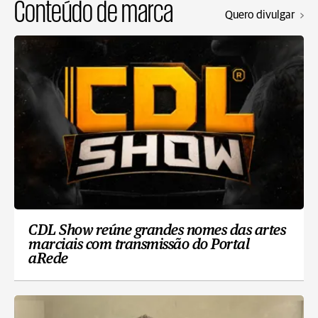
Conteúdo de marca
Quero divulgar
CDL Show reúne grandes nomes das artes
marciais com transmissão do Portal
aRede