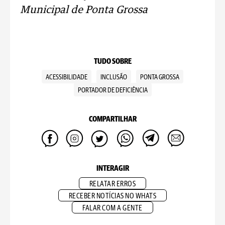
Municipal de Ponta Grossa
TUDO SOBRE
ACESSIBILIDADE
INCLUSÃO
PONTA GROSSA
PORTADOR DE DEFICIÊNCIA
COMPARTILHAR
INTERAGIR
RELATAR ERROS
RECEBER NOTÍCIAS NO WHATS
FALAR COM A GENTE