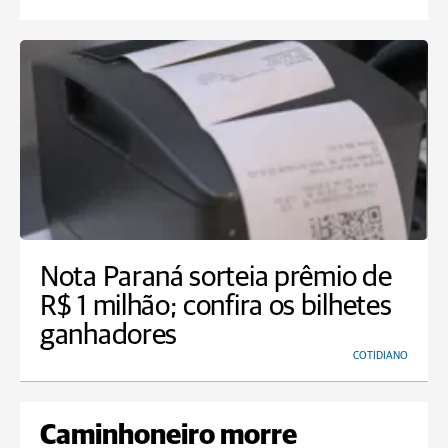
Nota Paraná sorteia prêmio de
R$ 1 milhão; confira os bilhetes
ganhadores
COTIDIANO
Caminhoneiro morre