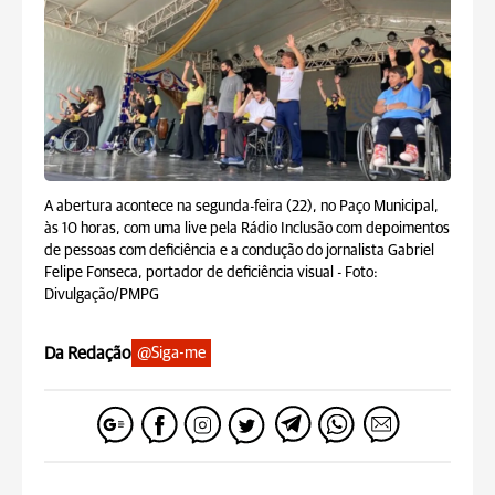
A abertura acontece na segunda-feira (22), no Paço Municipal,
às 10 horas, com uma live pela Rádio Inclusão com depoimentos
de pessoas com deficiência e a condução do jornalista Gabriel
Felipe Fonseca, portador de deficiência visual -
Foto:
Divulgação/PMPG
Da Redação
@Siga-me