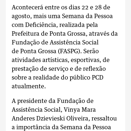
Acontecerá entre os dias 22 e 28 de
agosto, mais uma Semana da Pessoa
com Deficiência, realizada pela
Prefeitura de Ponta Grossa, através da
Fundação de Assistência Social
de Ponta Grossa (FASPG). Serão
atividades artísticas, esportivas, de
prestação de serviço e de reflexão
sobre a realidade do público PCD
atualmente.
A presidente da Fundação de
Assistência Social, Vinya Mara
Anderes Dzievieski Oliveira, ressaltou
a importância da Semana da Pessoa