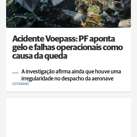
Acidente Voepass: PF aponta
gelo e falhas operacionais como
causa da queda
A investigação afirma ainda que houve uma
irregularidade no despacho da aeronave
COTIDIANO