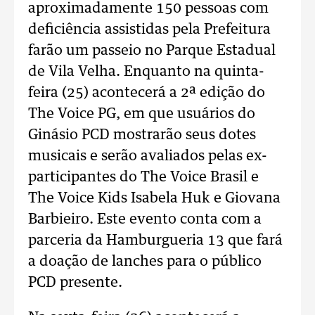
aproximadamente 150 pessoas com
deficiência assistidas pela Prefeitura
farão um passeio no Parque Estadual
de Vila Velha. Enquanto na quinta-
feira (25) acontecerá a 2ª edição do
The Voice PG, em que usuários do
Ginásio PCD mostrarão seus dotes
musicais e serão avaliados pelas ex-
participantes do The Voice Brasil e
The Voice Kids Isabela Huk e Giovana
Barbieiro. Este evento conta com a
parceria da Hamburgueria 13 que fará
a doação de lanches para o público
PCD presente.