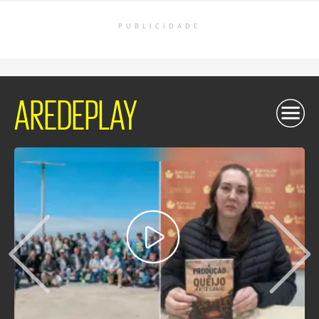
PUBLICIDADE
AREDEPLAY