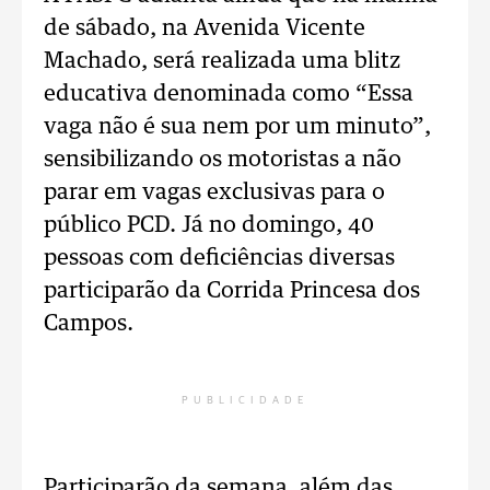
de sábado, na Avenida Vicente
Machado, será realizada uma blitz
educativa denominada como “Essa
vaga não é sua nem por um minuto”,
sensibilizando os motoristas a não
parar em vagas exclusivas para o
público PCD. Já no domingo, 40
pessoas com deficiências diversas
participarão da Corrida Princesa dos
Campos.
PUBLICIDADE
Participarão da semana, além das