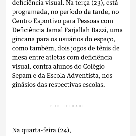
deficiência visual. Na terça (23), está
programada, no período da tarde, no
Centro Esportivo para Pessoas com
Deficiência Jamal Farjallah Bazzi, uma
gincana para os usuários do espaço,
como também, dois jogos de tênis de
mesa entre atletas com deficiência
visual, contra alunos do Colégio
Sepam e da Escola Adventista, nos
ginásios das respectivas escolas.
PUBLICIDADE
Na quarta-feira (24),