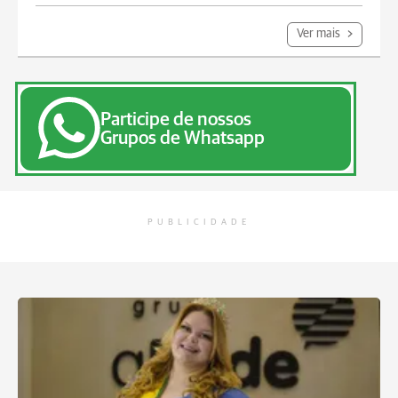
Ver mais
Participe de nossos
Grupos de Whatsapp
PUBLICIDADE