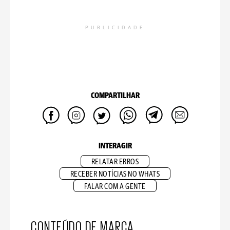
PUBLICIDADE
COMPARTILHAR
INTERAGIR
RELATAR ERROS
RECEBER NOTÍCIAS NO WHATS
FALAR COM A GENTE
CONTEÚDO DE MARCA