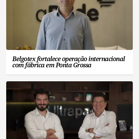
Belgotex fortalece operação internacional
com fábrica em Ponta Grossa