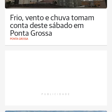
Frio, vento e chuva tomam
conta deste sábado em
Ponta Grossa
PONTA GROSSA
PUBLICIDADE