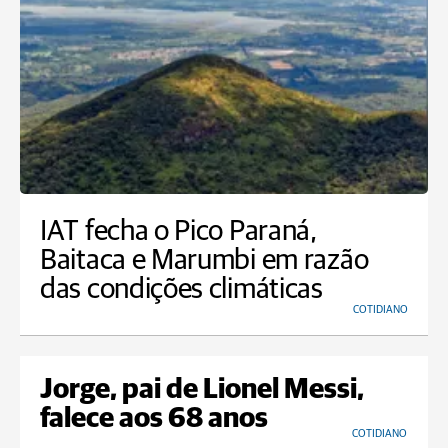
IAT fecha o Pico Paraná,
Baitaca e Marumbi em razão
das condições climáticas
COTIDIANO
Jorge, pai de Lionel Messi,
falece aos 68 anos
COTIDIANO