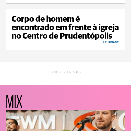
Corpo de homem é
encontrado em frente à igreja
no Centro de Prudentópolis
COTIDIANO
PUBLICIDADE
MIX