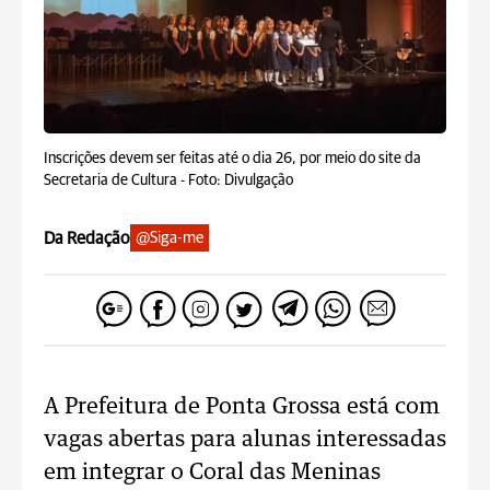
Inscrições devem ser feitas até o dia 26, por meio do site da
Secretaria de Cultura -
Foto: Divulgação
Da Redação
@Siga-me
A Prefeitura de Ponta Grossa está com
vagas abertas para alunas interessadas
em integrar o Coral das Meninas