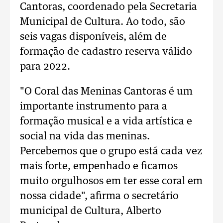
Cantoras, coordenado pela Secretaria
Municipal de Cultura. Ao todo, são
seis vagas disponíveis, além de
formação de cadastro reserva válido
para 2022.
"O Coral das Meninas Cantoras é um
importante instrumento para a
formação musical e a vida artística e
social na vida das meninas.
Percebemos que o grupo está cada vez
mais forte, empenhado e ficamos
muito orgulhosos em ter esse coral em
nossa cidade", afirma o secretário
municipal de Cultura, Alberto