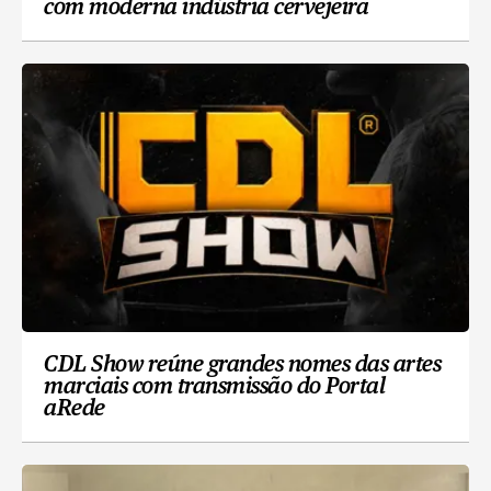
com moderna indústria cervejeira
CDL Show reúne grandes nomes das artes
marciais com transmissão do Portal
aRede