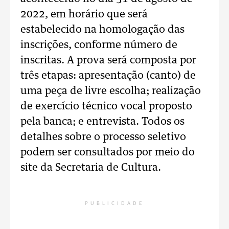
2022, em horário que será
estabelecido na homologação das
inscrições, conforme número de
inscritas. A prova será composta por
três etapas: apresentação (canto) de
uma peça de livre escolha; realização
de exercício técnico vocal proposto
pela banca; e entrevista. Todos os
detalhes sobre o processo seletivo
podem ser consultados por meio do
site da Secretaria de Cultura.
PUBLICIDADE