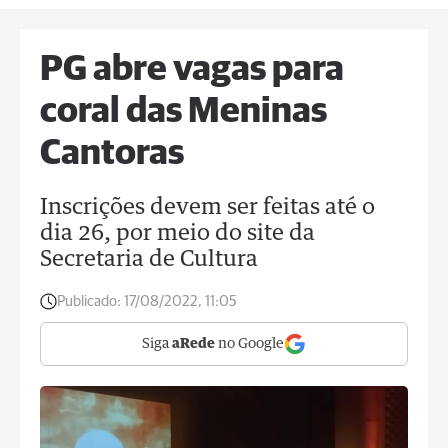
PG abre vagas para
coral das Meninas
Cantoras
Inscrições devem ser feitas até o
dia 26, por meio do site da
Secretaria de Cultura
Publicado:
17/08/2022, 11:05
Siga
aRede
no Google