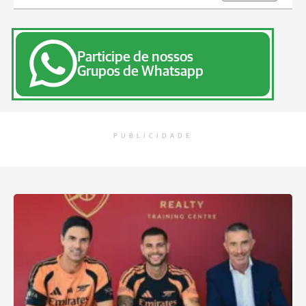
Participe de nossos
Grupos de Whatsapp
PUBLICIDADE