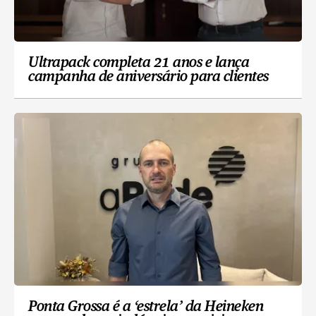
Ultrapack completa 21 anos e lança
campanha de aniversário para clientes
Ponta Grossa é a ‘estrela’ da Heineken