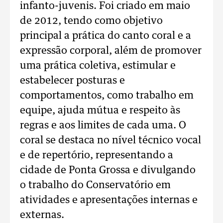
infanto-juvenis. Foi criado em maio
de 2012, tendo como objetivo
principal a prática do canto coral e a
expressão corporal, além de promover
uma prática coletiva, estimular e
estabelecer posturas e
comportamentos, como trabalho em
equipe, ajuda mútua e respeito às
regras e aos limites de cada uma. O
coral se destaca no nível técnico vocal
e de repertório, representando a
cidade de Ponta Grossa e divulgando
o trabalho do Conservatório em
atividades e apresentações internas e
externas.