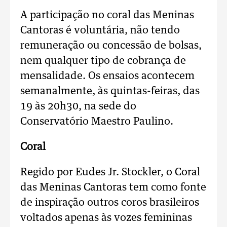
A participação no coral das Meninas
Cantoras é voluntária, não tendo
remuneração ou concessão de bolsas,
nem qualquer tipo de cobrança de
mensalidade. Os ensaios acontecem
semanalmente, às quintas-feiras, das
19 às 20h30, na sede do
Conservatório Maestro Paulino.
Coral
Regido por Eudes Jr. Stockler, o Coral
das Meninas Cantoras tem como fonte
de inspiração outros coros brasileiros
voltados apenas às vozes femininas