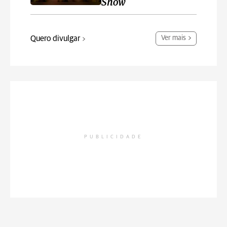
Show
Quero divulgar
Ver mais
PUBLICIDADE