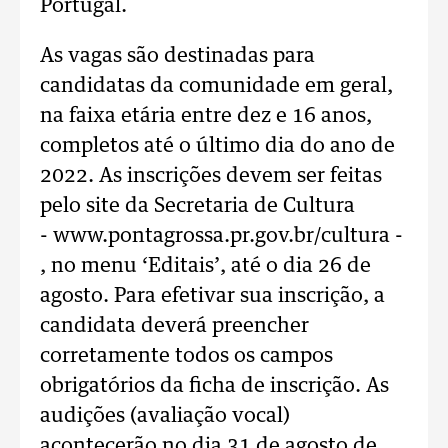
Portugal.
As vagas são destinadas para
candidatas da comunidade em geral,
na faixa etária entre dez e 16 anos,
completos até o último dia do ano de
2022. As inscrições devem ser feitas
pelo site da Secretaria de Cultura
- www.pontagrossa.pr.gov.br/cultura -
, no menu ‘Editais’, até o dia 26 de
agosto. Para efetivar sua inscrição, a
candidata deverá preencher
corretamente todos os campos
obrigatórios da ficha de inscrição. As
audições (avaliação vocal)
acontecerão no dia 31 de agosto de