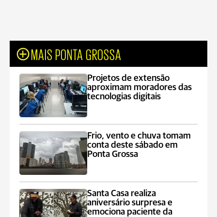
MAIS PONTA GROSSA
Projetos de extensão
aproximam moradores das
tecnologias digitais
Frio, vento e chuva tomam
conta deste sábado em
Ponta Grossa
Santa Casa realiza
aniversário surpresa e
emociona paciente da