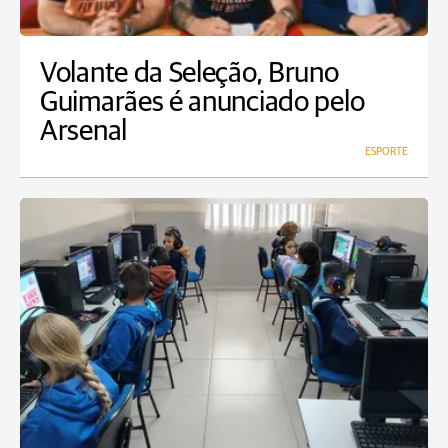
Volante da Seleção, Bruno
Guimarães é anunciado pelo
Arsenal
ESPORTE