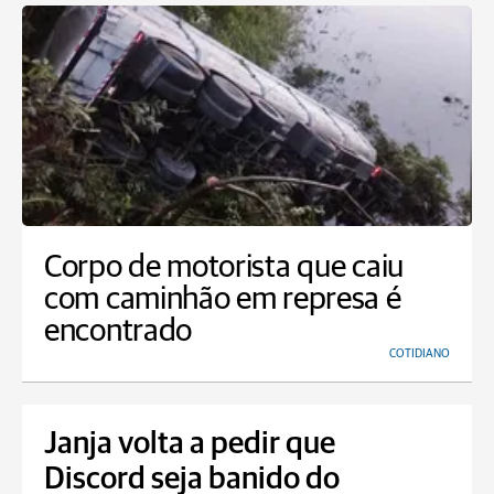
Corpo de motorista que caiu
com caminhão em represa é
encontrado
COTIDIANO
Janja volta a pedir que
Discord seja banido do