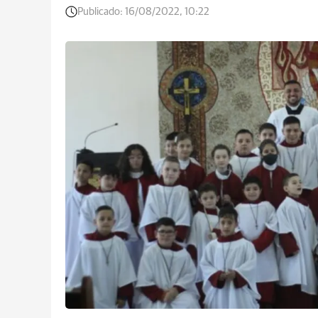
Publicado:
16/08/2022, 10:22