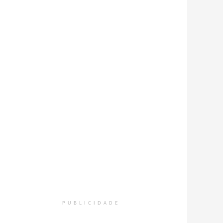
PUBLICIDADE