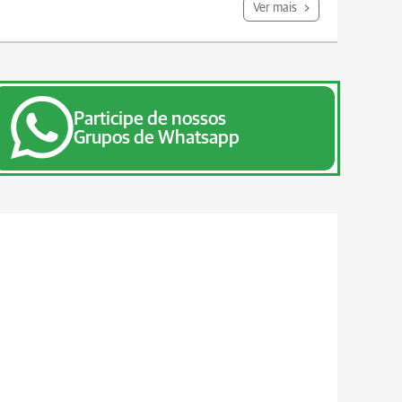
Ver mais
Participe de nossos
Grupos de Whatsapp