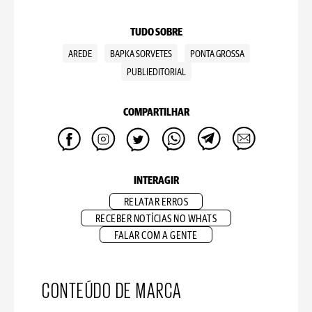
TUDO SOBRE
AREDE
BAPKA SORVETES
PONTA GROSSA
PUBLIEDITORIAL
COMPARTILHAR
INTERAGIR
RELATAR ERROS
RECEBER NOTÍCIAS NO WHATS
FALAR COM A GENTE
CONTEÚDO DE MARCA