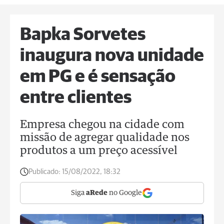
Bapka Sorvetes
inaugura nova unidade
em PG e é sensação
entre clientes
Empresa chegou na cidade com
missão de agregar qualidade nos
produtos a um preço acessível
Publicado:
15/08/2022, 18:32
Siga
aRede
no Google