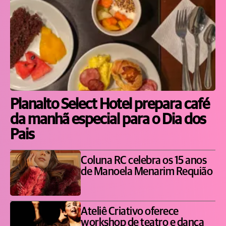
Planalto Select Hotel prepara café
da manhã especial para o Dia dos
Pais
Coluna RC celebra os 15 anos
de Manoela Menarim Requião
Ateliê Criativo oferece
workshop de teatro e dança