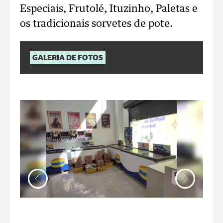
Especiais, Frutolé, Ituzinho, Paletas e
os tradicionais sorvetes de pote.
GALERIA DE FOTOS