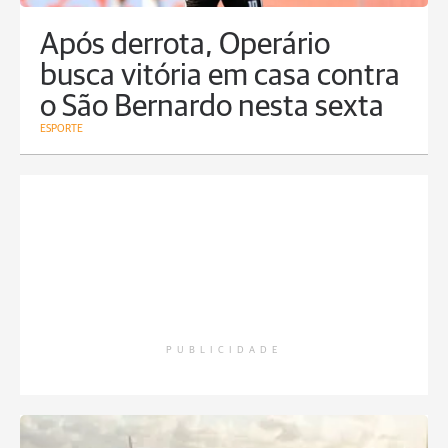
Após derrota, Operário
busca vitória em casa contra
o São Bernardo nesta sexta
ESPORTE
PUBLICIDADE