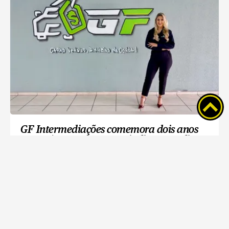
GF Intermediações comemora dois anos
com R$ 250 para quem indicar um cliente