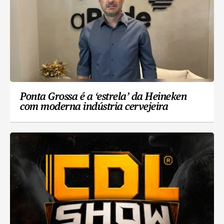
Ponta Grossa é a ‘estrela’ da Heineken
com moderna indústria cervejeira