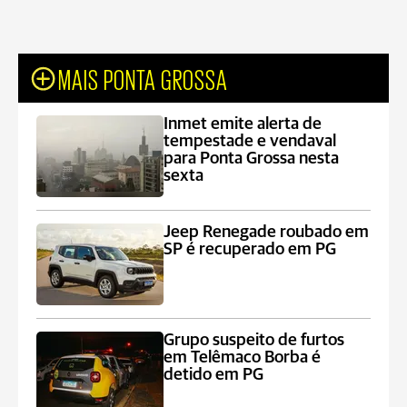
MAIS PONTA GROSSA
Inmet emite alerta de
tempestade e vendaval
para Ponta Grossa nesta
sexta
Jeep Renegade roubado em
SP é recuperado em PG
Grupo suspeito de furtos
em Telêmaco Borba é
detido em PG