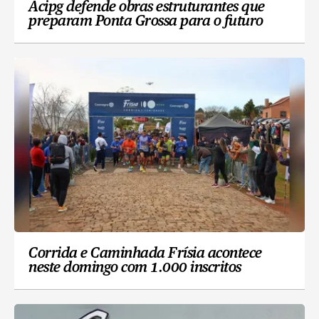
Acipg defende obras estruturantes que
preparam Ponta Grossa para o futuro
Corrida e Caminhada Frísia acontece
neste domingo com 1.000 inscritos