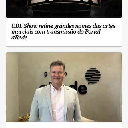
CDL Show reúne grandes nomes das artes
marciais com transmissão do Portal
aRede