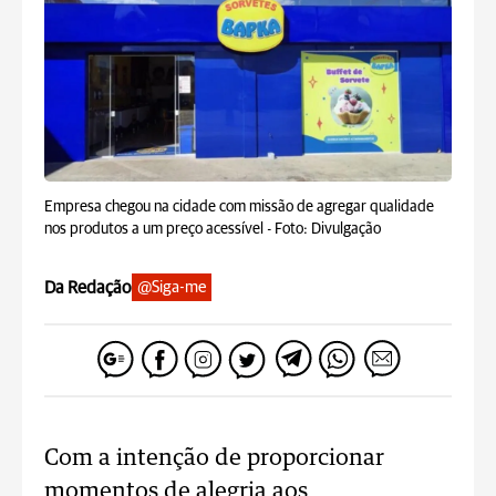
Empresa chegou na cidade com missão de agregar qualidade
nos produtos a um preço acessível -
Foto: Divulgação
Da Redação
@Siga-me
Com a intenção de proporcionar
momentos de alegria aos