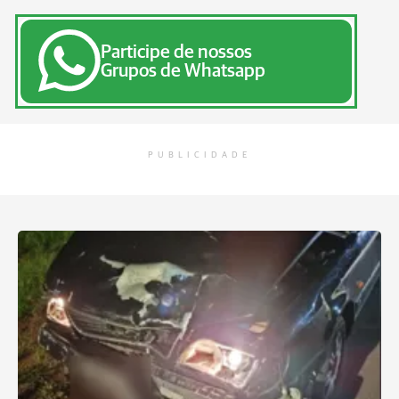
Participe de nossos
Grupos de Whatsapp
PUBLICIDADE