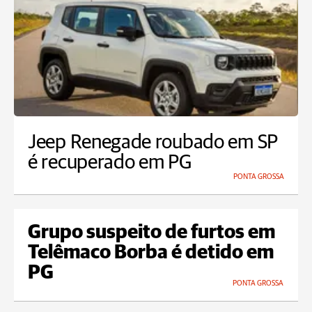
Jeep Renegade roubado em SP
é recuperado em PG
PONTA GROSSA
Grupo suspeito de furtos em
Telêmaco Borba é detido em
PG
PONTA GROSSA