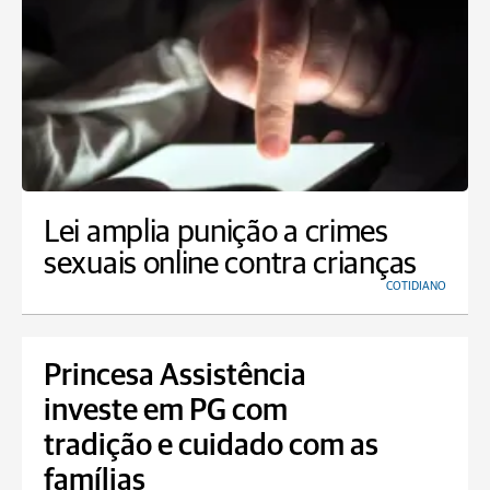
Lei amplia punição a crimes
sexuais online contra crianças
COTIDIANO
Princesa Assistência
investe em PG com
tradição e cuidado com as
famílias