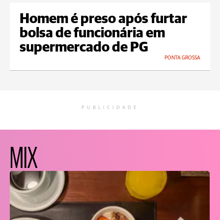
Homem é preso após furtar
bolsa de funcionária em
supermercado de PG
PONTA GROSSA
PUBLICIDADE
MIX