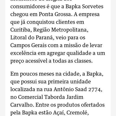
consumidores é que a Bapka Sorvetes
chegou em Ponta Grossa. A empresa
que já conquistou clientes em
Curitiba, Região Metropolitana,
Litoral do Paraná, veio para os
Campos Gerais com a missão de levar
excelência em agregar qualidade a um
preço acessível a todas as classes.
Em poucos meses na cidade, a Bapka,
que possui sua primeira unidade
localizada na rua Antônio Saad 2774,
no Comercial Taborda Jardim
Carvalho. Entre os produtos ofertados
pela Bapka estão Açaí, Cremolé,