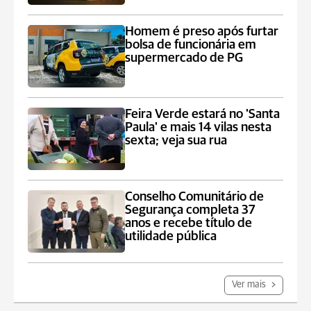
Homem é preso após furtar
bolsa de funcionária em
supermercado de PG
Feira Verde estará no 'Santa
Paula' e mais 14 vilas nesta
sexta; veja sua rua
Conselho Comunitário de
Segurança completa 37
anos e recebe título de
utilidade pública
Ver mais