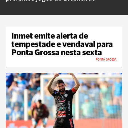
Inmet emite alerta de
tempestade e vendaval para
Ponta Grossa nesta sexta
PONTA GROSSA