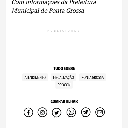
Com informações da Prefeitura
Municipal de Ponta Grossa
PUBLICIDADE
TUDO SOBRE
ATENDIMENTO
FISCALIZAÇÃO
PONTA GROSSA
PROCON
COMPARTILHAR