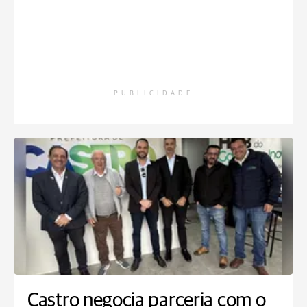
PUBLICIDADE
Castro negocia parceria com o