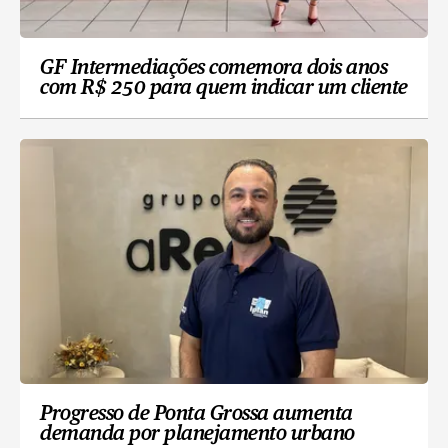
GF Intermediações comemora dois anos
com R$ 250 para quem indicar um cliente
Progresso de Ponta Grossa aumenta
demanda por planejamento urbano