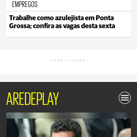
EMPREGOS
Trabalhe como azulejista em Ponta
Grossa; confira as vagas desta sexta
PUBLICIDADE
AREDEPLAY