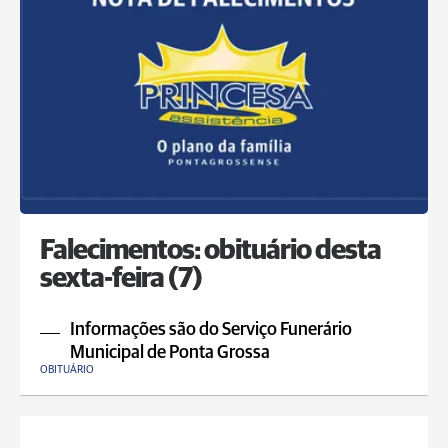
Falecimentos: obituário desta
sexta-feira (7)
Informações são do Serviço Funerário
Municipal de Ponta Grossa
OBITUÁRIO