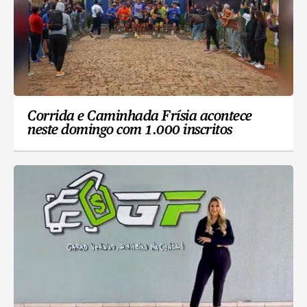
Corrida e Caminhada Frísia acontece
neste domingo com 1.000 inscritos