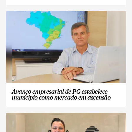
Avanço empresarial de PG estabelece
município como mercado em ascensão