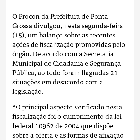
O Procon da Prefeitura de Ponta
Grossa divulgou, nesta segunda-feira
(15), um balanço sobre as recentes
ações de fiscalização promovidas pelo
órgão. De acordo com a Secretaria
Municipal de Cidadania e Segurança
Pública, ao todo foram flagradas 21
situações em desacordo com a
legislação.
“O principal aspecto verificado nesta
fiscalização foi o cumprimento da lei
federal 10962 de 2004 que dispõe
sobre a oferta e as formas de afixação