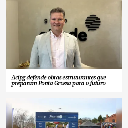
Acipg defende obras estruturantes que
preparam Ponta Grossa para o futuro