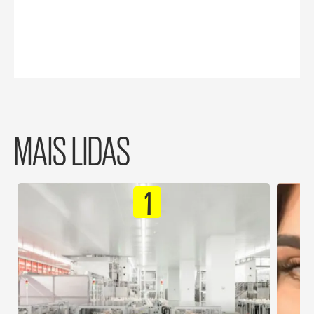
MAIS LIDAS
1