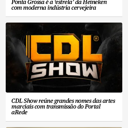
Ponta Grossa é a ‘estrela’ da Heineken
com moderna indústria cervejeira
CDL Show reúne grandes nomes das artes
marciais com transmissão do Portal
aRede