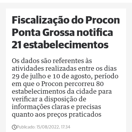
Fiscalização do Procon
Ponta Grossa notifica
21 estabelecimentos
Os dados são referentes às
atividades realizadas entre os dias
29 de julho e 10 de agosto, período
em que o Procon percorreu 80
estabelecimentos da cidade para
verificar a disposição de
informações claras e precisas
quanto aos preços praticados
Publicado:
15/08/2022, 17:34