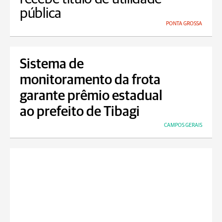
pública
PONTA GROSSA
Sistema de
monitoramento da frota
garante prêmio estadual
ao prefeito de Tibagi
CAMPOS GERAIS