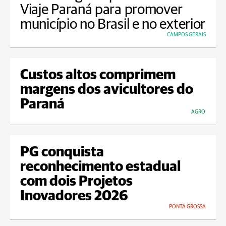
Viaje Paraná para promover
município no Brasil e no exterior
CAMPOS GERAIS
Custos altos comprimem
margens dos avicultores do
Paraná
AGRO
PG conquista
reconhecimento estadual
com dois Projetos
Inovadores 2026
PONTA GROSSA