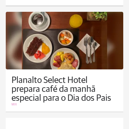
Planalto Select Hotel
prepara café da manhã
especial para o Dia dos Pais
MIX