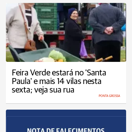
Feira Verde estará no 'Santa
Paula' e mais 14 vilas nesta
sexta; veja sua rua
PONTA GROSSA