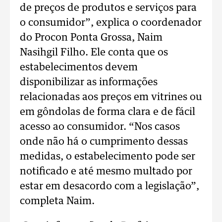
de preços de produtos e serviços para
o consumidor”, explica o coordenador
do Procon Ponta Grossa, Naim
Nasihgil Filho. Ele conta que os
estabelecimentos devem
disponibilizar as informações
relacionadas aos preços em vitrines ou
em gôndolas de forma clara e de fácil
acesso ao consumidor. “Nos casos
onde não há o cumprimento dessas
medidas, o estabelecimento pode ser
notificado e até mesmo multado por
estar em desacordo com a legislação”,
completa Naim.