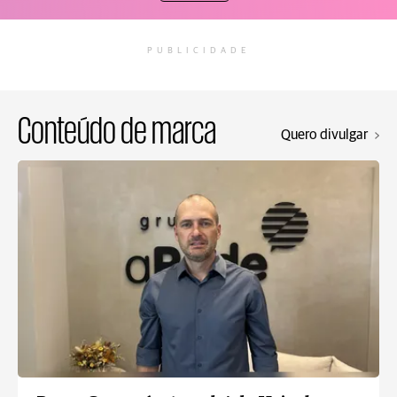
PUBLICIDADE
Conteúdo de marca
Quero divulgar