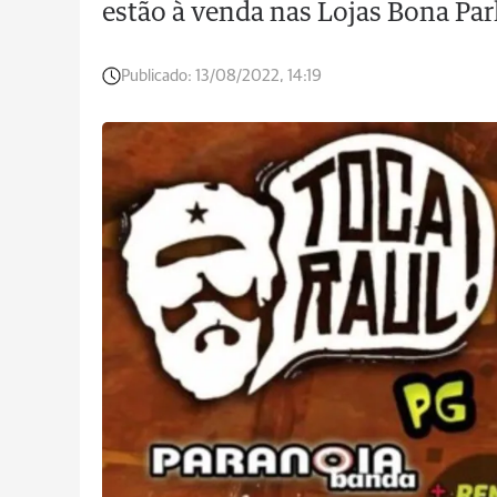
estão à venda nas Lojas Bona Par
Publicado:
13/08/2022, 14:19