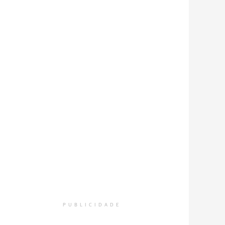
PUBLICIDADE