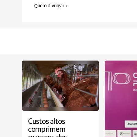
Quero divulgar
Custos altos
comprimem