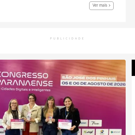
Ver mais
PUBLICIDADE