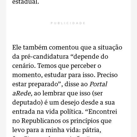
estadual.
PUBLICIDADE
Ele também comentou que a situação
da pré-candidatura “depende do
cenário. Temos que perceber o
momento, estudar para isso. Preciso
estar preparado”, disse ao
Portal
aRede
, ao lembrar que isso (ser
deputado) é um desejo desde a sua
entrada na vida política. “Encontrei
no Republicanos os princípios que
levo para a minha vida: pátria,