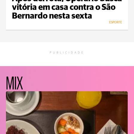
vitória em casa contra o São
Bernardo nesta sexta
ESPORTE
PUBLICIDADE
MIX