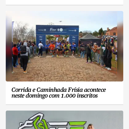
Corrida e Caminhada Frísia acontece
neste domingo com 1.000 inscritos