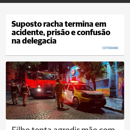
Suposto racha termina em
acidente, prisão e confusão
na delegacia
COTIDIANO