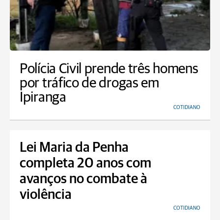
Polícia Civil prende três homens
por tráfico de drogas em
Ipiranga
COTIDIANO
Lei Maria da Penha
completa 20 anos com
avanços no combate à
violência
COTIDIANO