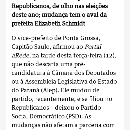
Republicanos, de olho nas eleições
deste ano; mudança tem o aval da
prefeita Elizabeth Schmidt
O vice-prefeito de Ponta Grossa,
Capitão Saulo, afirmou ao
Portal
aRede
, na tarde desta terça-feira (12),
que não descarta uma pré-
candidatura à Câmara dos Deputados
ou à Assembleia Legislativa do Estado
do Paraná (Alep). Ele mudou de
partido, recentemente, e se filiou no
Republicanos – deixou o Partido
Social Democrático (PSD). As
mudanças não afetam a parceria com