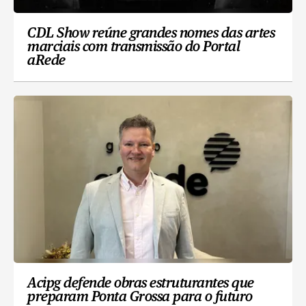
CDL Show reúne grandes nomes das artes
marciais com transmissão do Portal
aRede
Acipg defende obras estruturantes que
preparam Ponta Grossa para o futuro