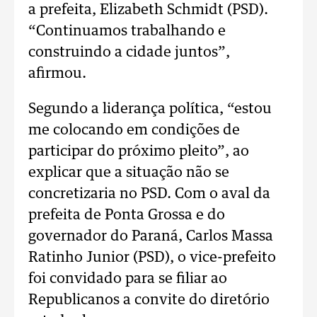
a prefeita, Elizabeth Schmidt (PSD).
“Continuamos trabalhando e
construindo a cidade juntos”,
afirmou.
Segundo a liderança política, “estou
me colocando em condições de
participar do próximo pleito”, ao
explicar que a situação não se
concretizaria no PSD. Com o aval da
prefeita de Ponta Grossa e do
governador do Paraná, Carlos Massa
Ratinho Junior (PSD), o vice-prefeito
foi convidado para se filiar ao
Republicanos a convite do diretório