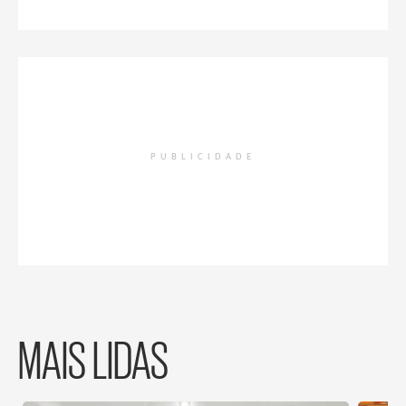
PUBLICIDADE
MAIS LIDAS