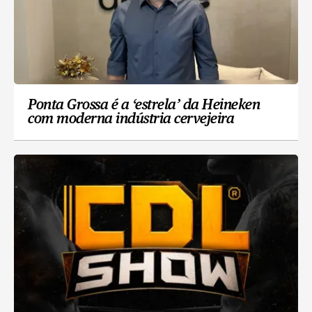
Ponta Grossa é a ‘estrela’ da Heineken
com moderna indústria cervejeira