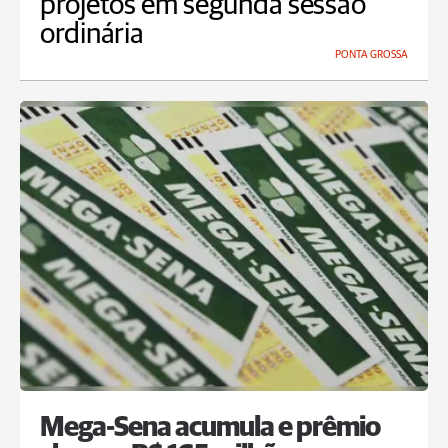
projetos em segunda sessão
ordinária
PONTA GROSSA
Mega-Sena acumula e prêmio