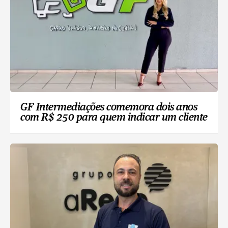
GF Intermediações comemora dois anos
com R$ 250 para quem indicar um cliente