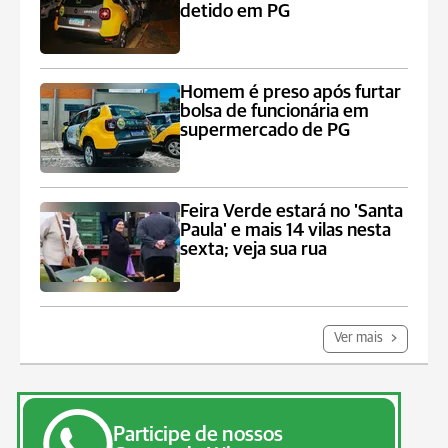
detido em PG
Homem é preso após furtar
bolsa de funcionária em
supermercado de PG
Feira Verde estará no 'Santa
Paula' e mais 14 vilas nesta
sexta; veja sua rua
Ver mais
Participe de nossos