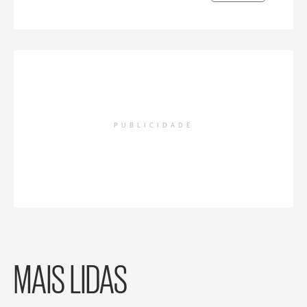
PUBLICIDADE
MAIS LIDAS