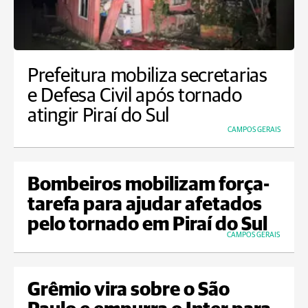
Prefeitura mobiliza secretarias
e Defesa Civil após tornado
atingir Piraí do Sul
CAMPOS GERAIS
Bombeiros mobilizam força-
tarefa para ajudar afetados
pelo tornado em Piraí do Sul
CAMPOS GERAIS
Grêmio vira sobre o São