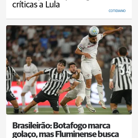
críticas a Lula
COTIDIANO
Brasileirão: Botafogo marca
golaço, mas Fluminense busca