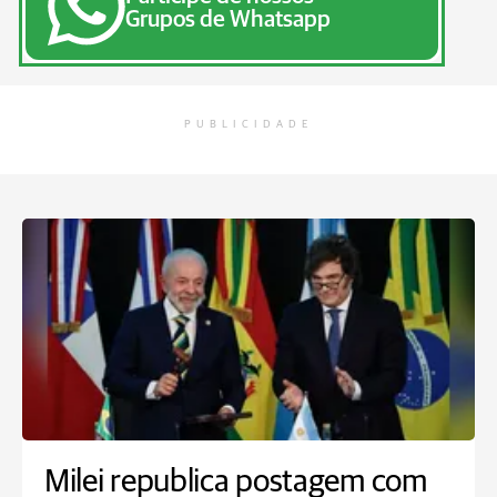
Grupos de Whatsapp
PUBLICIDADE
Milei republica postagem com