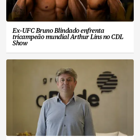
Ex-UFC Bruno Blindado enfrenta
tricampeão mundial Arthur Lins no CDL
Show