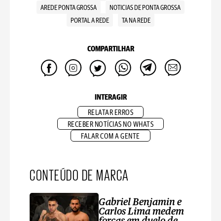
AREDE PONTA GROSSA
NOTICIAS DE PONTA GROSSA
PORTAL A REDE
TA NA REDE
COMPARTILHAR
INTERAGIR
RELATAR ERROS
RECEBER NOTÍCIAS NO WHATS
FALAR COM A GENTE
CONTEÚDO DE MARCA
Gabriel Benjamin e
Carlos Lima medem