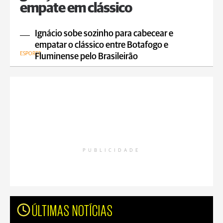
empate em clássico
Ignácio sobe sozinho para cabecear e
empatar o clássico entre Botafogo e
ESPORTE
Fluminense pelo Brasileirão
PUBLICIDADE
ÚLTIMAS NOTÍCIAS