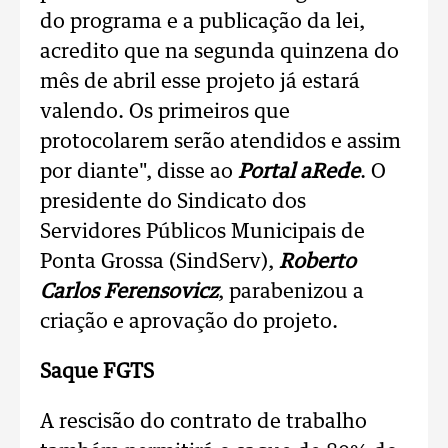
do programa e a publicação da lei,
acredito que na segunda quinzena do
mês de abril esse projeto já estará
valendo. Os primeiros que
protocolarem serão atendidos e assim
por diante", disse ao
Portal aRede
. O
presidente do Sindicato dos
Servidores Públicos Municipais de
Ponta Grossa (SindServ),
Roberto
Carlos Ferensovicz
, parabenizou a
criação e aprovação do projeto.
Saque FGTS
A rescisão do contrato de trabalho