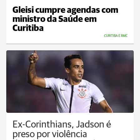
Gleisi cumpre agendas com
ministro da Saúde em
Curitiba
CURITIBA E RMC
Ex-Corinthians, Jadson é
preso por violência