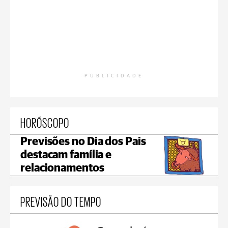
PUBLICIDADE
HORÓSCOPO
Previsões no Dia dos Pais
destacam família e
relacionamentos
PREVISÃO DO TEMPO