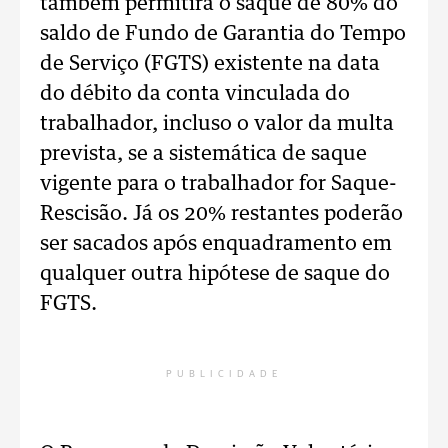
também permitirá o saque de 80% do
saldo de Fundo de Garantia do Tempo
de Serviço (FGTS) existente na data
do débito da conta vinculada do
trabalhador, incluso o valor da multa
prevista, se a sistemática de saque
vigente para o trabalhador for Saque-
Rescisão. Já os 20% restantes poderão
ser sacados após enquadramento em
qualquer outra hipótese de saque do
FGTS.
PUBLICIDADE