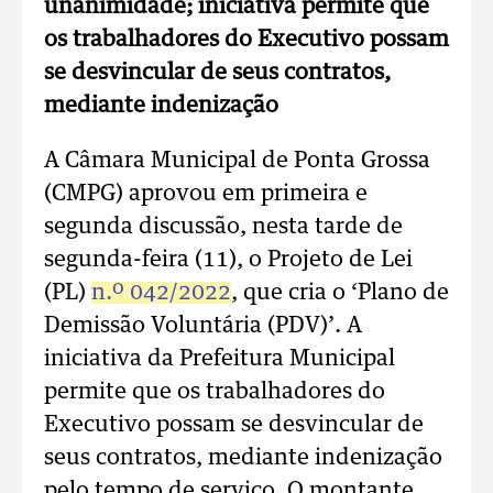
unanimidade; iniciativa permite que
os trabalhadores do Executivo possam
se desvincular de seus contratos,
mediante indenização
A Câmara Municipal de Ponta Grossa
(CMPG) aprovou em primeira e
segunda discussão, nesta tarde de
segunda-feira (11), o Projeto de Lei
(PL)
n.º 042/2022
, que cria o ‘Plano de
Demissão Voluntária (PDV)’. A
iniciativa da Prefeitura Municipal
permite que os trabalhadores do
Executivo possam se desvincular de
seus contratos, mediante indenização
pelo tempo de serviço. O montante