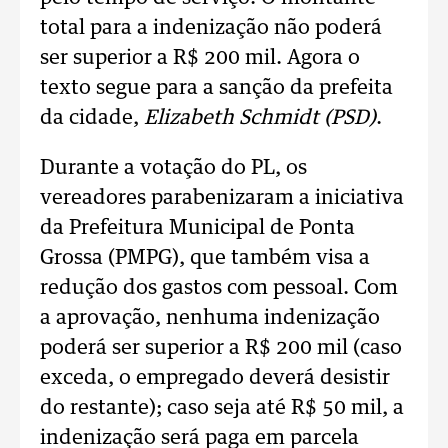
total para a indenização não poderá
ser superior a R$ 200 mil. Agora o
texto segue para a sanção da prefeita
da cidade,
Elizabeth Schmidt (PSD)
.
Durante a votação do PL, os
vereadores parabenizaram a iniciativa
da Prefeitura Municipal de Ponta
Grossa (PMPG), que também visa a
redução dos gastos com pessoal. Com
a aprovação, nenhuma indenização
poderá ser superior a R$ 200 mil (caso
exceda, o empregado deverá desistir
do restante); caso seja até R$ 50 mil, a
indenização será paga em parcela