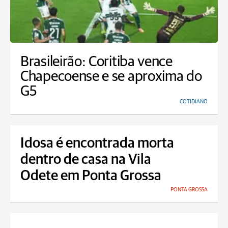
Brasileirão: Coritiba vence
Chapecoense e se aproxima do
G5
COTIDIANO
Idosa é encontrada morta
dentro de casa na Vila
Odete em Ponta Grossa
PONTA GROSSA