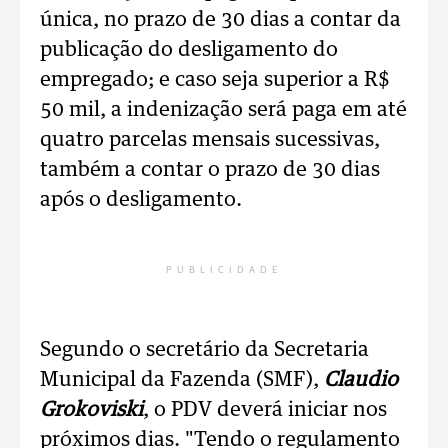
única, no prazo de 30 dias a contar da
publicação do desligamento do
empregado; e caso seja superior a R$
50 mil, a indenização será paga em até
quatro parcelas mensais sucessivas,
também a contar o prazo de 30 dias
após o desligamento.
PUBLICIDADE
Segundo o secretário da Secretaria
Municipal da Fazenda (SMF),
Claudio
Grokoviski
, o PDV deverá iniciar nos
próximos dias. "Tendo o regulamento