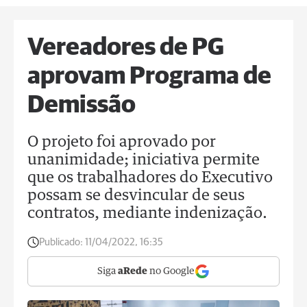
Vereadores de PG
aprovam Programa de
Demissão
O projeto foi aprovado por
unanimidade; iniciativa permite
que os trabalhadores do Executivo
possam se desvincular de seus
contratos, mediante indenização.
Publicado:
11/04/2022, 16:35
Siga
aRede
no Google