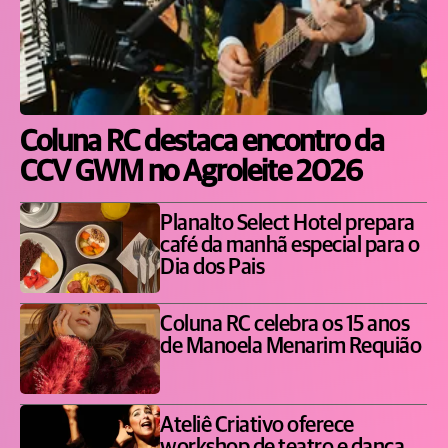
Coluna RC destaca encontro da
CCV GWM no Agroleite 2026
Planalto Select Hotel prepara
café da manhã especial para o
Dia dos Pais
Coluna RC celebra os 15 anos
de Manoela Menarim Requião
Ateliê Criativo oferece