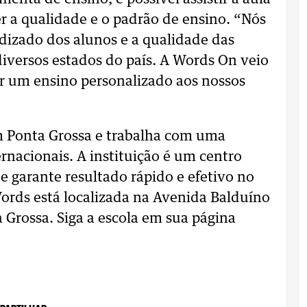
r a qualidade e o padrão de ensino. “Nós
izado dos alunos e a qualidade das
diversos estados do país. A Words On veio
ir um ensino personalizado aos nossos
m Ponta Grossa e trabalha com uma
rnacionais. A instituição é um centro
e garante resultado rápido e efetivo no
rds está localizada na Avenida Balduíno
 Grossa. Siga a escola em sua página