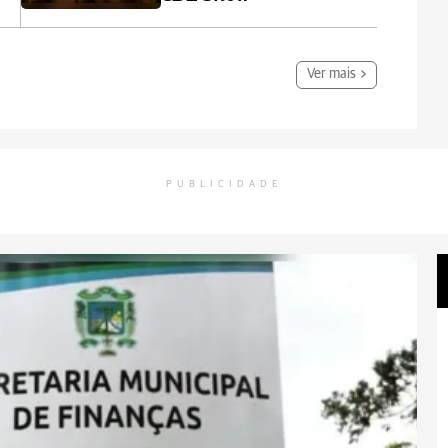
Ver mais
PUBLICIDADE