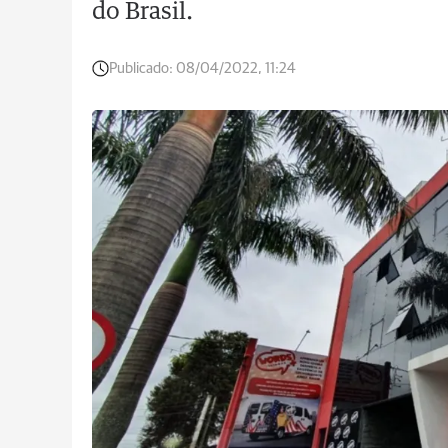
do Brasil.
Publicado:
08/04/2022, 11:24