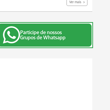
Ver mais
Participe de nossos
Grupos de Whatsapp