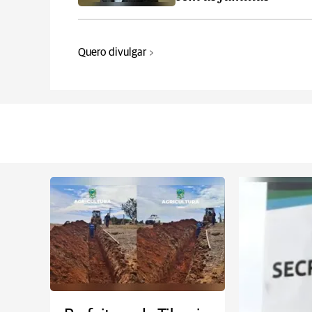
Quero divulgar