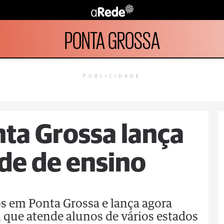
PONTA GROSSA
PUBLICIDADE
ta Grossa lança
de de ensino
s em Ponta Grossa e lança agora
que atende alunos de vários estados