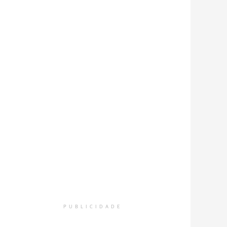
PUBLICIDADE