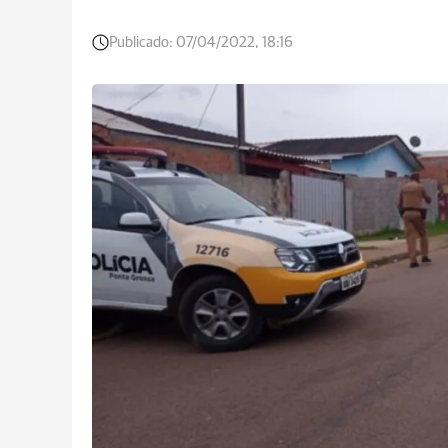
Publicado:
07/04/2022, 18:16