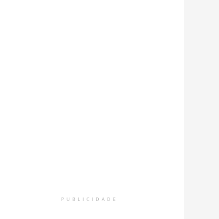
PUBLICIDADE