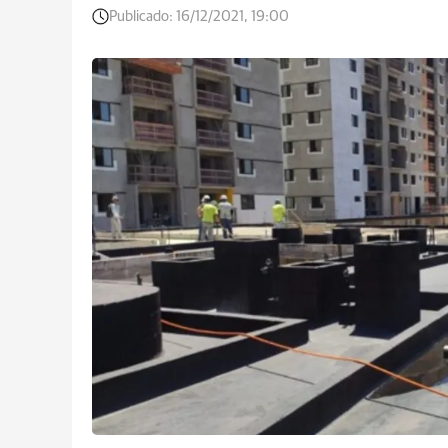
Publicado:
16/12/2021, 19:00