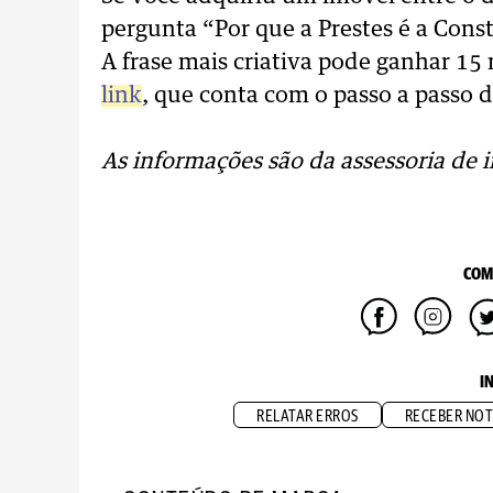
pergunta “Por que a Prestes é a Const
A frase mais criativa pode ganhar 15 m
link
, que conta com o passo a passo
As informações são da assessoria de 
COM
I
RELATAR ERROS
RECEBER NOT