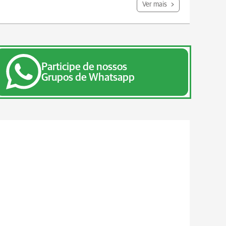
Ver mais
Participe de nossos
Grupos de Whatsapp