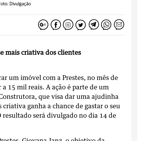
Foto: Divulgação
e mais criativa dos clientes
ar um imóvel com a Prestes, no mês de
a 15 mil reais. A ação é parte de um
 Construtora, que visa dar uma ajudinha
 criativa ganha a chance de gastar o seu
 resultado será divulgado no dia 14 de