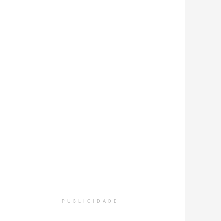
PUBLICIDADE