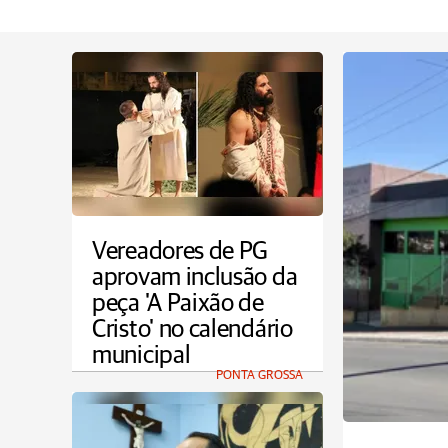
Vereadores de PG
aprovam inclusão da
peça 'A Paixão de
Cristo' no calendário
municipal
PONTA GROSSA