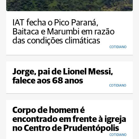
IAT fecha o Pico Paraná,
Baitaca e Marumbi em razão
das condições climáticas
COTIDIANO
Jorge, pai de Lionel Messi,
falece aos 68 anos
COTIDIANO
Corpo de homem é
encontrado em frente à igreja
no Centro de Prudentópolis
COTIDIANO