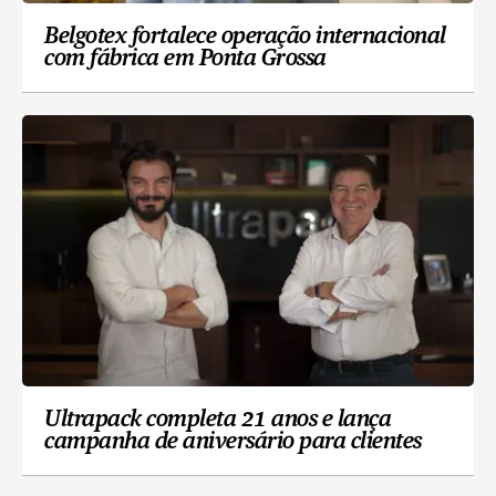
Belgotex fortalece operação internacional
com fábrica em Ponta Grossa
Ultrapack completa 21 anos e lança
campanha de aniversário para clientes