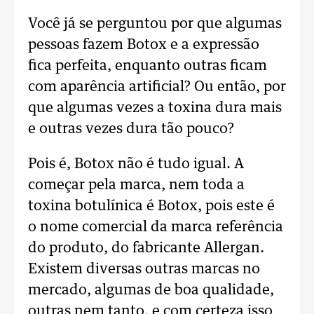
Você já se perguntou por que algumas
pessoas fazem Botox e a expressão
fica perfeita, enquanto outras ficam
com aparência artificial? Ou então, por
que algumas vezes a toxina dura mais
e outras vezes dura tão pouco?
Pois é, Botox não é tudo igual. A
começar pela marca, nem toda a
toxina botulínica é Botox, pois este é
o nome comercial da marca referência
do produto, do fabricante Allergan.
Existem diversas outras marcas no
mercado, algumas de boa qualidade,
outras nem tanto, e com certeza isso