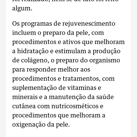
algum.
Os programas de rejuvenescimento
incluem o preparo da pele, com
procedimentos e ativos que melhoram
a hidratação e estimulam a produção
de colágeno, o preparo do organismo
para responder melhor aos
procedimentos e tratamentos, com
suplementação de vitaminas e
minerais e a manutenção da saúde
cutânea com nutricosméticos e
procedimentos que melhoram a
oxigenação da pele.