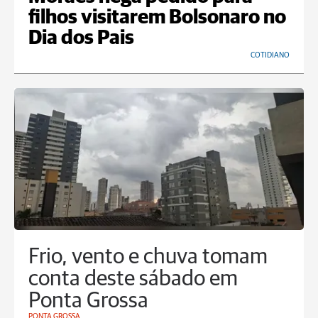
filhos visitarem Bolsonaro no
Dia dos Pais
COTIDIANO
Frio, vento e chuva tomam
conta deste sábado em
Ponta Grossa
PONTA GROSSA