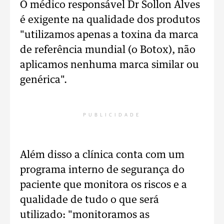
O médico responsável Dr Sollon Alves
é exigente na qualidade dos produtos
"utilizamos apenas a toxina da marca
de referência mundial (o Botox), não
aplicamos nenhuma marca similar ou
genérica".
PUBLICIDADE
Além disso a clínica conta com um
programa interno de segurança do
paciente que monitora os riscos e a
qualidade de tudo o que será
utilizado: "monitoramos as