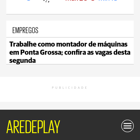
EMPREGOS
Trabalhe como montador de máquinas
em Ponta Grossa; confira as vagas desta
segunda
PUBLICIDADE
AREDEPLAY