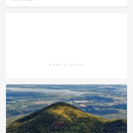
PUBLICIDADE