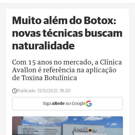
Muito além do Botox:
novas técnicas buscam
naturalidade
Com 15 anos no mercado, a Clínica
Avallon é referência na aplicação
de Toxina Botulínica
Publicado:
13/12/2021, 18:20
Siga
aRede
no Google