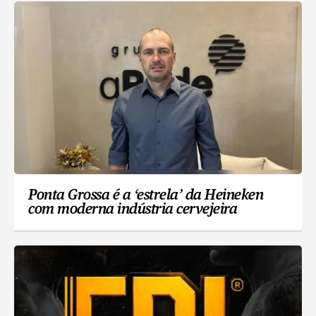
Ponta Grossa é a ‘estrela’ da Heineken
com moderna indústria cervejeira