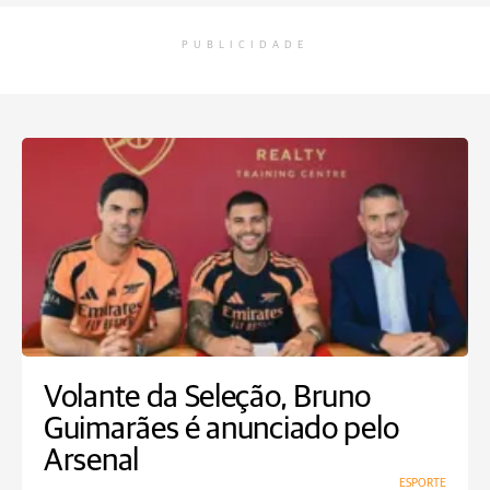
PUBLICIDADE
Volante da Seleção, Bruno
Guimarães é anunciado pelo
Arsenal
ESPORTE