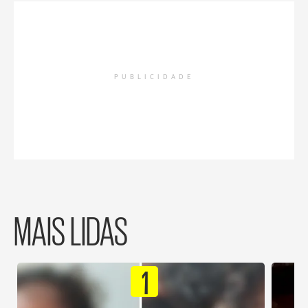
PUBLICIDADE
MAIS LIDAS
1