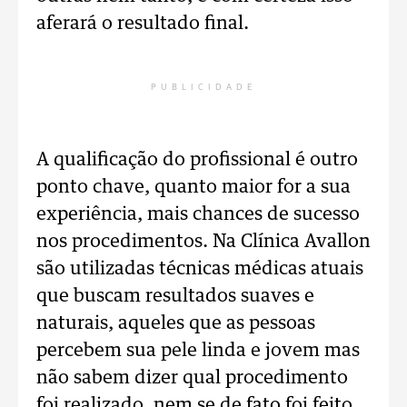
aferará o resultado final.
PUBLICIDADE
A qualificação do profissional é outro
ponto chave, quanto maior for a sua
experiência, mais chances de sucesso
nos procedimentos. Na Clínica Avallon
são utilizadas técnicas médicas atuais
que buscam resultados suaves e
naturais, aqueles que as pessoas
percebem sua pele linda e jovem mas
não sabem dizer qual procedimento
foi realizado, nem se de fato foi feito