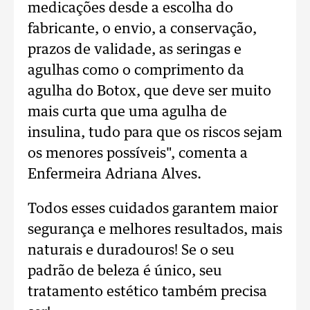
medicações desde a escolha do
fabricante, o envio, a conservação,
prazos de validade, as seringas e
agulhas como o comprimento da
agulha do Botox, que deve ser muito
mais curta que uma agulha de
insulina, tudo para que os riscos sejam
os menores possíveis", comenta a
Enfermeira Adriana Alves.
Todos esses cuidados garantem maior
segurança e melhores resultados, mais
naturais e duradouros! Se o seu
padrão de beleza é único, seu
tratamento estético também precisa