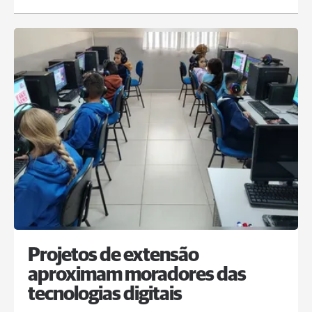
Projetos de extensão
aproximam moradores das
tecnologias digitais