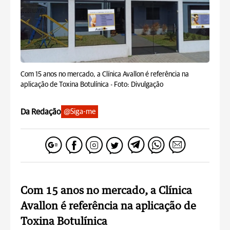
Com 15 anos no mercado, a Clínica Avallon é referência na
aplicação de Toxina Botulínica -
Foto: Divulgação
Da Redação
@Siga-me
Com 15 anos no mercado, a Clínica
Avallon é referência na aplicação de
Toxina Botulínica