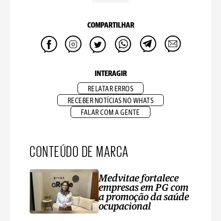
COMPARTILHAR
INTERAGIR
RELATAR ERROS
RECEBER NOTÍCIAS NO WHATS
FALAR COM A GENTE
CONTEÚDO DE MARCA
Medvitae fortalece
empresas em PG com
a promoção da saúde
ocupacional