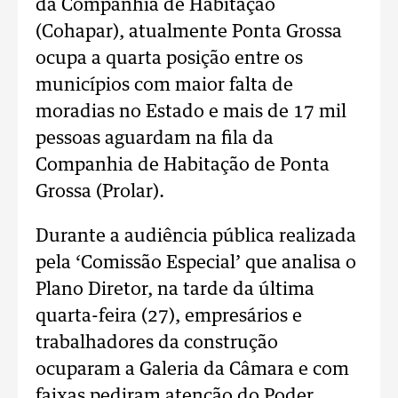
da Companhia de Habitação
(Cohapar), atualmente Ponta Grossa
ocupa a quarta posição entre os
municípios com maior falta de
moradias no Estado e mais de 17 mil
pessoas aguardam na fila da
Companhia de Habitação de Ponta
Grossa (Prolar).
Durante a audiência pública realizada
pela ‘Comissão Especial’ que analisa o
Plano Diretor, na tarde da última
quarta-feira (27), empresários e
trabalhadores da construção
ocuparam a Galeria da Câmara e com
faixas pediram atenção do Poder