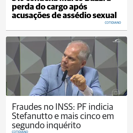
perda do cargo após
acusações de assédio sexual
COTIDIANO
Fraudes no INSS: PF indicia
Stefanutto e mais cinco em
segundo inquérito
COTIDIANO