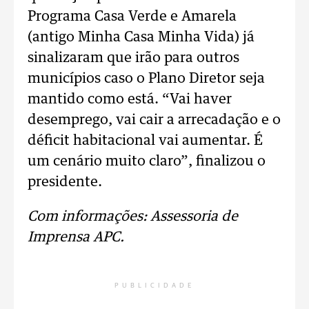
Programa Casa Verde e Amarela
(antigo Minha Casa Minha Vida) já
sinalizaram que irão para outros
municípios caso o Plano Diretor seja
mantido como está. “Vai haver
desemprego, vai cair a arrecadação e o
déficit habitacional vai aumentar. É
um cenário muito claro”, finalizou o
presidente.
Com informações: Assessoria de
Imprensa APC.
PUBLICIDADE