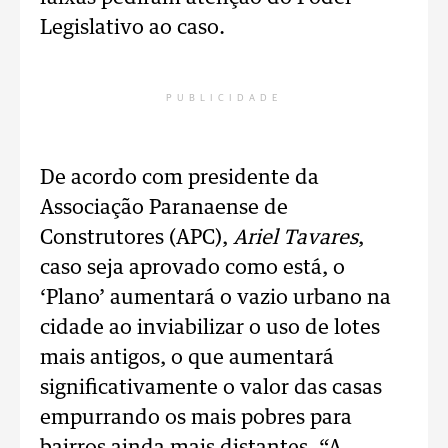
Legislativo ao caso.
PUBLICIDADE
De acordo com presidente da
Associação Paranaense de
Construtores (APC),
Ariel Tavares
,
caso seja aprovado como está, o
‘Plano’ aumentará o vazio urbano na
cidade ao inviabilizar o uso de lotes
mais antigos, o que aumentará
significativamente o valor das casas
empurrando os mais pobres para