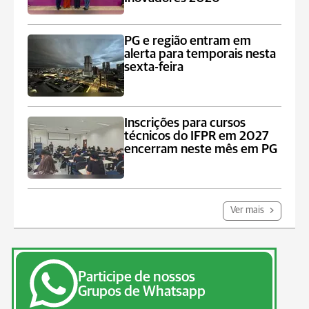
PG e região entram em
alerta para temporais nesta
sexta-feira
Inscrições para cursos
técnicos do IFPR em 2027
encerram neste mês em PG
Ver mais
Participe de nossos
Grupos de Whatsapp