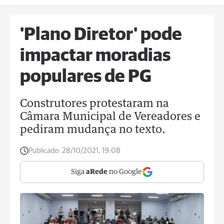
'Plano Diretor' pode
impactar moradias
populares de PG
Construtores protestaram na
Câmara Municipal de Vereadores e
pediram mudança no texto.
Publicado:
28/10/2021, 19:08
Siga
aRede
no Google