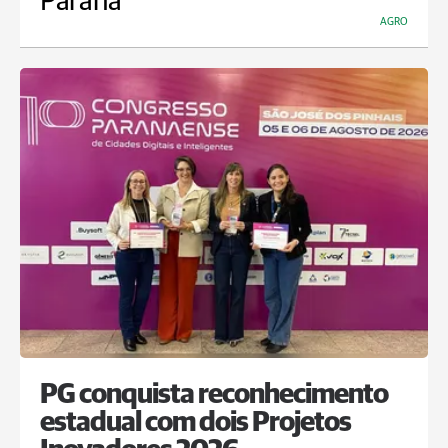
Paraná
AGRO
PG conquista reconhecimento
estadual com dois Projetos