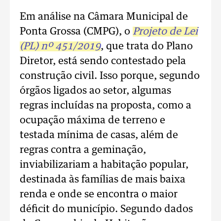
Em análise na Câmara Municipal de
Ponta Grossa (CMPG), o
Projeto de Lei
(PL) nº 451/2019
, que trata do Plano
Diretor, está sendo contestado pela
construção civil. Isso porque, segundo
órgãos ligados ao setor, algumas
regras incluídas na proposta, como a
ocupação máxima de terreno e
testada mínima de casas, além de
regras contra a geminação,
inviabilizariam a habitação popular,
destinada às famílias de mais baixa
renda e onde se encontra o maior
déficit do município. Segundo dados