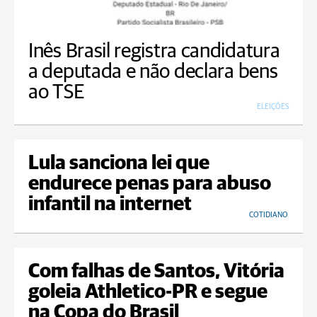
Inês Brasil registra candidatura
a deputada e não declara bens
ao TSE
ELEIÇÕES
Lula sanciona lei que
endurece penas para abuso
infantil na internet
COTIDIANO
Com falhas de Santos, Vitória
goleia Athletico-PR e segue
na Copa do Brasil