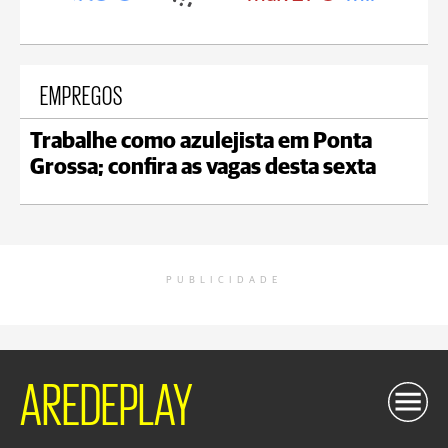
EMPREGOS
Trabalhe como azulejista em Ponta
Grossa; confira as vagas desta sexta
PUBLICIDADE
AREDEPLAY