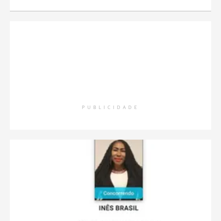
PUBLICIDADE