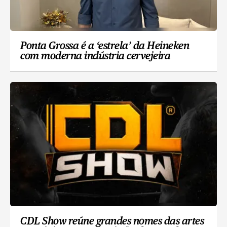
Ponta Grossa é a ‘estrela’ da Heineken
com moderna indústria cervejeira
CDL Show reúne grandes nomes das artes