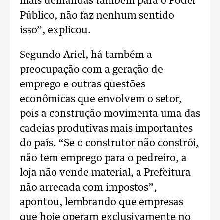
mais demandas também para o Poder
Público, não faz nenhum sentido
isso”, explicou.
Segundo Ariel, há também a
preocupação com a geração de
emprego e outras questões
econômicas que envolvem o setor,
pois a construção movimenta uma das
cadeias produtivas mais importantes
do país. “Se o construtor não constrói,
não tem emprego para o pedreiro, a
loja não vende material, a Prefeitura
não arrecada com impostos”,
apontou, lembrando que empresas
que hoje operam exclusivamente no