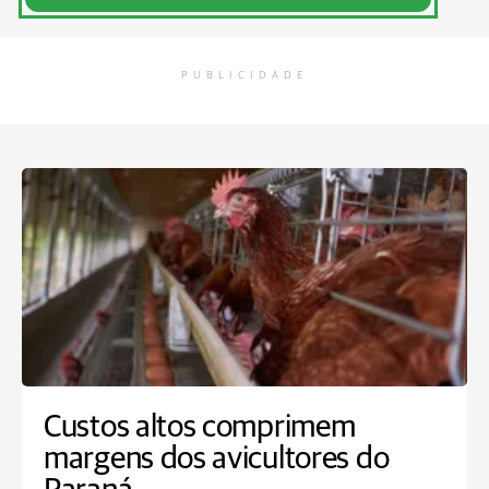
PUBLICIDADE
Custos altos comprimem
margens dos avicultores do