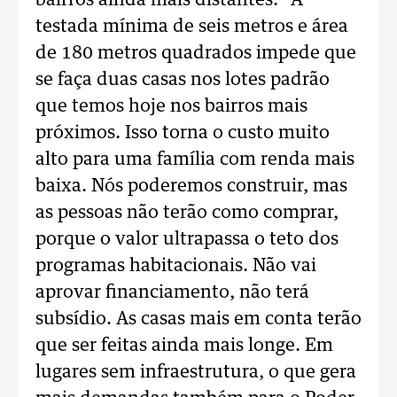
bairros ainda mais distantes. “A
testada mínima de seis metros e área
de 180 metros quadrados impede que
se faça duas casas nos lotes padrão
que temos hoje nos bairros mais
próximos. Isso torna o custo muito
alto para uma família com renda mais
baixa. Nós poderemos construir, mas
as pessoas não terão como comprar,
porque o valor ultrapassa o teto dos
programas habitacionais. Não vai
aprovar financiamento, não terá
subsídio. As casas mais em conta terão
que ser feitas ainda mais longe. Em
lugares sem infraestrutura, o que gera