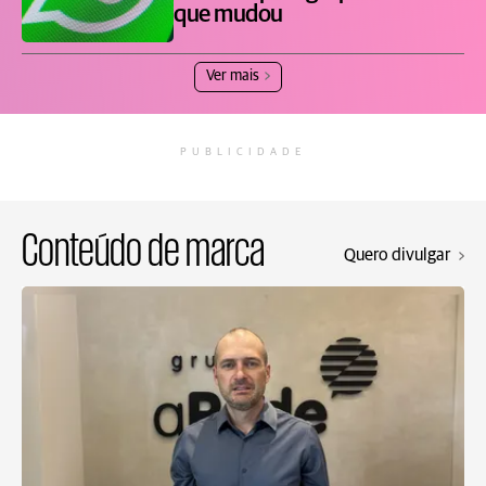
que mudou
Ver mais
PUBLICIDADE
Conteúdo de marca
Quero divulgar