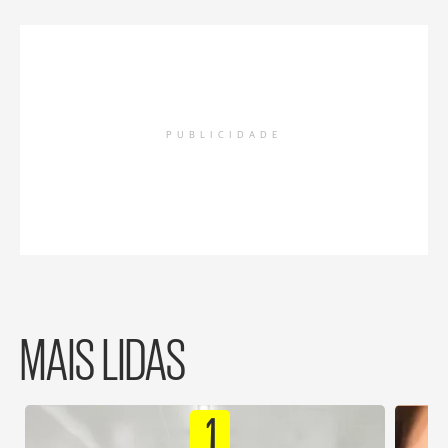
PUBLICIDADE
MAIS LIDAS
1