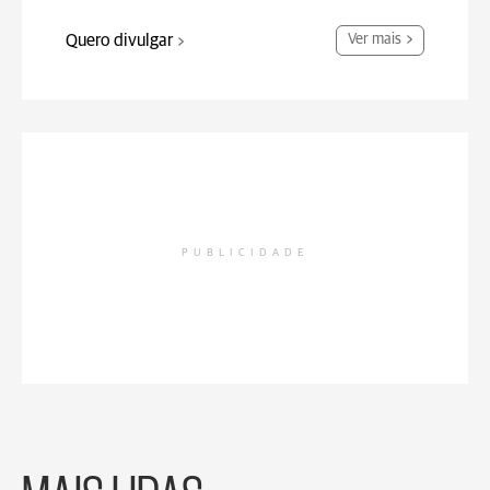
Quero divulgar
Ver mais
PUBLICIDADE