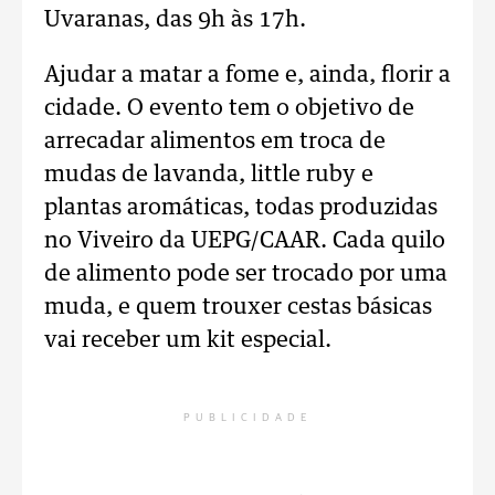
Uvaranas, das 9h às 17h.
Ajudar a matar a fome e, ainda, florir a
cidade. O evento tem o objetivo de
arrecadar alimentos em troca de
mudas de lavanda, little ruby e
plantas aromáticas, todas produzidas
no Viveiro da UEPG/CAAR. Cada quilo
de alimento pode ser trocado por uma
muda, e quem trouxer cestas básicas
vai receber um kit especial.
PUBLICIDADE