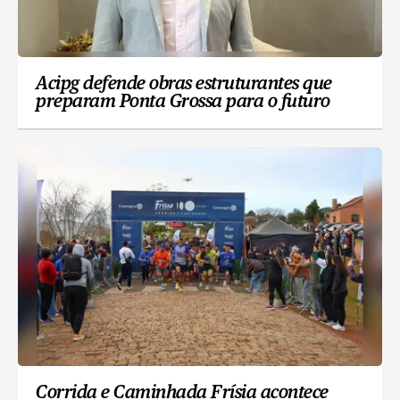
Acipg defende obras estruturantes que
preparam Ponta Grossa para o futuro
Corrida e Caminhada Frísia acontece