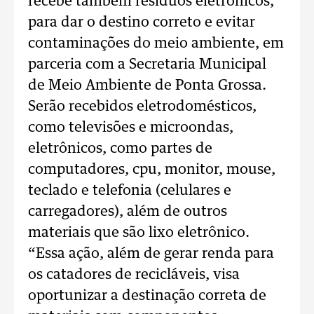
recebe também resíduos eletrônicos,
para dar o destino correto e evitar
contaminações do meio ambiente, em
parceria com a Secretaria Municipal
de Meio Ambiente de Ponta Grossa.
Serão recebidos eletrodomésticos,
como televisões e microondas,
eletrônicos, como partes de
computadores, cpu, monitor, mouse,
teclado e telefonia (celulares e
carregadores), além de outros
materiais que são lixo eletrônico.
“Essa ação, além de gerar renda para
os catadores de recicláveis, visa
oportunizar a destinação correta de