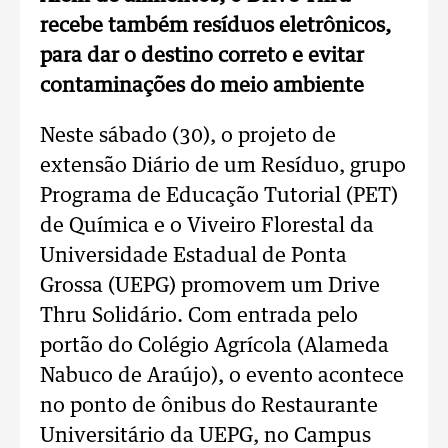
recebe também resíduos eletrônicos,
para dar o destino correto e evitar
contaminações do meio ambiente
Neste sábado (30), o projeto de
extensão Diário de um Resíduo, grupo
Programa de Educação Tutorial (PET)
de Química e o Viveiro Florestal da
Universidade Estadual de Ponta
Grossa (UEPG) promovem um Drive
Thru Solidário. Com entrada pelo
portão do Colégio Agrícola (Alameda
Nabuco de Araújo), o evento acontece
no ponto de ônibus do Restaurante
Universitário da UEPG, no Campus