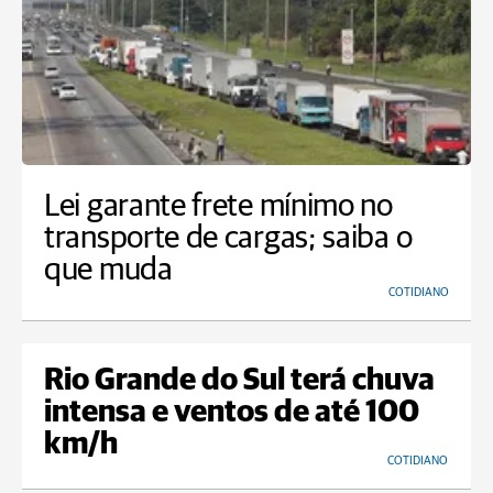
Lei garante frete mínimo no
transporte de cargas; saiba o
que muda
COTIDIANO
Rio Grande do Sul terá chuva
intensa e ventos de até 100
km/h
COTIDIANO