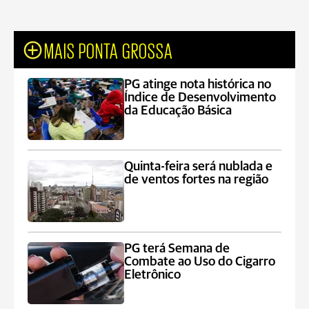
MAIS PONTA GROSSA
PG atinge nota histórica no
Índice de Desenvolvimento
da Educação Básica
Quinta-feira será nublada e
de ventos fortes na região
PG terá Semana de
Combate ao Uso do Cigarro
Eletrônico