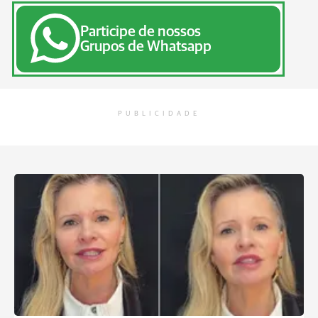
Participe de nossos
Grupos de Whatsapp
PUBLICIDADE