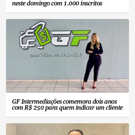
neste domingo com 1.000 inscritos
GF Intermediações comemora dois anos
com R$ 250 para quem indicar um cliente