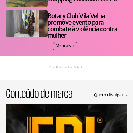
Rotary Club Vila Velha
promove evento para
combate à violência contra
mulher
Ver mais
PUBLICIDADE
Conteúdo de marca
Quero divulgar