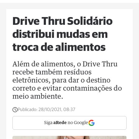
Drive Thru Solidário
distribui mudas em
troca de alimentos
Além de alimentos, o Drive Thru
recebe também resíduos
eletrônicos, para dar o destino
correto e evitar contaminações do
meio ambiente.
Publicado:
28/10/2021, 08:37
Siga
aRede
no Google