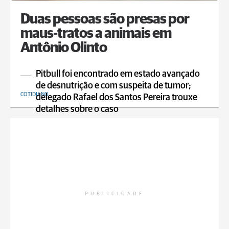
Duas pessoas são presas por
maus-tratos a animais em
Antônio Olinto
Pitbull foi encontrado em estado avançado
de desnutrição e com suspeita de tumor;
COTIDIANO
delegado Rafael dos Santos Pereira trouxe
detalhes sobre o caso
PUBLICIDADE