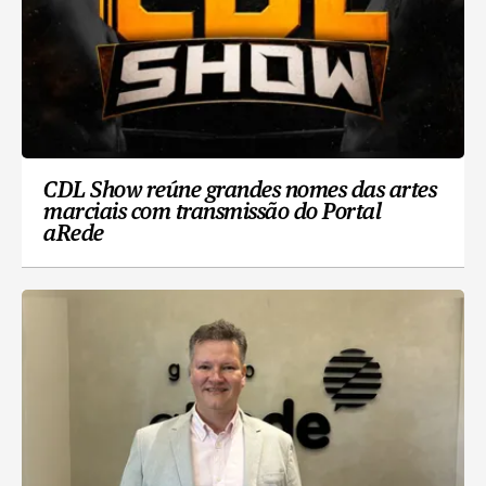
CDL Show reúne grandes nomes das artes
marciais com transmissão do Portal
aRede