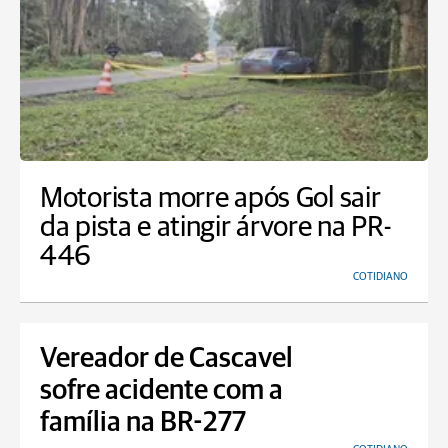
Motorista morre após Gol sair
da pista e atingir árvore na PR-
446
COTIDIANO
Vereador de Cascavel
sofre acidente com a
família na BR-277