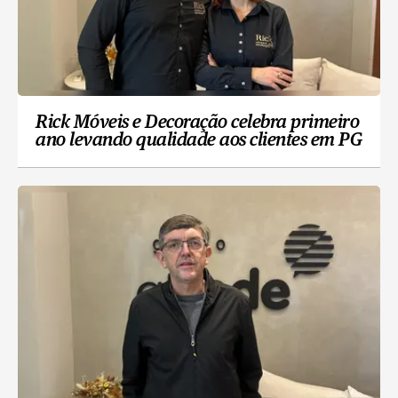
Rick Móveis e Decoração celebra primeiro
ano levando qualidade aos clientes em PG