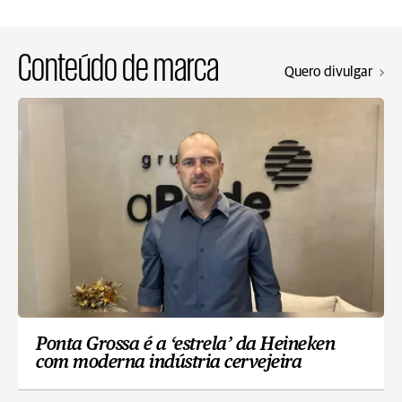
Conteúdo de marca
Quero divulgar
Ponta Grossa é a ‘estrela’ da Heineken
com moderna indústria cervejeira