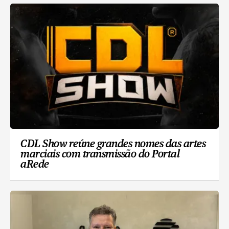
CDL Show reúne grandes nomes das artes
marciais com transmissão do Portal
aRede