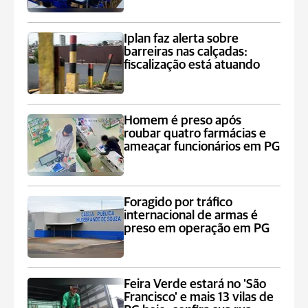
Iplan faz alerta sobre
barreiras nas calçadas:
fiscalização está atuando
Homem é preso após
roubar quatro farmácias e
ameaçar funcionários em PG
Foragido por tráfico
internacional de armas é
preso em operação em PG
Feira Verde estará no 'São
Francisco' e mais 13 vilas de