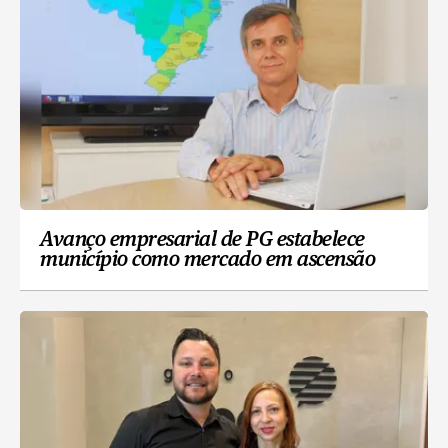
Avanço empresarial de PG estabelece
município como mercado em ascensão