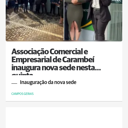
Associação Comercial e
Empresarial de Carambeí
inaugura nova sede nesta
quinta
Inauguração da nova sede
CAMPOS GERAIS