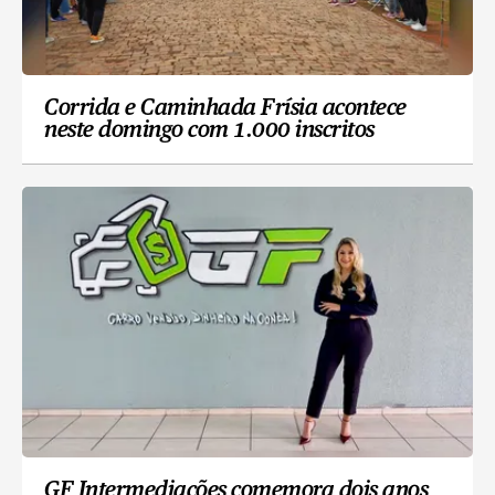
Corrida e Caminhada Frísia acontece
neste domingo com 1.000 inscritos
GF Intermediações comemora dois anos