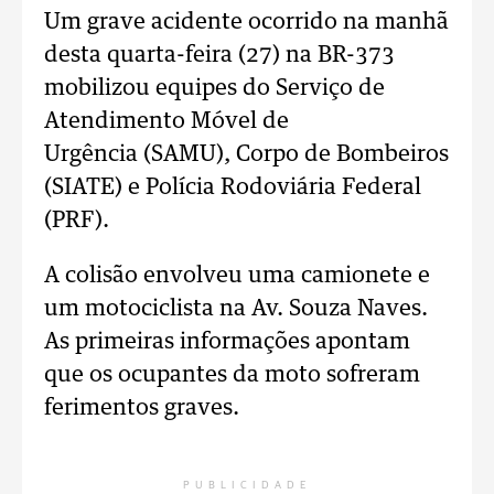
Um grave acidente ocorrido na manhã
desta quarta-feira (27) na BR-373
mobilizou equipes do Serviço de
Atendimento Móvel de
Urgência (SAMU), Corpo de Bombeiros
(SIATE) e Polícia Rodoviária Federal
(PRF).
A colisão envolveu uma camionete e
um motociclista na Av. Souza Naves.
As primeiras informações apontam
que os ocupantes da moto sofreram
ferimentos graves.
PUBLICIDADE