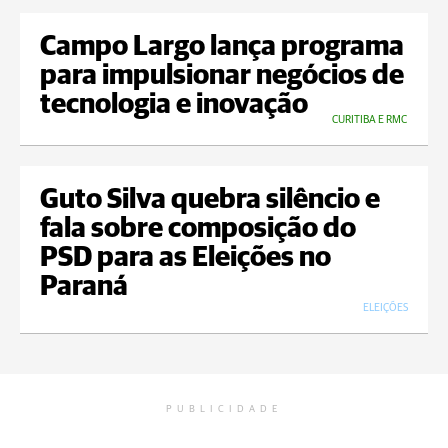
Campo Largo lança programa
para impulsionar negócios de
tecnologia e inovação
CURITIBA E RMC
Guto Silva quebra silêncio e
fala sobre composição do
PSD para as Eleições no
Paraná
ELEIÇÕES
PUBLICIDADE