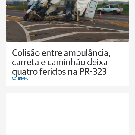
Colisão entre ambulância,
carreta e caminhão deixa
quatro feridos na PR-323
COTIDIANO