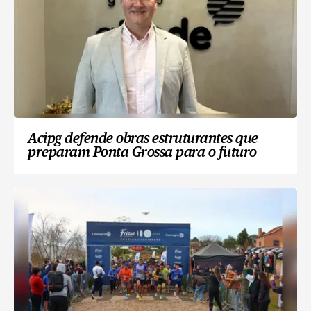
Acipg defende obras estruturantes que
preparam Ponta Grossa para o futuro