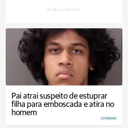
PUBLICIDADE
Pai atrai suspeito de estuprar
filha para emboscada e atira no
homem
COTIDIANO