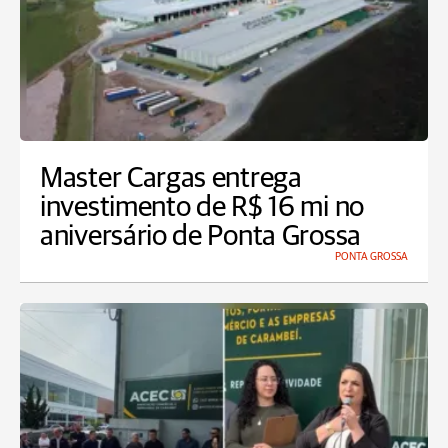
Master Cargas entrega
investimento de R$ 16 mi no
aniversário de Ponta Grossa
PONTA GROSSA