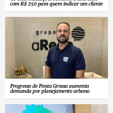
com R$ 250 para quem indicar um cliente
Progresso de Ponta Grossa aumenta
demanda por planejamento urbano