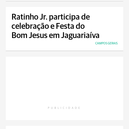
Ratinho Jr. participa de
celebração e Festa do
Bom Jesus em Jaguariaíva
CAMPOS GERAIS
PUBLICIDADE