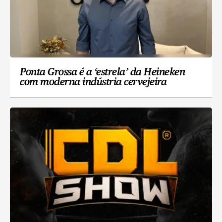
Ponta Grossa é a ‘estrela’ da Heineken
com moderna indústria cervejeira