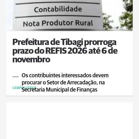
Prefeitura de Tibagi prorroga
prazo do REFIS 2026 até 6 de
novembro
Os contribuintes interessados devem
procurar o Setor de Arrecadação, na
CAMPOS GERAIS
Secretaria Municipal de Finanças