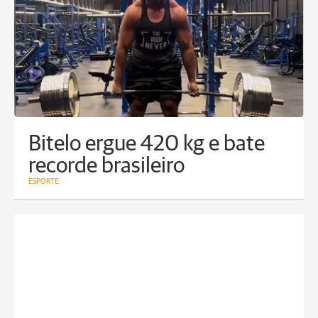
Bitelo ergue 420 kg e bate
recorde brasileiro
ESPORTE