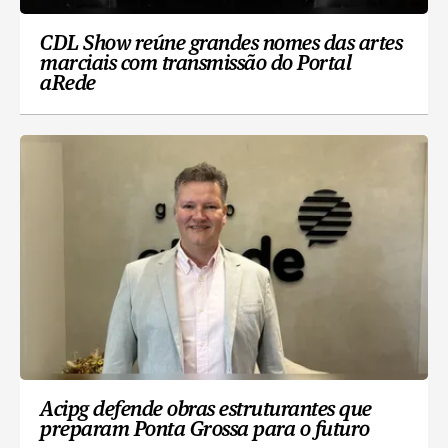
CDL Show reúne grandes nomes das artes
marciais com transmissão do Portal
aRede
Acipg defende obras estruturantes que
preparam Ponta Grossa para o futuro