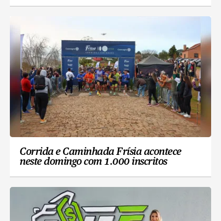
Corrida e Caminhada Frísia acontece
neste domingo com 1.000 inscritos