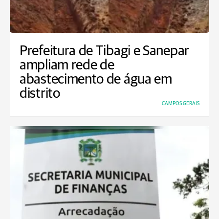
Prefeitura de Tibagi e Sanepar
ampliam rede de
abastecimento de água em
distrito
CAMPOS GERAIS