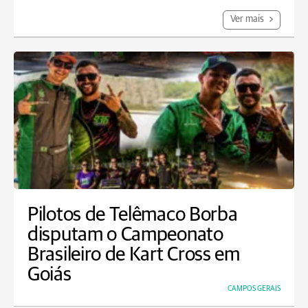
Ver mais
Pilotos de Telêmaco Borba
disputam o Campeonato
Brasileiro de Kart Cross em
Goiás
CAMPOS GERAIS