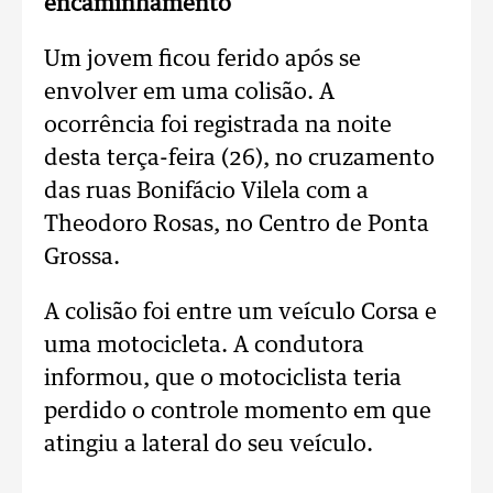
encaminhamento
Um jovem ficou ferido após se
envolver em uma colisão. A
ocorrência foi registrada na noite
desta terça-feira (26), no cruzamento
das ruas Bonifácio Vilela com a
Theodoro Rosas, no Centro de Ponta
Grossa.
A colisão foi entre um veículo Corsa e
uma motocicleta. A condutora
informou, que o motociclista teria
perdido o controle momento em que
atingiu a lateral do seu veículo.