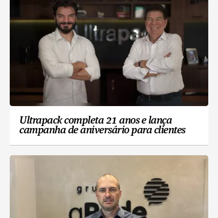
Ultrapack completa 21 anos e lança
campanha de aniversário para clientes