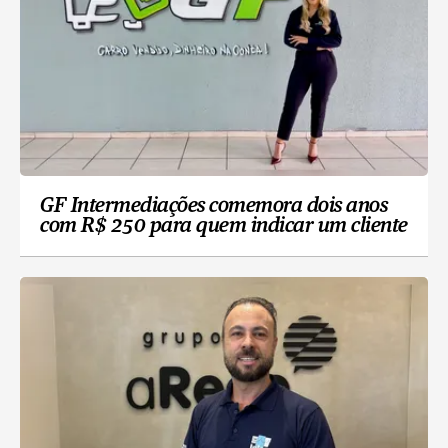
GF Intermediações comemora dois anos
com R$ 250 para quem indicar um cliente