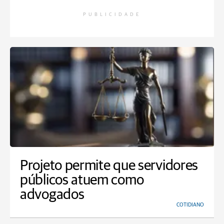
PUBLICIDADE
Projeto permite que servidores
públicos atuem como
advogados
COTIDIANO