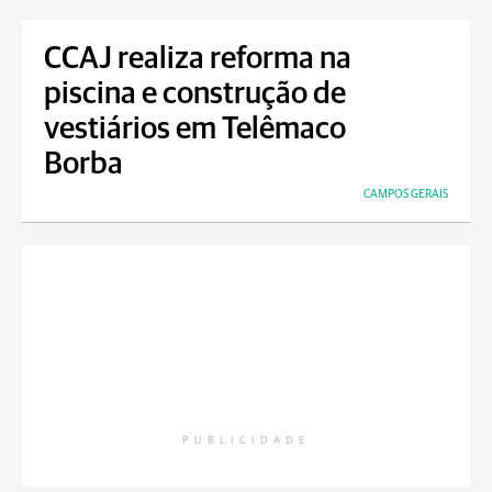
CCAJ realiza reforma na
piscina e construção de
vestiários em Telêmaco
Borba
CAMPOS GERAIS
PUBLICIDADE