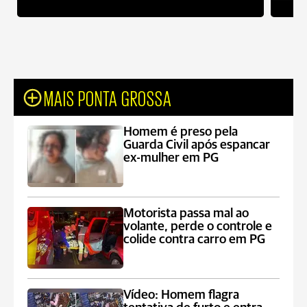
MAIS PONTA GROSSA
Homem é preso pela
Guarda Civil após espancar
ex-mulher em PG
Motorista passa mal ao
volante, perde o controle e
colide contra carro em PG
Vídeo: Homem flagra