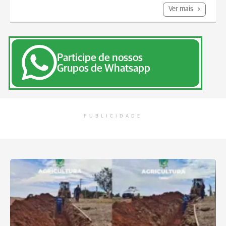
Ver mais
Participe de nossos
Grupos de Whatsapp
PUBLICIDADE