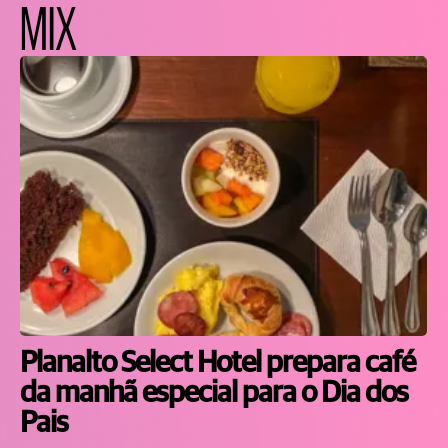
MIX
Planalto Select Hotel prepara café
da manhã especial para o Dia dos
Pais