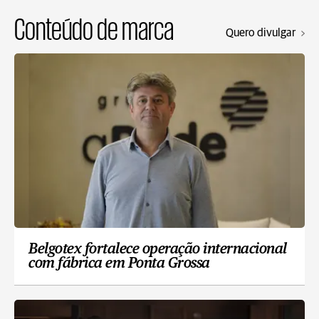
Conteúdo de marca
Quero divulgar
Belgotex fortalece operação internacional
com fábrica em Ponta Grossa