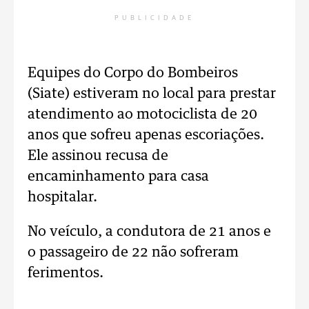
PUBLICIDADE
Equipes do Corpo do Bombeiros
(Siate) estiveram no local para prestar
atendimento ao motociclista de 20
anos que sofreu apenas escoriações.
Ele assinou recusa de
encaminhamento para casa
hospitalar.
No veículo, a condutora de 21 anos e
o passageiro de 22 não sofreram
ferimentos.