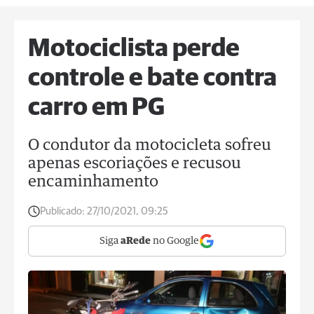
Motociclista perde
controle e bate contra
carro em PG
O condutor da motocicleta sofreu
apenas escoriações e recusou
encaminhamento
Publicado:
27/10/2021, 09:25
Siga
aRede
no Google