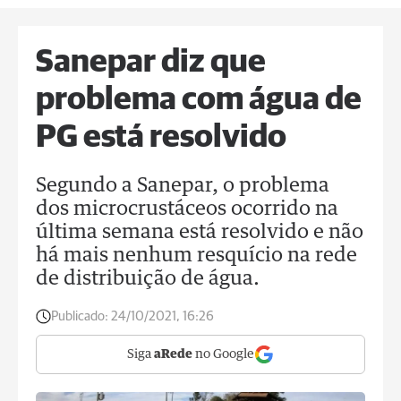
Sanepar diz que
problema com água de
PG está resolvido
Segundo a Sanepar, o problema
dos microcrustáceos ocorrido na
última semana está resolvido e não
há mais nenhum resquício na rede
de distribuição de água.
Publicado:
24/10/2021, 16:26
Siga
aRede
no Google