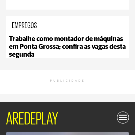
EMPREGOS
Trabalhe como montador de máquinas
em Ponta Grossa; confira as vagas desta
segunda
PUBLICIDADE
AREDEPLAY