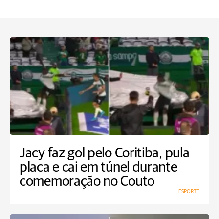
Jacy faz gol pelo Coritiba, pula
placa e cai em túnel durante
comemoração no Couto
ESPORTE