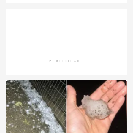
PUBLICIDADE