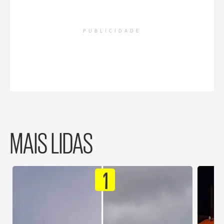
PUBLICIDADE
MAIS LIDAS
1