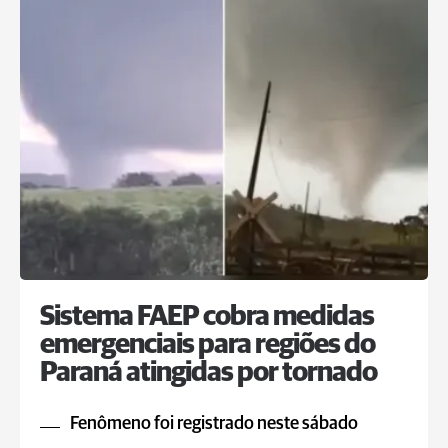
Sistema FAEP cobra medidas
emergenciais para regiões do
Paraná atingidas por tornado
Fenômeno foi registrado neste sábado