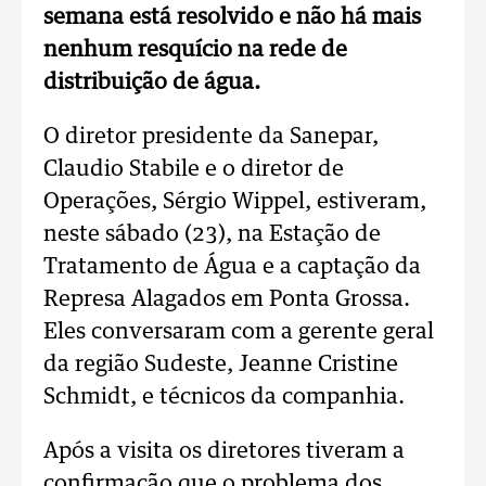
semana está resolvido e não há mais
nenhum resquício na rede de
distribuição de água.
O diretor presidente da Sanepar,
Claudio Stabile e o diretor de
Operações, Sérgio Wippel, estiveram,
neste sábado (23), na Estação de
Tratamento de Água e a captação da
Represa Alagados em Ponta Grossa.
Eles conversaram com a gerente geral
da região Sudeste, Jeanne Cristine
Schmidt, e técnicos da companhia.
Após a visita os diretores tiveram a
confirmação que o problema dos