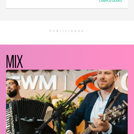
CAMPOS GERAIS
PUBLICIDADE
MIX