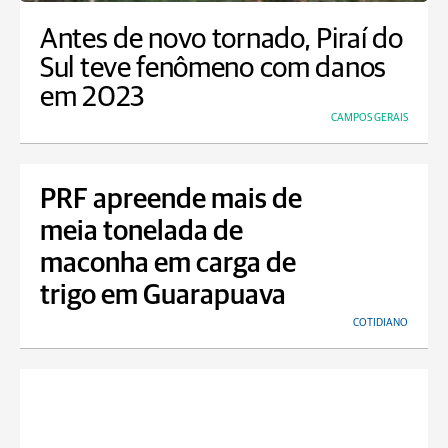
Antes de novo tornado, Piraí do
Sul teve fenômeno com danos
em 2023
CAMPOS GERAIS
PRF apreende mais de
meia tonelada de
maconha em carga de
trigo em Guarapuava
COTIDIANO