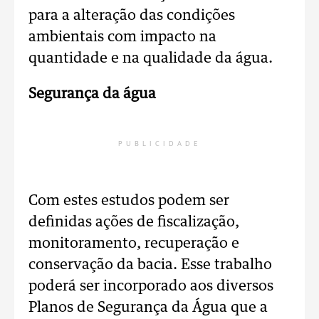
para a alteração das condições
ambientais com impacto na
quantidade e na qualidade da água.
Segurança da água
PUBLICIDADE
Com estes estudos podem ser
definidas ações de fiscalização,
monitoramento, recuperação e
conservação da bacia. Esse trabalho
poderá ser incorporado aos diversos
Planos de Segurança da Água que a