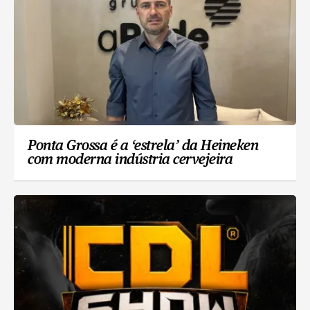
Ponta Grossa é a ‘estrela’ da Heineken
com moderna indústria cervejeira