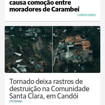
causa comoção entre
moradores de Carambeí
CAMPOS GERAIS
Tornado deixa rastros de
destruição na Comunidade
Santa Clara, em Candói
COTIDIANO