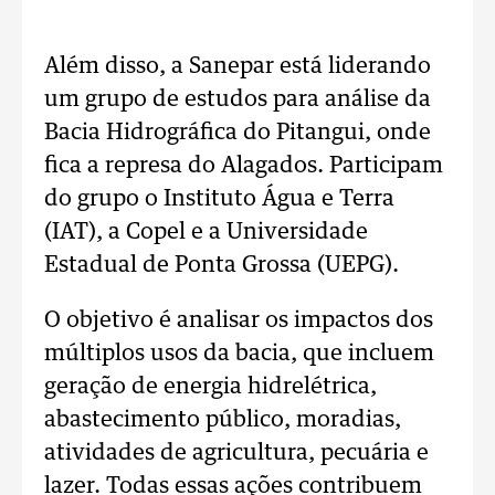
Além disso, a Sanepar está liderando
um grupo de estudos para análise da
Bacia Hidrográfica do Pitangui, onde
fica a represa do Alagados. Participam
do grupo o Instituto Água e Terra
(IAT), a Copel e a Universidade
Estadual de Ponta Grossa (UEPG).
O objetivo é analisar os impactos dos
múltiplos usos da bacia, que incluem
geração de energia hidrelétrica,
abastecimento público, moradias,
atividades de agricultura, pecuária e
lazer. Todas essas ações contribuem