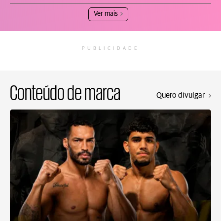
Ver mais
PUBLICIDADE
Conteúdo de marca
Quero divulgar