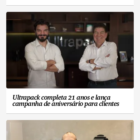
Ultrapack completa 21 anos e lança
campanha de aniversário para clientes