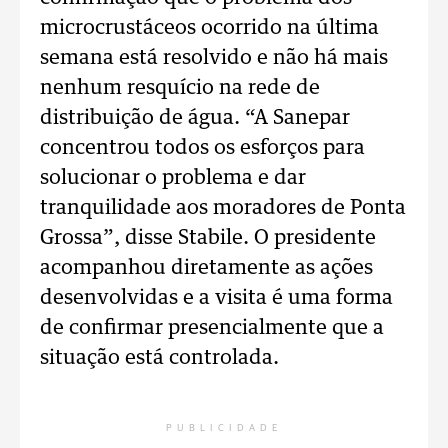
microcrustáceos ocorrido na última
semana está resolvido e não há mais
nenhum resquício na rede de
distribuição de água. “A Sanepar
concentrou todos os esforços para
solucionar o problema e dar
tranquilidade aos moradores de Ponta
Grossa”, disse Stabile. O presidente
acompanhou diretamente as ações
desenvolvidas e a visita é uma forma
de confirmar presencialmente que a
situação está controlada.
PUBLICIDADE