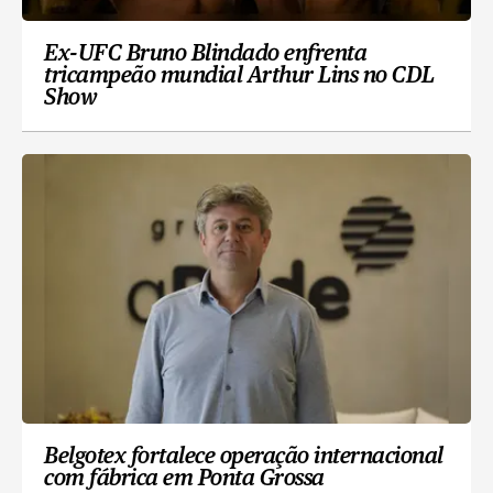
Ex-UFC Bruno Blindado enfrenta
tricampeão mundial Arthur Lins no CDL
Show
Belgotex fortalece operação internacional
com fábrica em Ponta Grossa