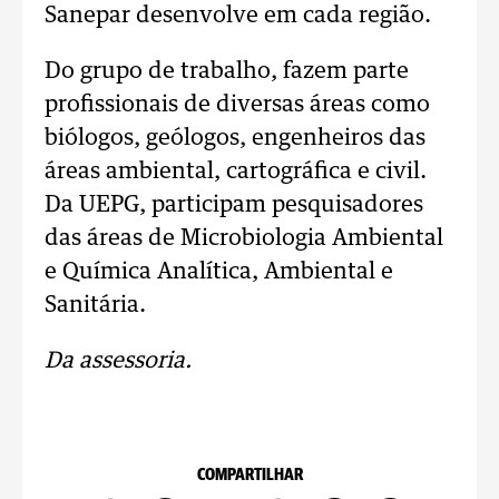
Sanepar desenvolve em cada região.
Do grupo de trabalho, fazem parte
profissionais de diversas áreas como
biólogos, geólogos, engenheiros das
áreas ambiental, cartográfica e civil.
Da UEPG, participam pesquisadores
das áreas de Microbiologia Ambiental
e Química Analítica, Ambiental e
Sanitária.
Da assessoria.
COMPARTILHAR