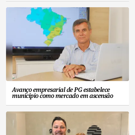
Avanço empresarial de PG estabelece
município como mercado em ascensão