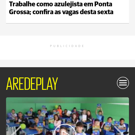
Trabalhe como azulejista em Ponta
Grossa; confira as vagas desta sexta
PUBLICIDADE
AREDEPLAY