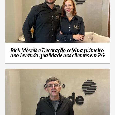
Rick Móveis e Decoração celebra primeiro
ano levando qualidade aos clientes em PG