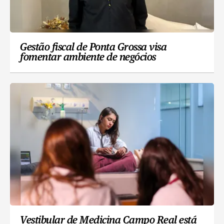
Gestão fiscal de Ponta Grossa visa
fomentar ambiente de negócios
Vestibular de Medicina Campo Real está