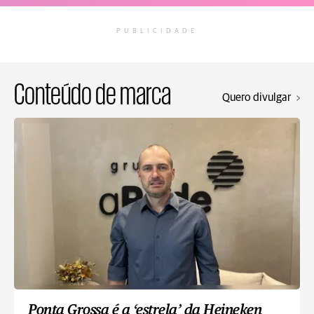
PUBLICIDADE
Conteúdo de marca
Quero divulgar
Ponta Grossa é a ‘estrela’ da Heineken