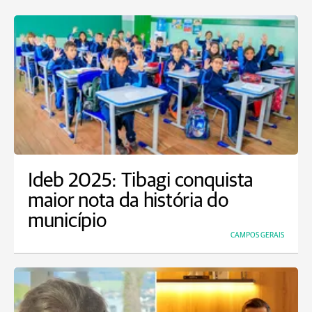
Ideb 2025: Tibagi conquista
maior nota da história do
município
CAMPOS GERAIS