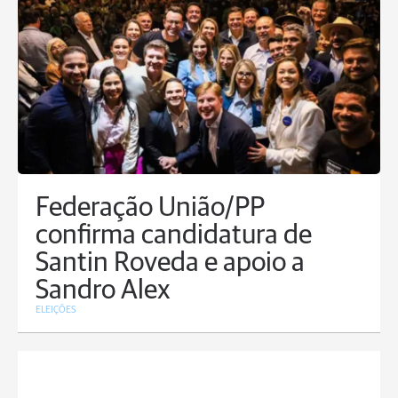
Federação União/PP
confirma candidatura de
Santin Roveda e apoio a
Sandro Alex
ELEIÇÕES