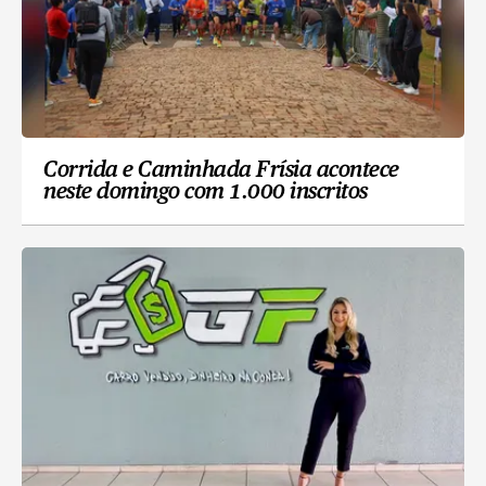
Corrida e Caminhada Frísia acontece
neste domingo com 1.000 inscritos