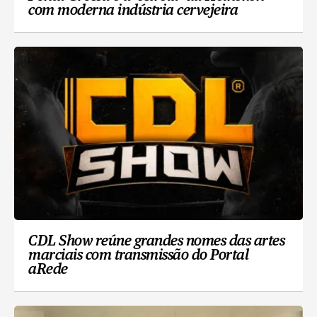
com moderna indústria cervejeira
CDL Show reúne grandes nomes das artes
marciais com transmissão do Portal
aRede