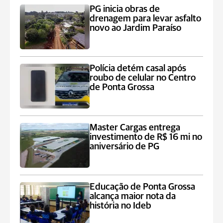
PG inicia obras de
drenagem para levar asfalto
novo ao Jardim Paraíso
Polícia detém casal após
roubo de celular no Centro
de Ponta Grossa
Master Cargas entrega
investimento de R$ 16 mi no
aniversário de PG
Educação de Ponta Grossa
alcança maior nota da
história no Ideb