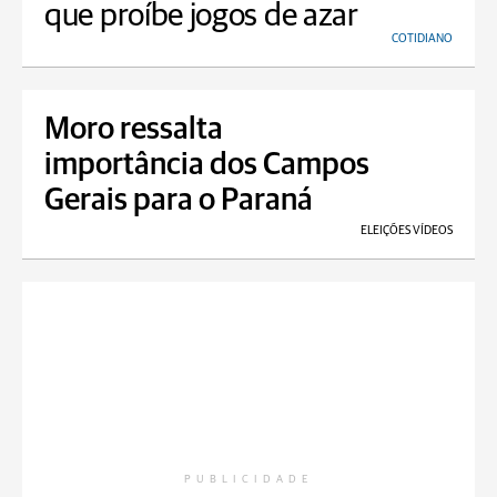
que proíbe jogos de azar
COTIDIANO
Moro ressalta
importância dos Campos
Gerais para o Paraná
ELEIÇÕES VÍDEOS
PUBLICIDADE