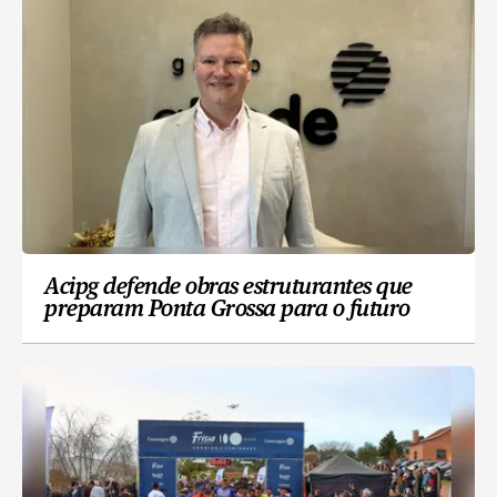
Acipg defende obras estruturantes que
preparam Ponta Grossa para o futuro