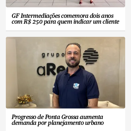
GF Intermediações comemora dois anos
com R$ 250 para quem indicar um cliente
Progresso de Ponta Grossa aumenta
demanda por planejamento urbano