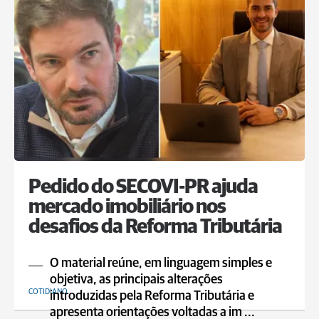
Pedido do SECOVI-PR ajuda
mercado imobiliário nos
desafios da Reforma Tributária
O material reúne, em linguagem simples e
objetiva, as principais alterações
COTIDIANO
introduzidas pela Reforma Tributária e
apresenta orientações voltadas a im ...