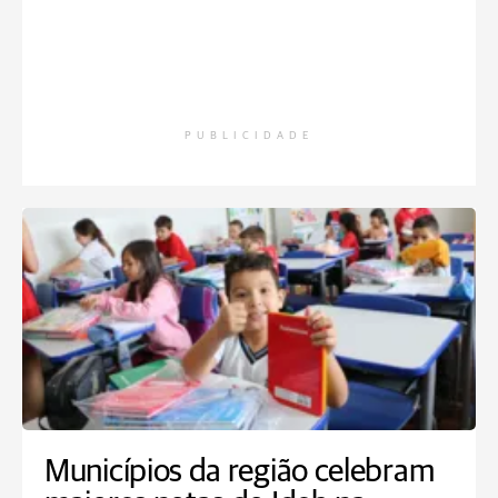
PUBLICIDADE
Municípios da região celebram