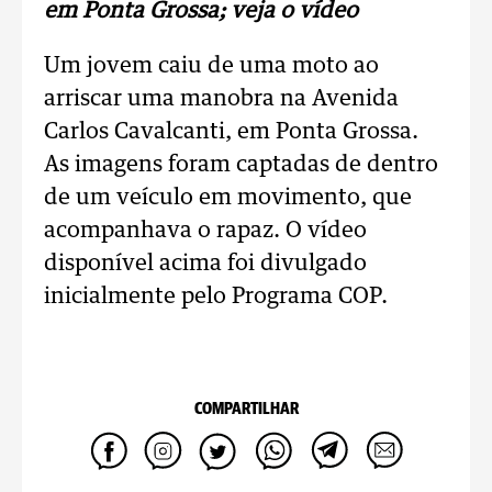
em Ponta Grossa; veja o vídeo
Um jovem caiu de uma moto ao
arriscar uma manobra na Avenida
Carlos Cavalcanti, em Ponta Grossa.
As imagens foram captadas de dentro
de um veículo em movimento, que
acompanhava o rapaz. O vídeo
disponível acima foi divulgado
inicialmente pelo Programa COP.
COMPARTILHAR