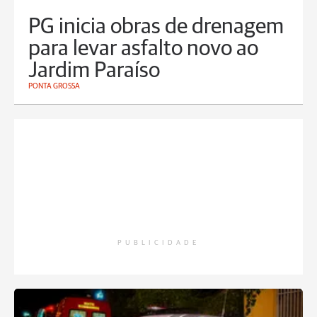
PG inicia obras de drenagem
para levar asfalto novo ao
Jardim Paraíso
PONTA GROSSA
PUBLICIDADE