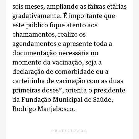
seis meses, ampliando as faixas etárias
gradativamente. É importante que
este público fique atento aos
chamamentos, realize os
agendamentos e apresente toda a
documentação necessária no
momento da vacinação, seja a
declaração de comorbidade ou a
carteirinha de vacinação com as duas
primeiras doses”, orienta o presidente
da Fundação Municipal de Saúde,
Rodrigo Manjabosco.
PUBLICIDADE