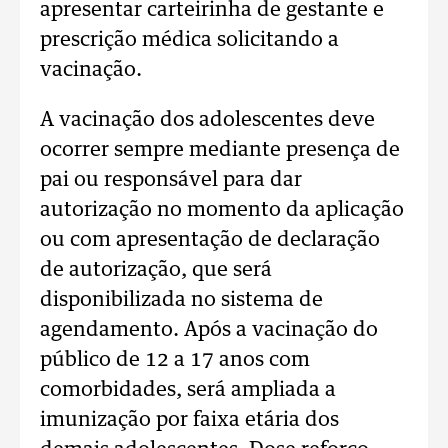
apresentar carteirinha de gestante e
prescrição médica solicitando a
vacinação.
A vacinação dos adolescentes deve
ocorrer sempre mediante presença de
pai ou responsável para dar
autorização no momento da aplicação
ou com apresentação de declaração
de autorização, que será
disponibilizada no sistema de
agendamento. Após a vacinação do
público de 12 a 17 anos com
comorbidades, será ampliada a
imunização por faixa etária dos