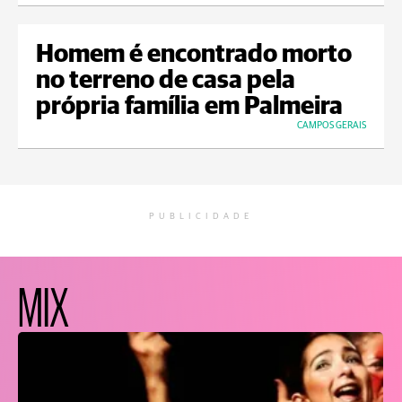
Homem é encontrado morto
no terreno de casa pela
própria família em Palmeira
CAMPOS GERAIS
PUBLICIDADE
MIX