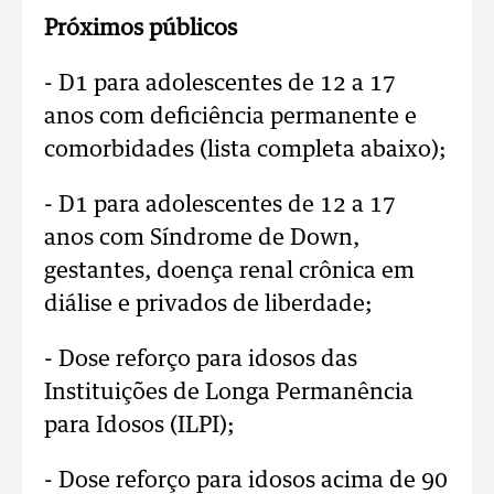
Próximos públicos
- D1 para adolescentes de 12 a 17
anos com deficiência permanente e
comorbidades (lista completa abaixo);
- D1 para adolescentes de 12 a 17
anos com Síndrome de Down,
gestantes, doença renal crônica em
diálise e privados de liberdade;
- Dose reforço para idosos das
Instituições de Longa Permanência
para Idosos (ILPI);
- Dose reforço para idosos acima de 90