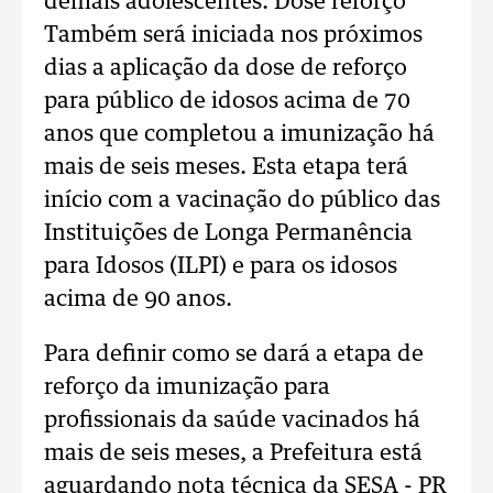
demais adolescentes. Dose reforço
Também será iniciada nos próximos
dias a aplicação da dose de reforço
para público de idosos acima de 70
anos que completou a imunização há
mais de seis meses. Esta etapa terá
início com a vacinação do público das
Instituições de Longa Permanência
para Idosos (ILPI) e para os idosos
acima de 90 anos.
Para definir como se dará a etapa de
reforço da imunização para
profissionais da saúde vacinados há
mais de seis meses, a Prefeitura está
aguardando nota técnica da SESA - PR