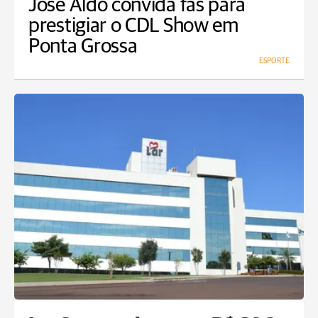
José Aldo convida fãs para
prestigiar o CDL Show em
Ponta Grossa
ESPORTE