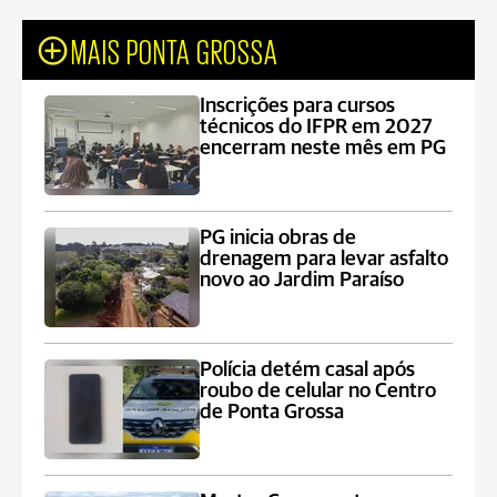
MAIS PONTA GROSSA
Inscrições para cursos
técnicos do IFPR em 2027
encerram neste mês em PG
PG inicia obras de
drenagem para levar asfalto
novo ao Jardim Paraíso
Polícia detém casal após
roubo de celular no Centro
de Ponta Grossa