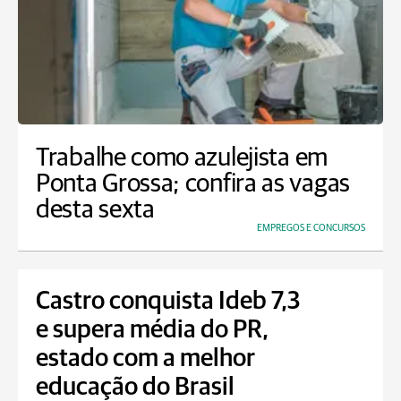
Trabalhe como azulejista em
Ponta Grossa; confira as vagas
desta sexta
EMPREGOS E CONCURSOS
Castro conquista Ideb 7,3
e supera média do PR,
estado com a melhor
educação do Brasil