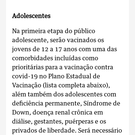
Adolescentes
Na primeira etapa do público
adolescente, serão vacinados os
jovens de 12 a 17 anos com uma das
comorbidades incluídas como
prioritárias para a vacinação contra
covid-19 no Plano Estadual de
Vacinação (lista completa abaixo),
além também dos adolescentes com
deficiência permanente, Síndrome de
Down, doença renal crônica em
diálise, gestantes, puérperas e os
privados de liberdade. Será necessário