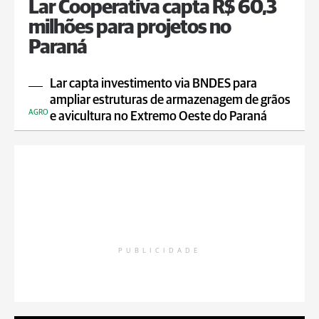
Lar Cooperativa capta R$ 60,3
milhões para projetos no
Paraná
Lar capta investimento via BNDES para
ampliar estruturas de armazenagem de grãos
AGRO
e avicultura no Extremo Oeste do Paraná
PUBLICIDADE