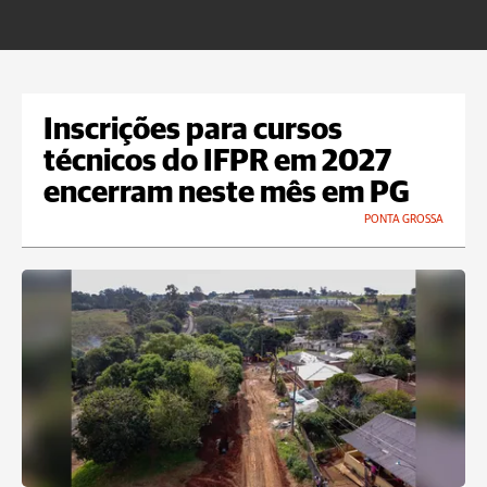
Inscrições para cursos
técnicos do IFPR em 2027
encerram neste mês em PG
PONTA GROSSA