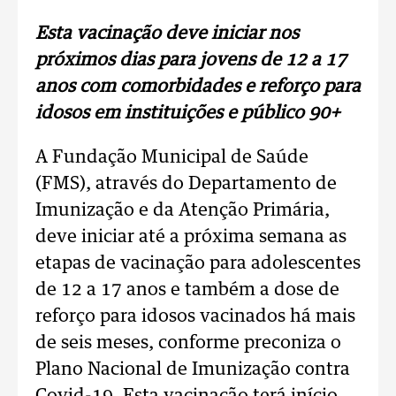
Esta vacinação deve iniciar nos
próximos dias para jovens de 12 a 17
anos com comorbidades e reforço para
idosos em instituições e público 90+
A Fundação Municipal de Saúde
(FMS), através do Departamento de
Imunização e da Atenção Primária,
deve iniciar até a próxima semana as
etapas de vacinação para adolescentes
de 12 a 17 anos e também a dose de
reforço para idosos vacinados há mais
de seis meses, conforme preconiza o
Plano Nacional de Imunização contra