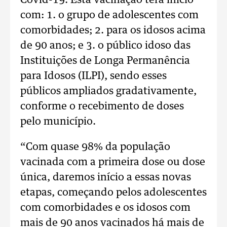
Covid-19. Esta vacinação terá início
com: 1. o grupo de adolescentes com
comorbidades; 2. para os idosos acima
de 90 anos; e 3. o público idoso das
Instituições de Longa Permanência
para Idosos (ILPI), sendo esses
públicos ampliados gradativamente,
conforme o recebimento de doses
pelo município.
“Com quase 98% da população
vacinada com a primeira dose ou dose
única, daremos início a essas novas
etapas, começando pelos adolescentes
com comorbidades e os idosos com
mais de 90 anos vacinados há mais de