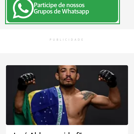
Participe de nossos
Grupos de Whatsapp
PUBLICIDADE