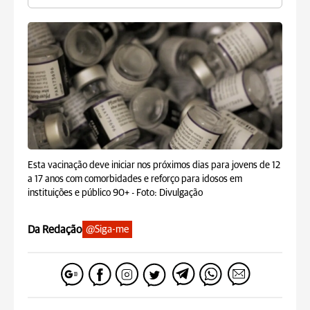
Esta vacinação deve iniciar nos próximos dias para jovens de 12
a 17 anos com comorbidades e reforço para idosos em
instituições e público 90+ -
Foto: Divulgação
Da Redação
@Siga-me