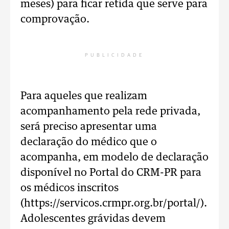
meses) para ficar retida que serve para
comprovação.
PUBLICIDADE
Para aqueles que realizam
acompanhamento pela rede privada,
será preciso apresentar uma
declaração do médico que o
acompanha, em modelo de declaração
disponível no Portal do CRM-PR para
os médicos inscritos
(https://servicos.crmpr.org.br/portal/).
Adolescentes grávidas devem