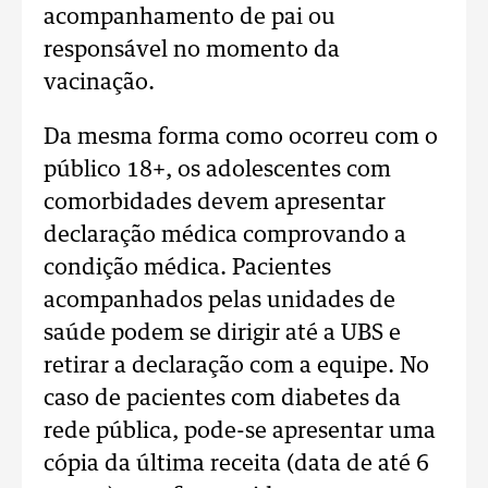
acompanhamento de pai ou
responsável no momento da
vacinação.
Da mesma forma como ocorreu com o
público 18+, os adolescentes com
comorbidades devem apresentar
declaração médica comprovando a
condição médica. Pacientes
acompanhados pelas unidades de
saúde podem se dirigir até a UBS e
retirar a declaração com a equipe. No
caso de pacientes com diabetes da
rede pública, pode-se apresentar uma
cópia da última receita (data de até 6