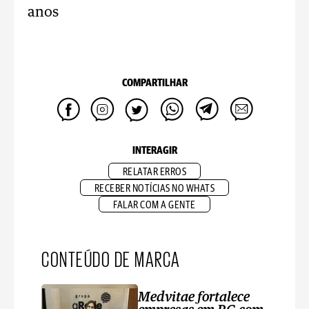
anos
COMPARTILHAR
INTERAGIR
RELATAR ERROS
RECEBER NOTÍCIAS NO WHATS
FALAR COM A GENTE
CONTEÚDO DE MARCA
Medvitae fortalece