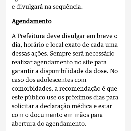
e divulgará na sequência.
Agendamento
A Prefeitura deve divulgar em breve o
dia, horário e local exato de cada uma
dessas ações. Sempre será necessário
realizar agendamento no site para
garantir a disponibilidade da dose. No
caso dos adolescentes com
comorbidades, a recomendação é que
este público use os próximos dias para
solicitar a declaração médica e estar
com o documento em mãos para
abertura do agendamento.