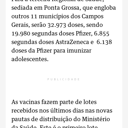
sediada em Ponta Grossa, que engloba
outros 11 municípios dos Campos
Gerais, serão 32.973 doses, sendo
19.980 segundas doses Pfizer, 6.855
segundas doses AstraZeneca e 6.138
doses da Pfizer para imunizar
adolescentes.
PUBLICIDADE
As vacinas fazem parte de lotes
recebidos nos últimos dias nas novas
pautas de distribuição do Ministério