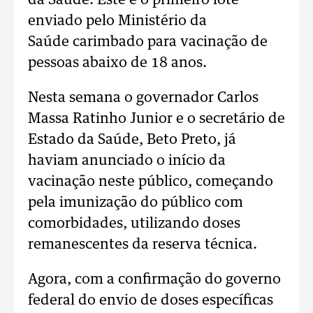
da Saúde. Este é o primeiro lote
enviado pelo Ministério da
Saúde carimbado para vacinação de
pessoas abaixo de 18 anos.
Nesta semana o governador Carlos
Massa Ratinho Junior e o secretário de
Estado da Saúde, Beto Preto, já
haviam anunciado o início da
vacinação neste público, começando
pela imunização do público com
comorbidades, utilizando doses
remanescentes da reserva técnica.
Agora, com a confirmação do governo
federal do envio de doses específicas