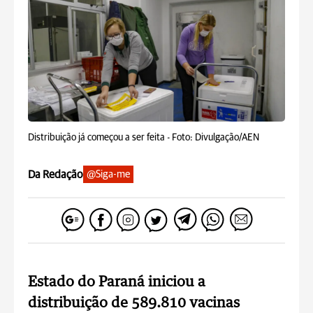
Distribuição já começou a ser feita -
Foto: Divulgação/AEN
Da Redação
@Siga-me
Estado do Paraná iniciou a
distribuição de 589.810 vacinas