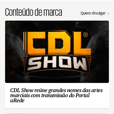
Conteúdo de marca
Quero divulgar
CDL Show reúne grandes nomes das artes
marciais com transmissão do Portal
aRede