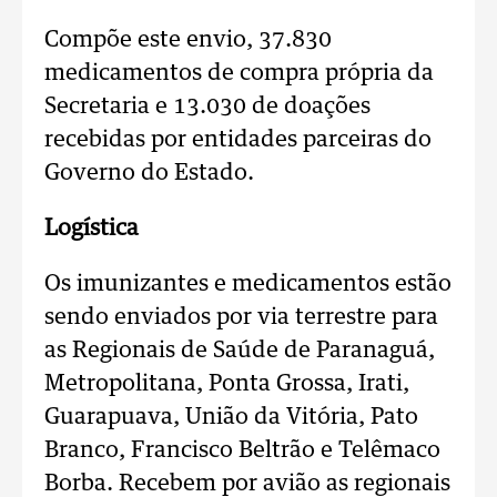
Compõe este envio, 37.830
medicamentos de compra própria da
Secretaria e 13.030 de doações
recebidas por entidades parceiras do
Governo do Estado.
Logística
Os imunizantes e medicamentos estão
sendo enviados por via terrestre para
as Regionais de Saúde de Paranaguá,
Metropolitana, Ponta Grossa, Irati,
Guarapuava, União da Vitória, Pato
Branco, Francisco Beltrão e Telêmaco
Borba. Recebem por avião as regionais