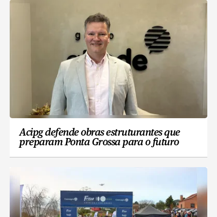
Acipg defende obras estruturantes que
preparam Ponta Grossa para o futuro