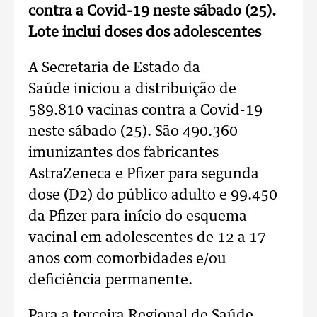
contra a Covid-19 neste sábado (25).
Lote inclui doses dos adolescentes
A Secretaria de Estado da
Saúde iniciou a distribuição de
589.810 vacinas contra a Covid-19
neste sábado (25). São 490.360
imunizantes dos fabricantes
AstraZeneca e Pfizer para segunda
dose (D2) do público adulto e 99.450
da Pfizer para início do esquema
vacinal em adolescentes de 12 a 17
anos com comorbidades e/ou
deficiência permanente.
Para a terceira Regional de Saúde,