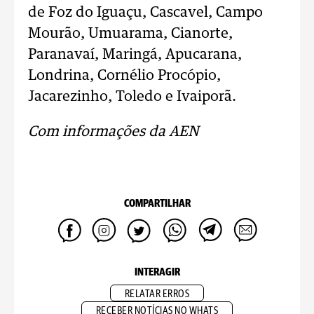
de Foz do Iguaçu, Cascavel, Campo
Mourão, Umuarama, Cianorte,
Paranavaí, Maringá, Apucarana,
Londrina, Cornélio Procópio,
Jacarezinho, Toledo e Ivaiporã.
Com informações da AEN
COMPARTILHAR
INTERAGIR
RELATAR ERROS
RECEBER NOTÍCIAS NO WHATS