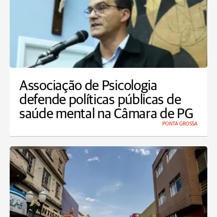
Associação de Psicologia
defende políticas públicas de
saúde mental na Câmara de PG
PONTA GROSSA