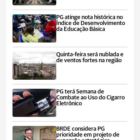
PG atinge nota histórica no
Índice de Desenvolvimento
da Educação Básica
Quinta-feira será nublada e
de ventos fortes na região
PG terá Semana de
Combate ao Uso do Cigarro
Eletrônico
BRDE considera PG
prioridade em projeto de