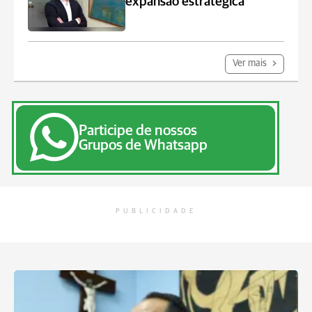
expansão estratégica
Ver mais
Participe de nossos
Grupos de Whatsapp
PUBLICIDADE