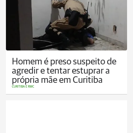
Homem é preso suspeito de
agredir e tentar estuprar a
própria mãe em Curitiba
CURITIBA E RMC