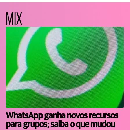
MIX
WhatsApp ganha novos recursos
para grupos; saiba o que mudou