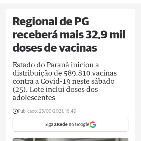
Regional de PG
receberá mais 32,9 mil
doses de vacinas
Estado do Paraná iniciou a
distribuição de 589.810 vacinas
contra a Covid-19 neste sábado
(25). Lote inclui doses dos
adolescentes
Publicado:
25/09/2021, 16:49
Siga
aRede
no Google