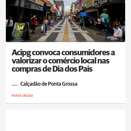
Acipg convoca consumidores a
valorizar o comércio local nas
compras de Dia dos Pais
Calçadão de Ponta Grossa
PONTA GROSSA