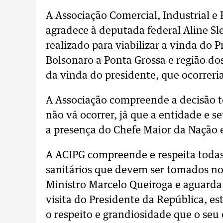
A Associação Comercial, Industrial e
agradece à deputada federal Aline Sl
realizado para viabilizar a vinda do 
Bolsonaro a Ponta Grossa e região d
da vinda do presidente, que ocorreria
A Associação compreende a decisão 
não vá ocorrer, já que a entidade e 
a presença do Chefe Maior da Nação 
A ACIPG compreende e respeita toda
sanitários que devem ser tomados n
Ministro Marcelo Queiroga e aguarda 
visita do Presidente da República, e
o respeito e grandiosidade que o seu