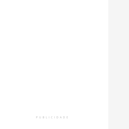
PUBLICIDADE