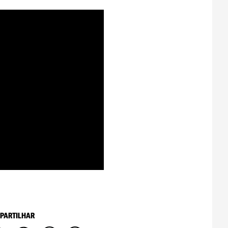
PARTILHAR