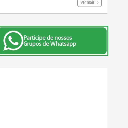
Ver mais
Participe de nossos
Grupos de Whatsapp