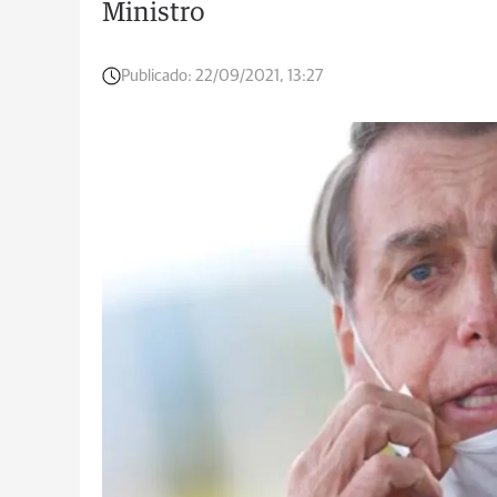
Ministro
Publicado:
22/09/2021, 13:27